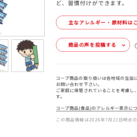
ど、習慣付けができます。
主なアレルギー・原材料は
商品の声を投稿する
コープ商品の取り扱いは各地域の生協
お問い合わせ下さい。
ご家庭に保管されていることを考慮し
す。
コープ商品(食品)のアレルギー表示に
この商品情報は2026年7月21日時点