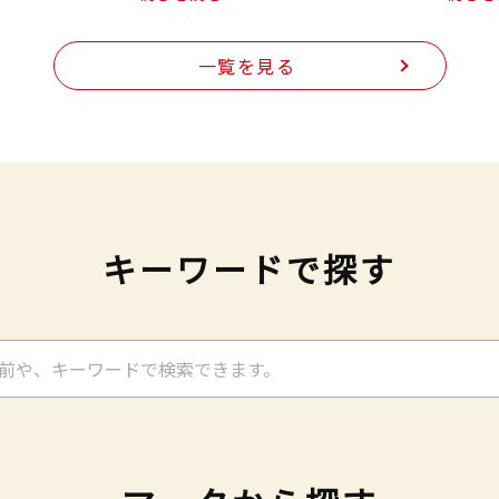
一覧を見る
キーワードで探す