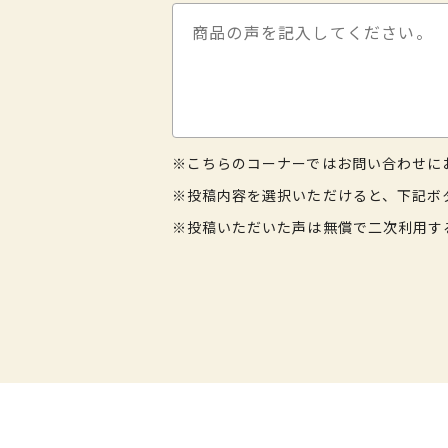
※こちらのコーナーではお問い合わせに
※投稿内容を選択いただけると、下記ボ
※投稿いただいた声は無償で二次利用す