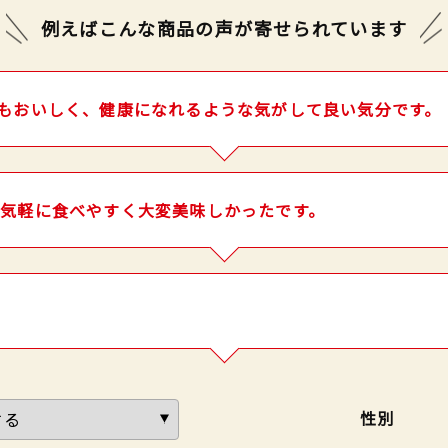
例えばこんな商品の声が
寄せられています
もおいしく、健康になれるような気がして良い気分です。
気軽に食べやすく大変美味しかったです。
性別