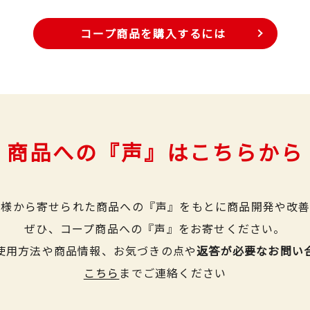
コープ商品を購入するには
商品への『声』はこちらから
皆様から寄せられた商品への『声』をもとに商品開発や改善
ぜひ、コープ商品への『声』をお寄せください。
使用方法や商品情報、お気づきの点や
返答が必要なお問い
こちら
までご連絡ください