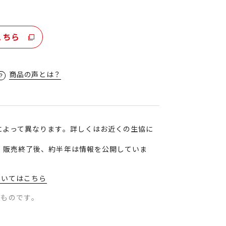
こちら
商品の声とは？
によって異なります。詳しくはお近くの生協に
、販売終了後、約半年は情報を公開していま
ついてはこちら
のものです。