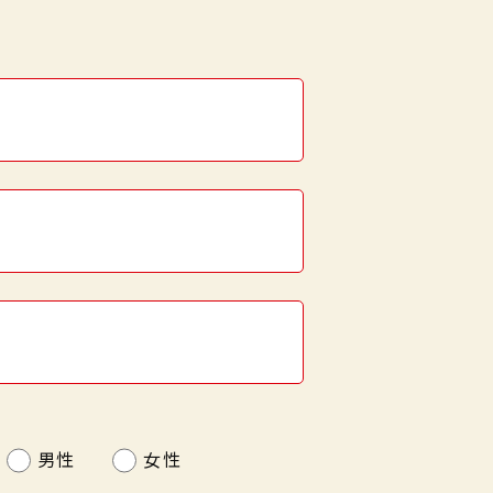
男性
女性