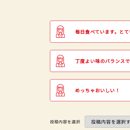
毎日食べています。とて
丁度よい味のバランスで
めっちゃおいしい！
投稿内容を選択