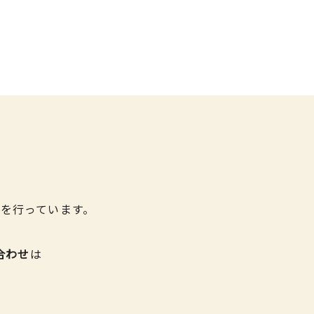
を行っています。
合わせ
は