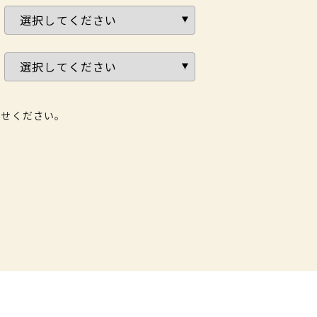
わせください。