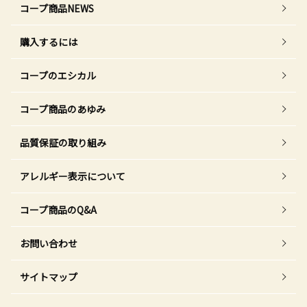
コープ商品NEWS
購入するには
コープのエシカル
コープ商品のあゆみ
品質保証の取り組み
アレルギー表示について
コープ商品のQ&A
お問い合わせ
サイトマップ