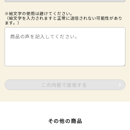
※絵文字の使用は避けてください。
（絵文字を入力されますと正常に送信されない可能性があり
ます。）
この内容で送信する
その他の商品