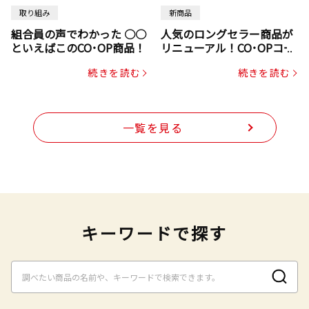
取り組み
新商品
組合員の声でわかった ○○
人気のロングセラー商品が
といえばこのCO･OP商品！
リニューアル！CO･OPコー
プヌードル
続きを読む
続きを読む
一覧を見る
キーワードで探す