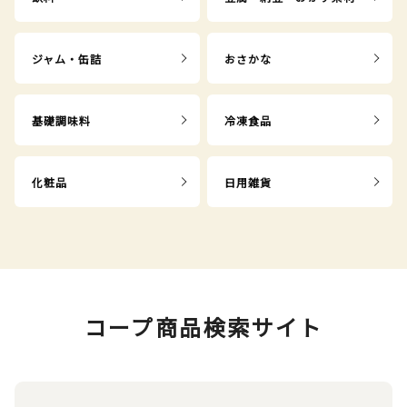
ジャム・缶詰
おさかな
基礎調味料
冷凍食品
化粧品
日用雑貨
コープ商品検索サイト