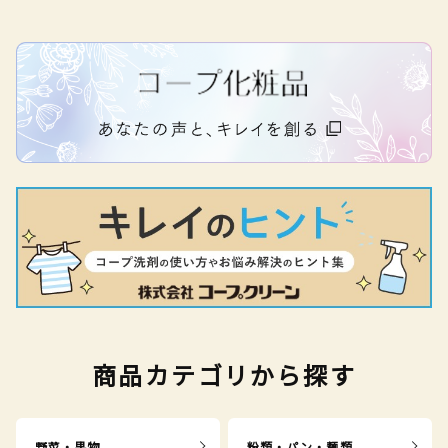
商品カテゴリから探す
野菜・果物
粉類・パン・麺類