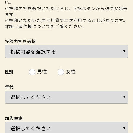
い。
※投稿内容を選択いただけると、下記ボタンから送信が出来
ます。
※投稿いただいた声は無償で二次利用することがあります。
詳細は
著作権について
をご覧ください。
投稿内容を選択
男性
女性
性別
年代
加入生協