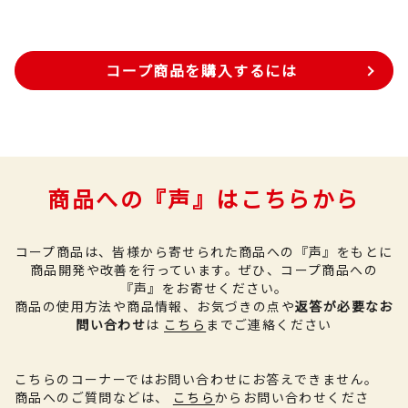
コープ商品を購入するには
商品への『声』はこちらから
コープ商品は、皆様から寄せられた商品への『声』をもとに
商品開発や改善を行っています。
ぜひ、コープ商品への
『声』をお寄せください。
商品の使用方法や商品情報、お気づきの点や
返答が必要なお
問い合わせ
は
こちら
までご連絡ください
こちらのコーナーではお問い合わせにお答えできません。
商品へのご質問などは、
こちら
からお問い合わせくださ