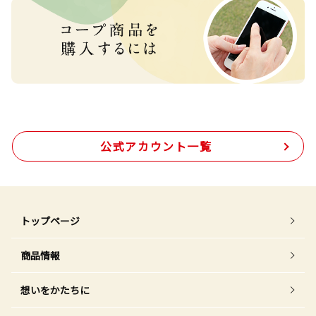
公式アカウント一覧
トップページ
商品情報
想いをかたちに