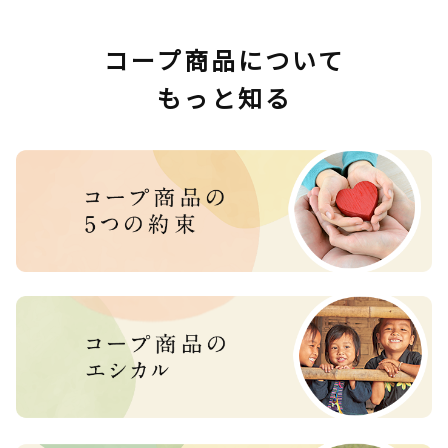
コープ商品について
もっと知る