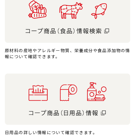
原材料の産地やアレルギー物質、栄養成分や食品添加物の情
報について確認できます。
日用品の詳しい情報について確認できます。