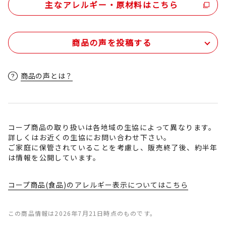
主なアレルギー・原材料はこちら
商品の声を投稿する
商品の声とは？
コープ商品の取り扱いは各地域の生協によって異なります。
詳しくはお近くの生協にお問い合わせ下さい。
ご家庭に保管されていることを考慮し、販売終了後、約半年
は情報を公開しています。
コープ商品(食品)のアレルギー表示についてはこちら
この商品情報は2026年7月21日時点のものです。