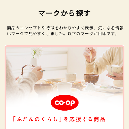
マークから探す
商品のコンセプトや特徴をわかりやすく表示、気になる情報
はマークで見やすくしました。以下のマークが目印です。