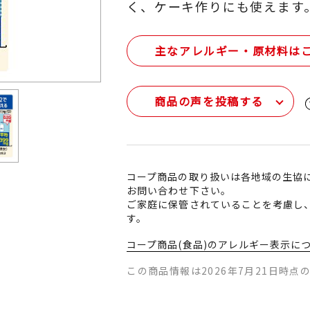
く、ケーキ作りにも使えます
主なアレルギー・原材料は
商品の声を投稿する
コープ商品の取り扱いは各地域の生協
お問い合わせ下さい。
ご家庭に保管されていることを考慮し
す。
コープ商品(食品)のアレルギー表示に
この商品情報は2026年7月21日時点