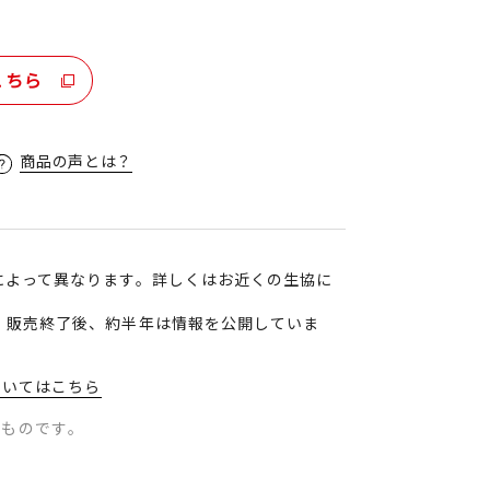
。
こちら
商品の声とは？
によって異なります。詳しくはお近くの生協に
、販売終了後、約半年は情報を公開していま
ついてはこちら
のものです。