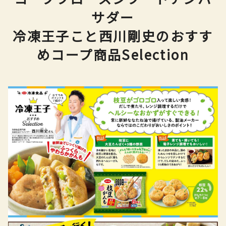
サダー
冷凍王子こと西川剛史のおすす
めコープ商品Selection