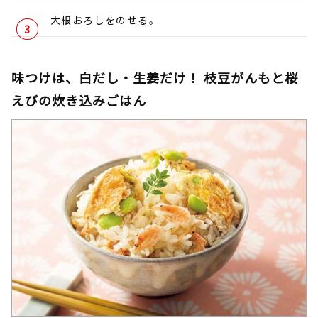
大根おろしをのせる。
味つけは、白だし・生姜だけ！ 枝豆がんもと桜
えびの炊き込みごはん