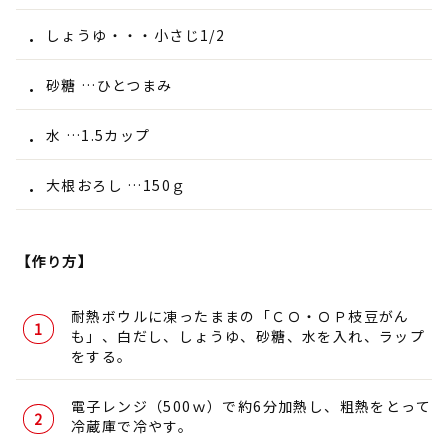
しょうゆ・・・小さじ1/2
砂糖 …ひとつまみ
水 …1.5カップ
大根おろし …150ｇ
【作り方】
耐熱ボウルに凍ったままの「ＣＯ・ＯＰ枝豆がん
も」、白だし、しょうゆ、砂糖、水を入れ、ラップ
をする。
電子レンジ（500ｗ）で約6分加熱し、粗熱をとって
冷蔵庫で冷やす。