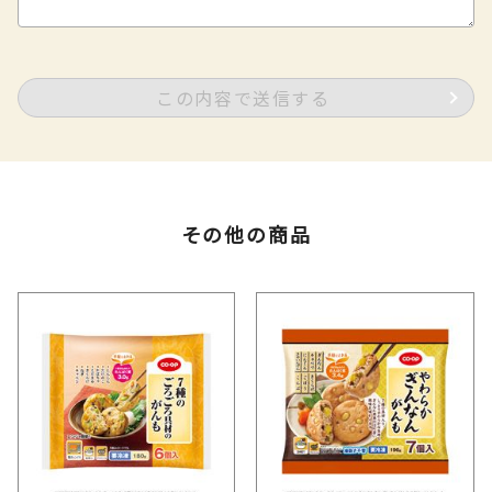
この内容で送信する
その他の商品