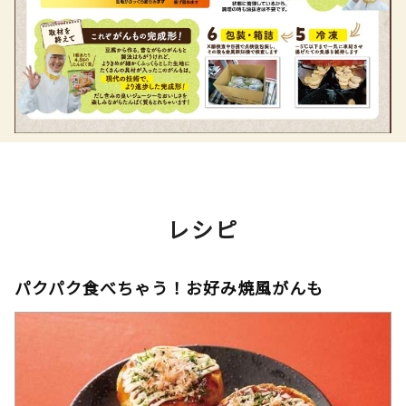
レシピ
パクパク食べちゃう！お好み焼風がんも