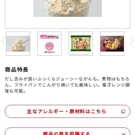
Previous
商品特長
だし含みが良いふっくらジューシーながんも。煮物はもちろ
ん、フライパンでこんがり焼いても美味しい。電子レンジ調
理も可能。
主なアレルギー・原材料はこちら
商品の声を投稿する