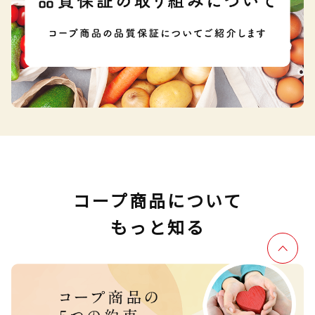
コープ商品について
もっと知る