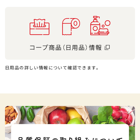
日用品の詳しい情報について確認できます。