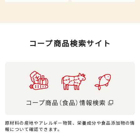
コープ商品検索サイト
原材料の産地やアレルギー物質、栄養成分や食品添加物の情
報について確認できます。