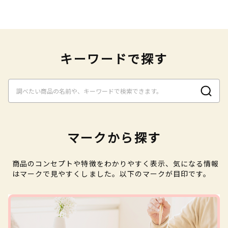
キーワードで探す
マークから探す
商品のコンセプトや特徴をわかりやすく表示、気になる情報
はマークで見やすくしました。以下のマークが目印です。