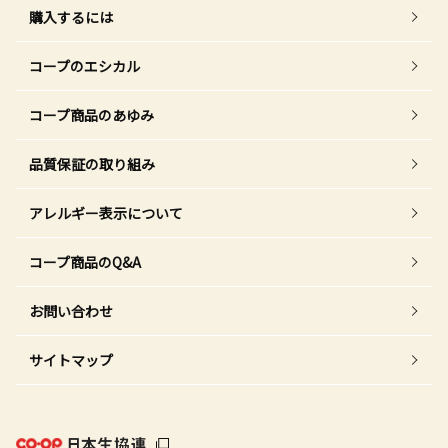
購入するには
コープのエシカル
コープ商品のあゆみ
品質保証の取り組み
アレルギー表示について
コープ商品のQ&A
お問い合わせ
サイトマップ