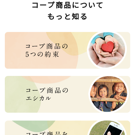
コープ商品について
もっと知る