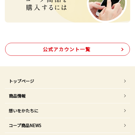
公式アカウント一覧
トップページ
商品情報
想いをかたちに
コープ商品NEWS