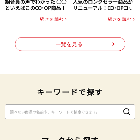
組合員の声でわかった ○○
人気のロングセラー商品が
といえばこのCO･OP商品！
リニューアル！CO･OPコー
プヌードル
続きを読む
続きを読む
一覧を見る
キーワードで探す