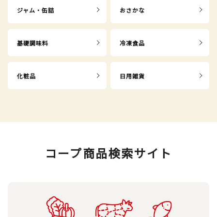
ジャム・缶詰
おさかな
基礎調味料
冷凍食品
化粧品
日用雑貨
コープ商品検索サイト