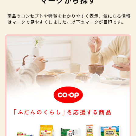
マークから探す
商品のコンセプトや特徴をわかりやすく表示、気になる情報
はマークで見やすくしました。以下のマークが目印です。