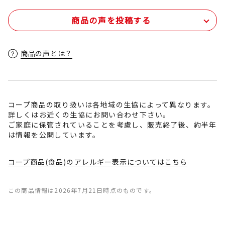
商品の声を投稿する
商品の声とは？
コープ商品の取り扱いは各地域の生協によって異なります。
詳しくはお近くの生協にお問い合わせ下さい。
ご家庭に保管されていることを考慮し、販売終了後、約半年
は情報を公開しています。
コープ商品(食品)のアレルギー表示についてはこちら
この商品情報は2026年7月21日時点のものです。