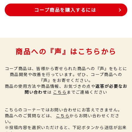
コープ商品を購入するには
商品への『声』はこちらから
コープ商品は、皆様から寄せられた商品への『声』をもとに
商品開発や改善を行っています。
ぜひ、コープ商品への
『声』をお寄せください。
商品の使用方法や商品情報、お気づきの点や
返答が必要なお
問い合わせ
は
こちら
までご連絡ください
こちらのコーナーではお問い合わせにお答えできません。
商品へのご質問などは、
こちら
からお問い合わせくださ
い。
※投稿内容を選択いただけると、下記ボタンから送信が出来