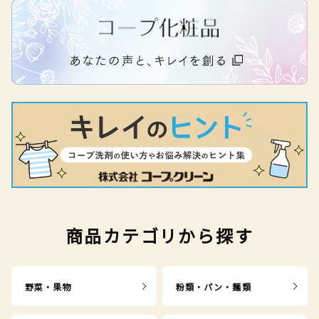
商品カテゴリから探す
野菜・果物
粉類・パン・麺類