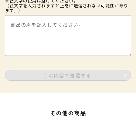
※絵文字の使用は避けてください。
（絵文字を入力されますと正常に送信されない可能性があり
ます。）
この内容で送信する
その他の商品