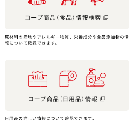
原材料の産地やアレルギー物質、栄養成分や食品添加物の情
報について確認できます。
日用品の詳しい情報について確認できます。