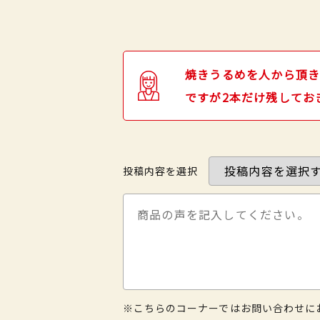
焼きうるめを人から頂き
ですが2本だけ残してお
投稿内容を選択
※こちらのコーナーではお問い合わせに