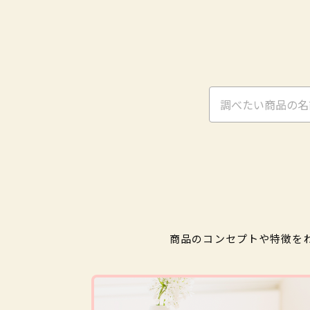
商品のコンセプトや特徴を