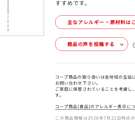
すすめです。
主なアレルギー・原材料は
商品の声を投稿する
コープ商品の取り扱いは各地域の生協
お問い合わせ下さい。
ご家庭に保管されていることを考慮し
す。
コープ商品(食品)のアレルギー表示に
この商品情報は2026年7月21日時点