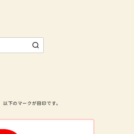
。以下のマークが目印です。