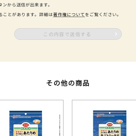
タンから送信が出来ます。
ることがあります。詳細は
著作権について
をご覧ください。
この内容で送信する
その他の商品