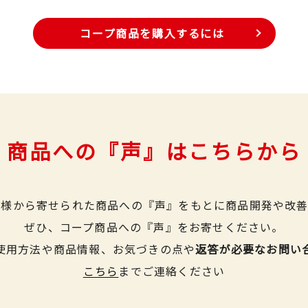
コープ商品を購入するには
商品への『声』はこちらから
皆様から寄せられた商品への『声』をもとに商品開発や改善
ぜひ、コープ商品への『声』をお寄せください。
使用方法や商品情報、お気づきの点や
返答が必要なお問い
こちら
までご連絡ください