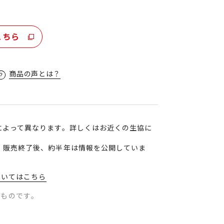
こちら
商品の声とは？
によって異なります。詳しくはお近くの生協に
、販売終了後、約半年は情報を公開していま
ついてはこちら
のものです。