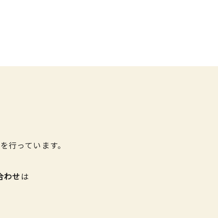
を行っています。
合わせ
は