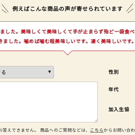
例えばこんな商品の声が
寄せられています
ました。美味しくて美味しくて手が止まらず殆ど一袋食べ
きました。噛めば噛む程美味しいです。凄く美味しいです
性別
年代
加入生協
お答えできません。 商品へのご質問などは、
こちら
からお問い合