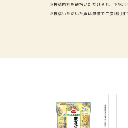
※投稿内容を選択いただけると、下記ボ
※投稿いただいた声は無償で二次利用す