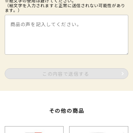
※絵文字の使用は避けてください。
（絵文字を入力されますと正常に送信されない可能性があり
ます。）
この内容で送信する
その他の商品