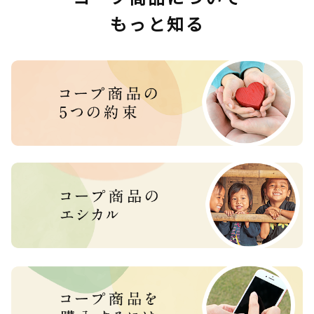
もっと知る