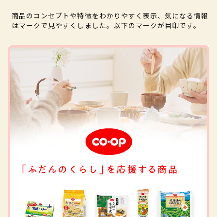
商品のコンセプトや特徴をわかりやすく表示、気になる情報
はマークで見やすくしました。以下のマークが目印です。