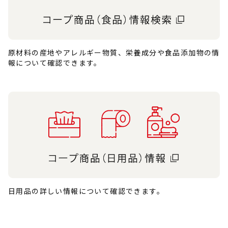
原材料の産地やアレルギー物質、栄養成分や食品添加物の情
報について確認できます。
日用品の詳しい情報について確認できます。