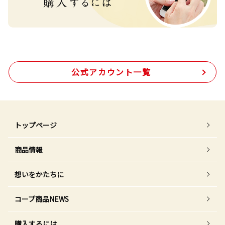
公式アカウント一覧
トップページ
商品情報
想いをかたちに
コープ商品NEWS
購入するには