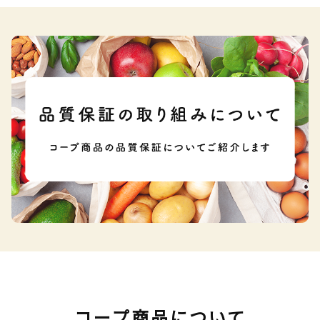
コープ商品について