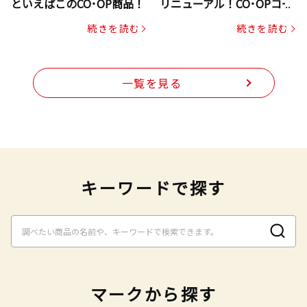
といえばこのCO･OP商品！
リニューアル！CO･OPコー
プヌードル
続きを読む
続きを読む
一覧を見る
キーワードで探す
マークから探す