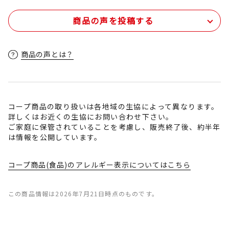
商品の声を投稿する
商品の声とは？
コープ商品の取り扱いは各地域の生協によって異なります。
詳しくはお近くの生協にお問い合わせ下さい。
ご家庭に保管されていることを考慮し、販売終了後、約半年
は情報を公開しています。
コープ商品(食品)のアレルギー表示についてはこちら
この商品情報は2026年7月21日時点のものです。