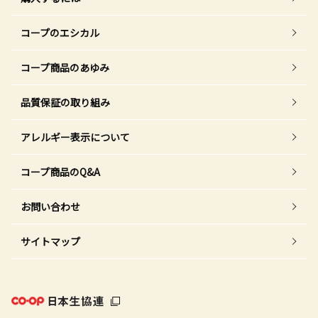
コープのエシカル
コープ商品のあゆみ
品質保証の取り組み
アレルギー表示について
コープ商品のQ&A
お問い合わせ
サイトマップ