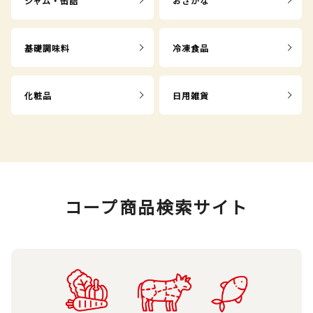
ジャム・缶詰
おさかな
基礎調味料
冷凍食品
化粧品
日用雑貨
コープ商品検索サイト