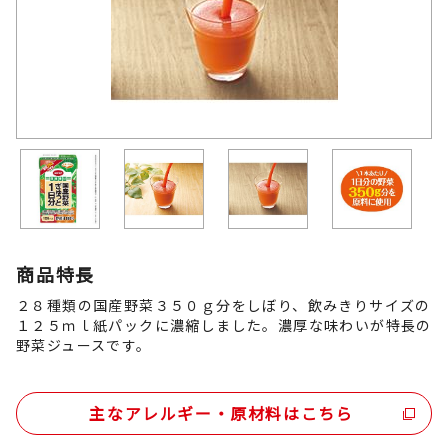
商品特長
２８種類の国産野菜３５０ｇ分をしぼり、飲みきりサイズの
１２５ｍｌ紙パックに濃縮しました。濃厚な味わいが特長の
野菜ジュースです。
主なアレルギー・原材料はこちら