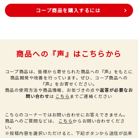
コープ商品を購入するには
商品への『声』はこちらから
コープ商品は、皆様から寄せられた商品への『声』をもとに
商品開発や改善を行っています。
ぜひ、コープ商品への
『声』をお寄せください。
商品の使用方法や商品情報、お気づきの点や
返答が必要なお
問い合わせ
は
こちら
までご連絡ください
こちらのコーナーではお問い合わせにお答えできません。
商品へのご質問などは、
こちら
からお問い合わせくださ
い。
※投稿内容を選択いただけると、下記ボタンから送信が出来