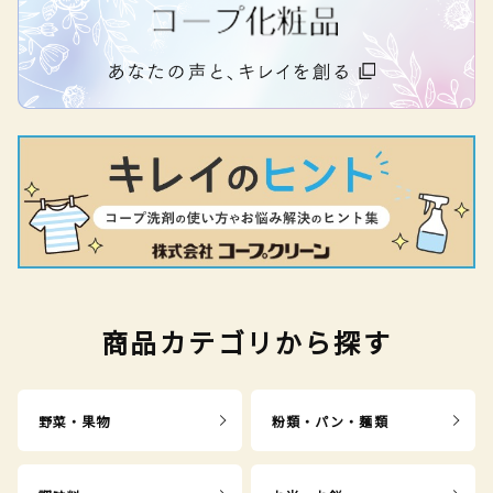
商品カテゴリから探す
野菜・果物
粉類・パン・麺類