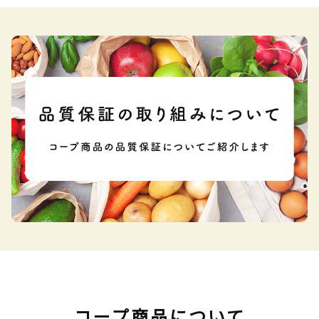
コープ商品について