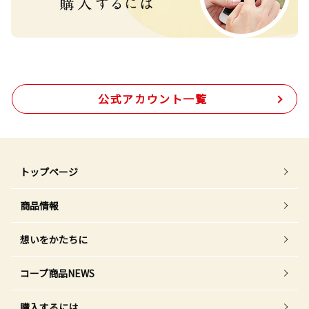
公式アカウント一覧
トップページ
商品情報
想いをかたちに
コープ商品NEWS
購入するには