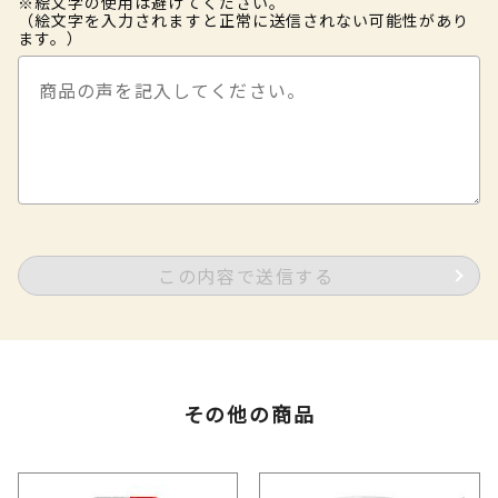
※絵文字の使用は避けてください。
（絵文字を入力されますと正常に送信されない可能性があり
ます。）
この内容で送信する
その他の商品