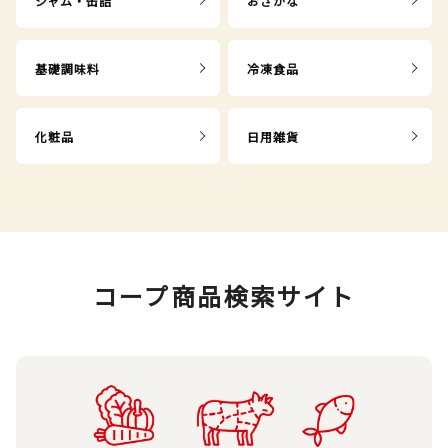
ジャム・缶詰
おさかな
基礎調味料
冷凍食品
化粧品
日用雑貨
コープ商品検索サイト