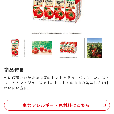
商品特長
旬に収穫された北海道産のトマトを搾ってパックした、スト
レートトマトジュースです。トマトそのままの美味しさを味
わいたい方に。
主なアレルギー・原材料はこちら