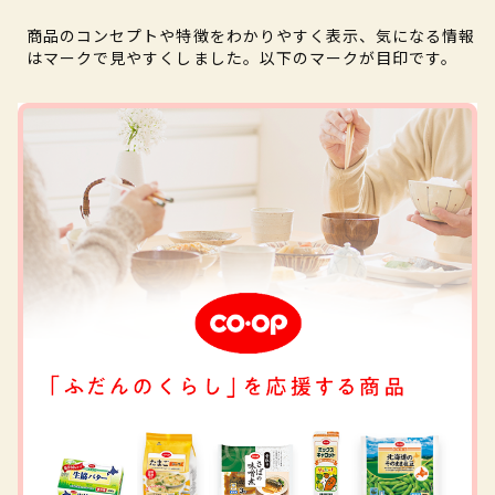
商品のコンセプトや特徴をわかりやすく表示、気になる情報
はマークで見やすくしました。以下のマークが目印です。