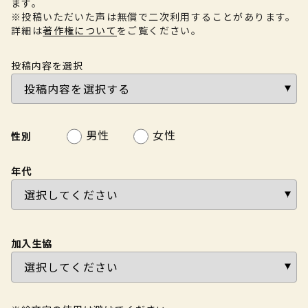
ます。
※投稿いただいた声は無償で二次利用することがあります。
詳細は
著作権について
をご覧ください。
投稿内容を選択
男性
女性
性別
年代
加入生協