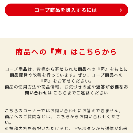
コープ商品を購入するには
商品への『声』はこちらから
コープ商品は、皆様から寄せられた商品への『声』をもとに
商品開発や改善を行っています。
ぜひ、コープ商品への
『声』をお寄せください。
商品の使用方法や商品情報、お気づきの点や
返答が必要なお
問い合わせ
は
こちら
までご連絡ください
こちらのコーナーではお問い合わせにお答えできません。
商品へのご質問などは、
こちら
からお問い合わせくださ
い。
※投稿内容を選択いただけると、下記ボタンから送信が出来