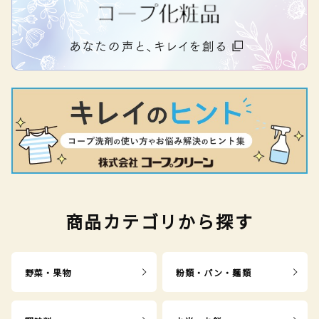
商品カテゴリから探す
野菜・果物
粉類・パン・麺類