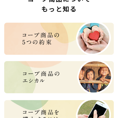
もっと知る