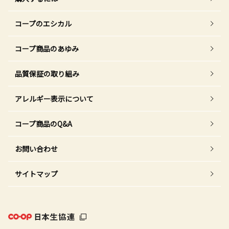
コープのエシカル
コープ商品のあゆみ
品質保証の取り組み
アレルギー表示について
コープ商品のQ&A
お問い合わせ
サイトマップ