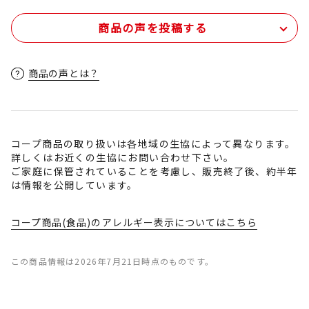
商品の声を投稿する
商品の声とは？
コープ商品の取り扱いは各地域の生協によって異なります。
詳しくはお近くの生協にお問い合わせ下さい。
ご家庭に保管されていることを考慮し、販売終了後、約半年
は情報を公開しています。
コープ商品(食品)のアレルギー表示についてはこちら
この商品情報は2026年7月21日時点のものです。