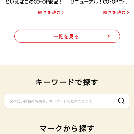
といえばこのCO･OP商品！
リニューアル！CO･OPコー
プヌードル
続きを読む
続きを読む
一覧を見る
キーワードで探す
マークから探す