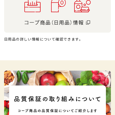
日用品の詳しい情報について確認できます。