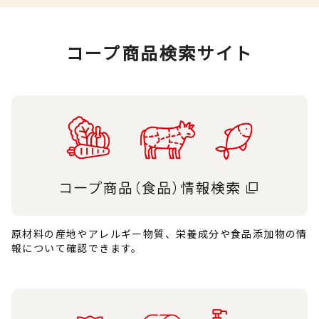
コープ商品検索サイト
原材料の産地やアレルギー物質、栄養成分や食品添加物の情
報について確認できます。