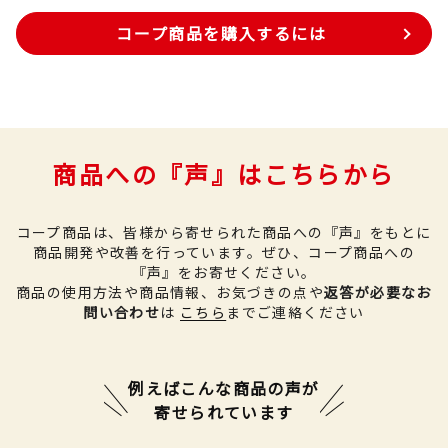
コープ商品を購入するには
商品への『声』はこちらから
コープ商品は、皆様から寄せられた商品への『声』をもとに
商品開発や改善を行っています。
ぜひ、コープ商品への
『声』をお寄せください。
商品の使用方法や商品情報、お気づきの点や
返答が必要なお
問い合わせ
は
こちら
までご連絡ください
例えばこんな商品の声が
寄せられています