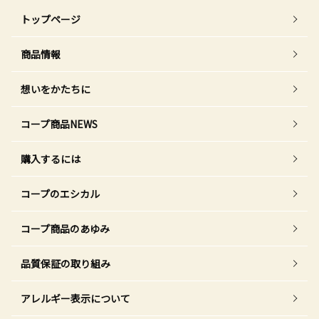
トップページ
商品情報
想いをかたちに
コープ商品NEWS
購入するには
コープのエシカル
コープ商品のあゆみ
品質保証の取り組み
アレルギー表示について