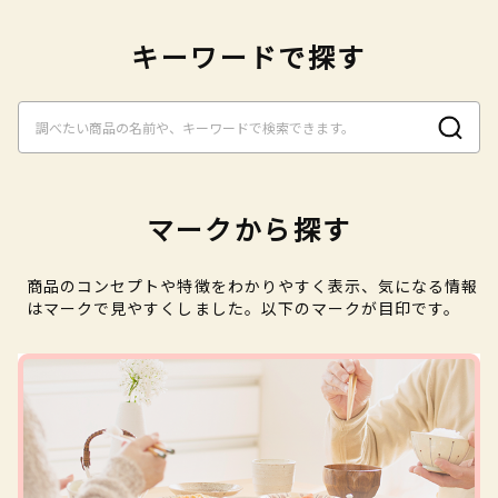
キーワードで探す
マークから探す
商品のコンセプトや特徴をわかりやすく表示、気になる情報
はマークで見やすくしました。以下のマークが目印です。