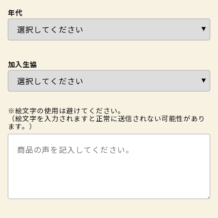
年代
加入生協
※絵文字の使用は避けてください。
（絵文字を入力されますと正常に送信されない可能性があり
ます。）