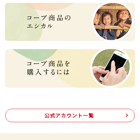
公式アカウント一覧