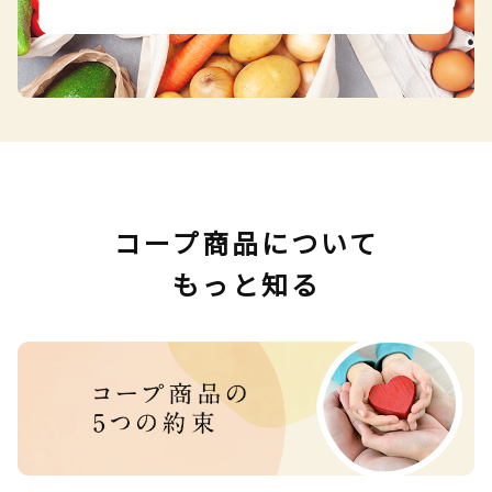
コープ商品について
もっと知る