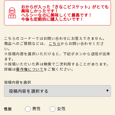
おからが入った「きなこビスケット」がとても
美味しかったです！
ヘルシーなのに美味しくて最高です！
今後も定期的に購入したいです！
こちらのコーナーではお問い合わせにお答えできません。
商品へのご質問などは、
こちら
からお問い合わせくださ
い。
※投稿内容を選択いただけると、下記ボタンから送信が出来
ます。
※投稿いただいた声は無償で二次利用することがあります。
詳細は
著作権について
をご覧ください。
投稿内容を選択
男性
女性
性別