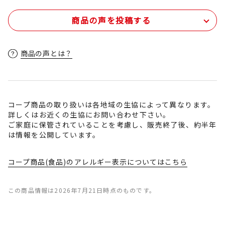
商品の声を投稿する
商品の声とは？
コープ商品の取り扱いは各地域の生協によって異なります。
詳しくはお近くの生協にお問い合わせ下さい。
ご家庭に保管されていることを考慮し、販売終了後、約半年
は情報を公開しています。
コープ商品(食品)のアレルギー表示についてはこちら
この商品情報は2026年7月21日時点のものです。