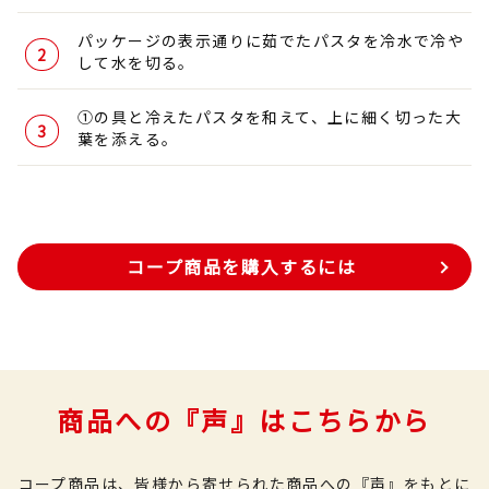
パッケージの表示通りに茹でたパスタを冷水で冷や
して水を切る。
①の具と冷えたパスタを和えて、上に細く切った大
葉を添える。
コープ商品を購入するには
商品への『声』はこちらから
コープ商品は、皆様から寄せられた商品への『声』をもとに