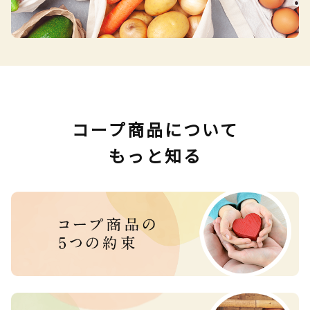
コープ商品について
もっと知る