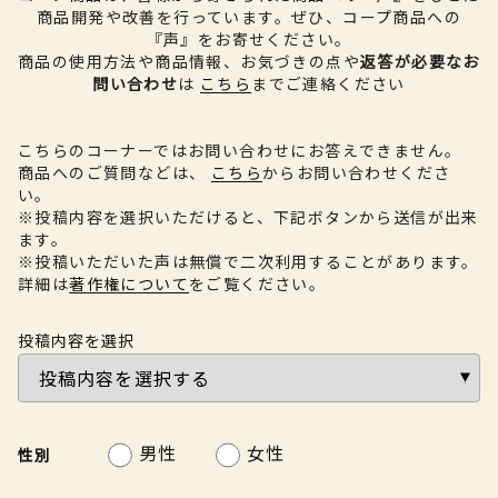
商品開発や改善を行っています。
ぜひ、コープ商品への
『声』をお寄せください。
商品の使用方法や商品情報、お気づきの点や
返答が必要なお
問い合わせ
は
こちら
までご連絡ください
こちらのコーナーではお問い合わせにお答えできません。
商品へのご質問などは、
こちら
からお問い合わせくださ
い。
※投稿内容を選択いただけると、下記ボタンから送信が出来
ます。
※投稿いただいた声は無償で二次利用することがあります。
詳細は
著作権について
をご覧ください。
投稿内容を選択
男性
女性
性別