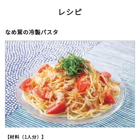
レシピ
なめ茸の冷製パスタ
【材料（1人分）】