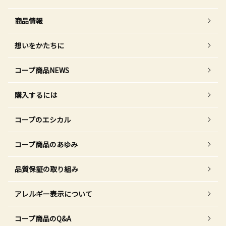
商品情報
想いをかたちに
コープ商品NEWS
購入するには
コープのエシカル
コープ商品のあゆみ
品質保証の取り組み
アレルギー表示について
コープ商品のQ&A