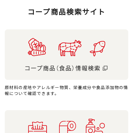
コープ商品検索サイト
原材料の産地やアレルギー物質、栄養成分や食品添加物の情
報について確認できます。