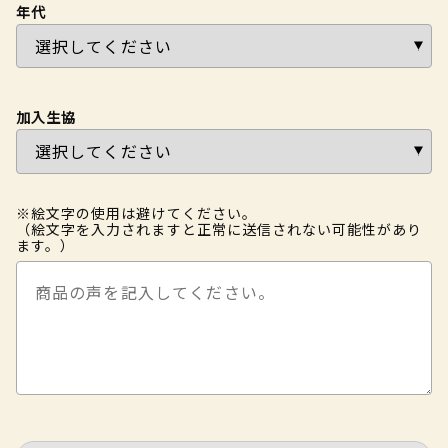
年代
加入生協
※絵文字の使用は避けてください。
（絵文字を入力されますと正常に送信されない可能性があり
ます。）