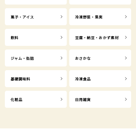
菓子・アイス
冷凍野菜・果実
飲料
豆腐・納豆・おかず素材
ジャム・缶詰
おさかな
基礎調味料
冷凍食品
化粧品
日用雑貨