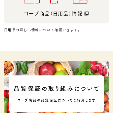
日用品の詳しい情報について確認できます。