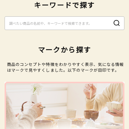
キーワードで探す
マークから探す
商品のコンセプトや特徴をわかりやすく表示、気になる情報
はマークで見やすくしました。以下のマークが目印です。