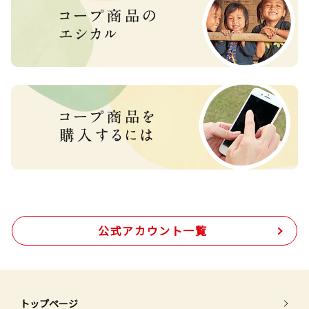
公式アカウント一覧
トップページ