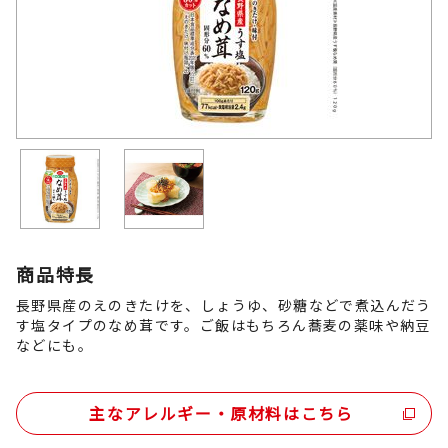
商品特長
長野県産のえのきたけを、しょうゆ、砂糖などで煮込んだう
す塩タイプのなめ茸です。ご飯はもちろん蕎麦の薬味や納豆
などにも。
主なアレルギー・原材料はこちら