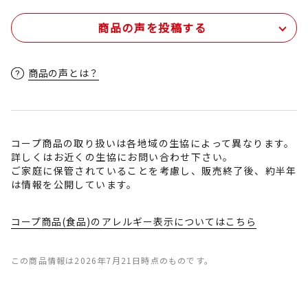
商品の声を投稿する
商品の声とは？
コープ商品の取り扱いは各地域の生協によって異なります。
詳しくはお近くの生協にお問い合わせ下さい。
ご家庭に保管されていることを考慮し、販売終了後、約半年
は情報を公開しています。
コープ商品(食品)のアレルギー表示についてはこちら
この商品情報は2026年7月21日時点のものです。