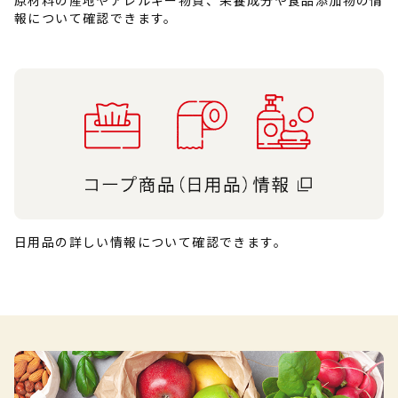
原材料の産地やアレルギー物質、栄養成分や食品添加物の情
報について確認できます。
日用品の詳しい情報について確認できます。