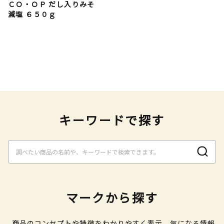
ＣＯ・ＯＰ だし入りみそ
減塩 ６５０ｇ
キーワードで探す
マークから探す
商品のコンセプトや特徴をわかりやすく表示、気になる情報