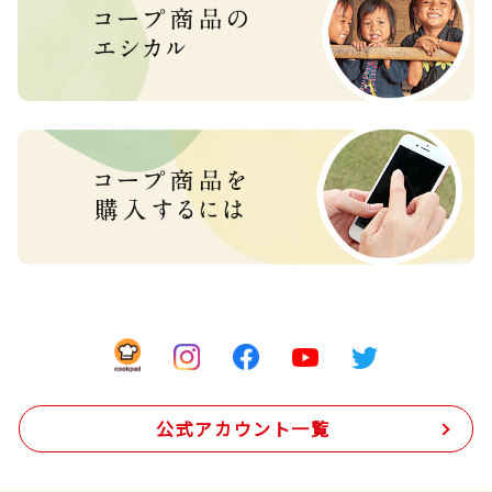
公式アカウント一覧