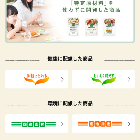
健康に配慮した商品
環境に配慮した商品