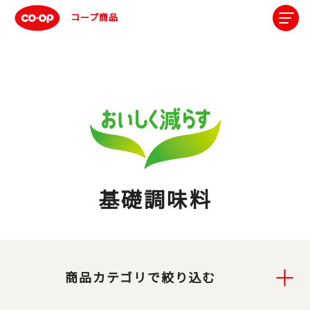
コープ商品
基礎調味料
商品カテゴリで絞り込む