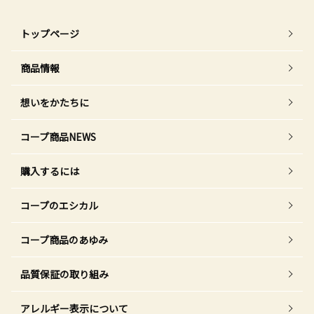
トップページ
商品情報
想いをかたちに
コープ商品NEWS
購入するには
コープのエシカル
コープ商品のあゆみ
品質保証の取り組み
アレルギー表示について