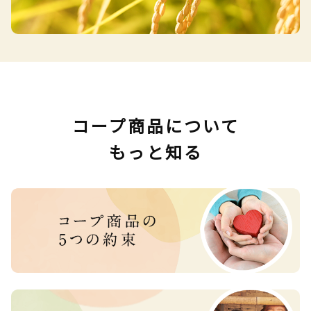
コープ商品について
もっと知る