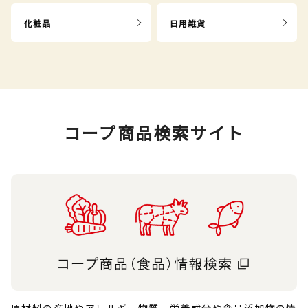
化粧品
日用雑貨
コープ商品検索サイト