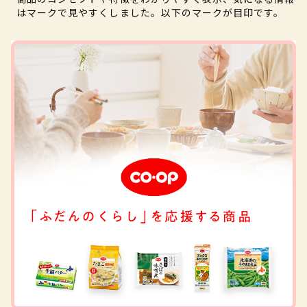
はマークで見やすくしました。以下のマークが目印です。