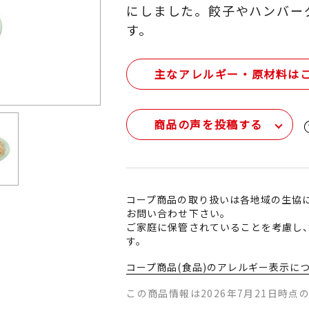
にしました。餃子やハンバー
す。
主なアレルギー・原材料は
商品の声を投稿する
コープ商品の取り扱いは各地域の生協
お問い合わせ下さい。
ご家庭に保管されていることを考慮し
す。
コープ商品(食品)のアレルギー表示に
この商品情報は2026年7月21日時点