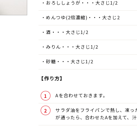
おろししょうが・・・大さじ1/2
めんつゆ(2倍濃縮)・・・大さじ2
酒・・・大さじ1/2
みりん・・・大さじ1/2
砂糖・・・大さじ1/2
【作り方】
Aを合わせておきます。
サラダ油をフライパンで熱し、凍っ
が通ったら、合わせたAを加えて、