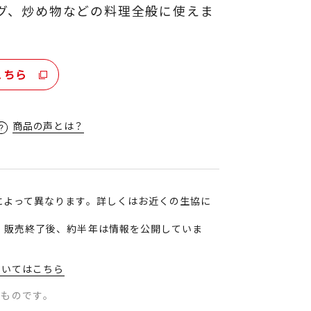
グ、炒め物などの料理全般に使えま
こちら
商品の声とは？
によって異なります。詳しくはお近くの生協に
、販売終了後、約半年は情報を公開していま
ついてはこちら
のものです。