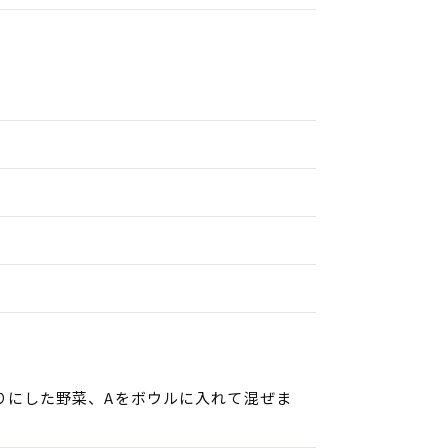
りにした野菜、Aをボウルに入れて混ぜま