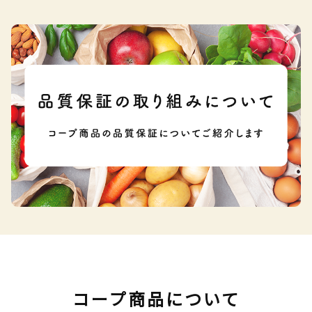
コープ商品について