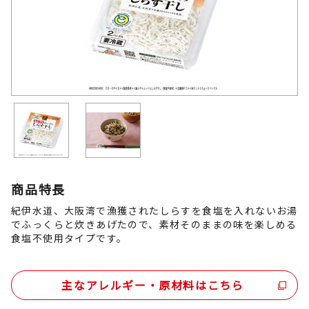
商品特長
紀伊水道、大阪湾で漁獲されたしらすを食塩を入れないお湯
でふっくらと炊きあげたので、素材そのままの味を楽しめる
食塩不使用タイプです。
主なアレルギー・原材料はこちら