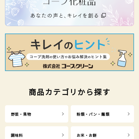
商品カテゴリから探す
野菜・果物
粉類・パン・麺類
調味料
お米・お餅