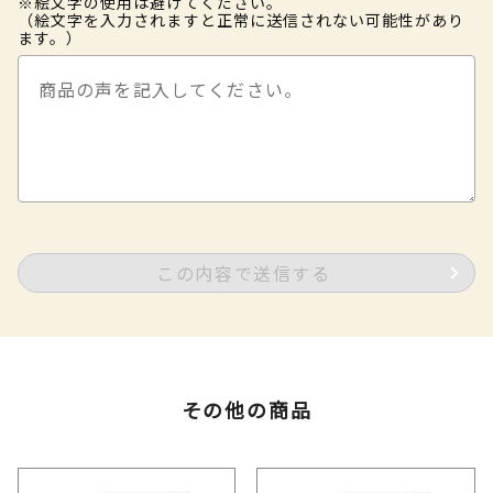
※絵文字の使用は避けてください。
（絵文字を入力されますと正常に送信されない可能性があり
ます。）
この内容で送信する
その他の商品