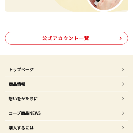
公式アカウント一覧
トップページ
商品情報
想いをかたちに
コープ商品NEWS
購入するには