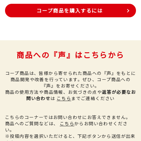
コープ商品を購入するには
商品への『声』はこちらから
コープ商品は、皆様から寄せられた商品への『声』をもとに
商品開発や改善を行っています。
ぜひ、コープ商品への
『声』をお寄せください。
商品の使用方法や商品情報、お気づきの点や
返答が必要なお
問い合わせ
は
こちら
までご連絡ください
こちらのコーナーではお問い合わせにお答えできません。
商品へのご質問などは、
こちら
からお問い合わせくださ
い。
※投稿内容を選択いただけると、下記ボタンから送信が出来