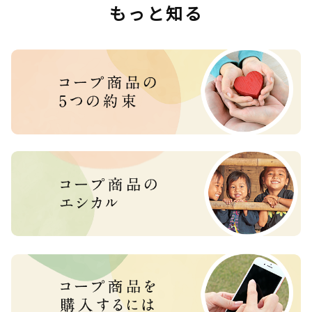
もっと知る