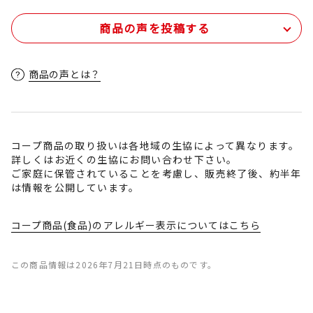
商品の声を投稿する
商品の声とは？
コープ商品の取り扱いは各地域の生協によって異なります。
詳しくはお近くの生協にお問い合わせ下さい。
ご家庭に保管されていることを考慮し、販売終了後、約半年
は情報を公開しています。
コープ商品(食品)のアレルギー表示についてはこちら
この商品情報は2026年7月21日時点のものです。