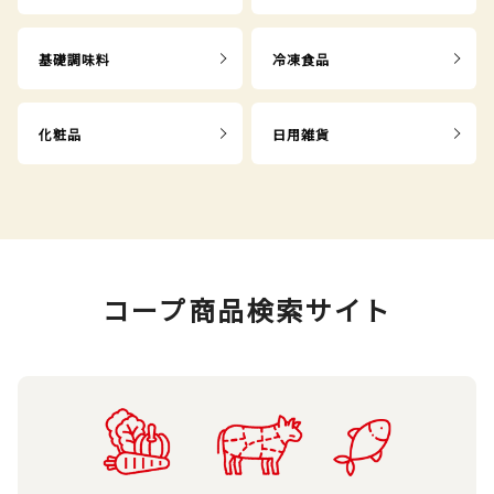
基礎調味料
冷凍食品
化粧品
日用雑貨
コープ商品検索サイト