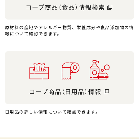
原材料の産地やアレルギー物質、栄養成分や食品添加物の情
報について確認できます。
日用品の詳しい情報について確認できます。