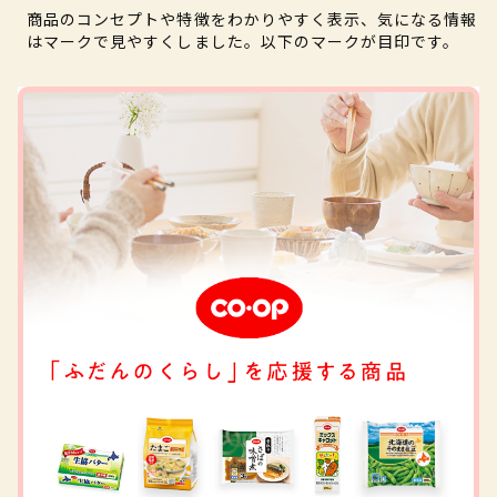
商品のコンセプトや特徴をわかりやすく表示、気になる情報
はマークで見やすくしました。以下のマークが目印です。