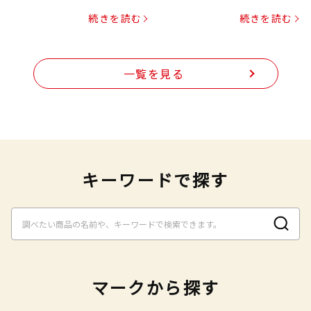
プヌードル
続きを読む
続きを読む
一覧を見る
キーワードで探す
マークから探す