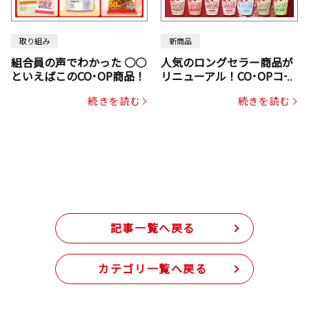
取り組み
新商品
組合員の声でわかった ○○
人気のロングセラー商品が
といえばこのCO･OP商品！
リニューアル！CO･OPコー
プヌードル
続きを読む
続きを読む
記事一覧へ戻る
カテゴリ一覧へ戻る