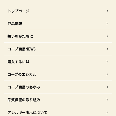
トップページ
商品情報
想いをかたちに
コープ商品NEWS
購入するには
コープのエシカル
コープ商品のあゆみ
品質保証の取り組み
アレルギー表示について