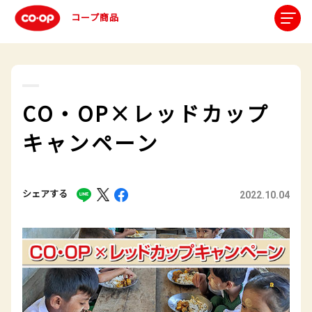
コープ商品
CO・OP×レッドカップ
キャンペーン
シェアする
2022.10.04