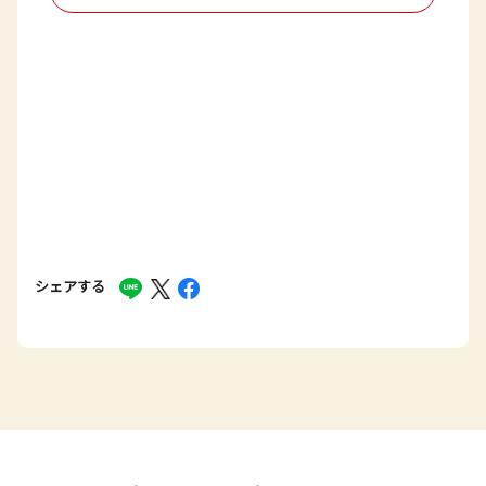
シェアする