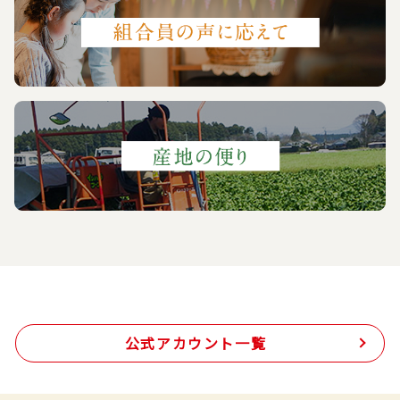
公式アカウント一覧