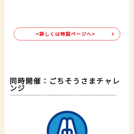
<詳しくは特設ページへ>
同時開催：ごちそうさまチャレ
ンジ