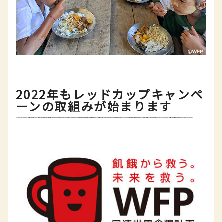
2022年もレッドカップキャンペ
ーンの取組みが始まります