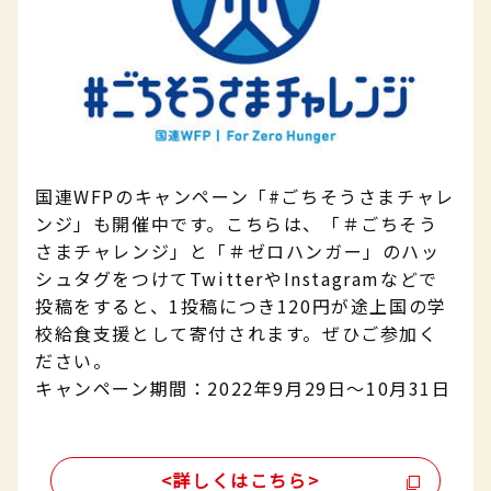
国連WFPのキャンペーン「#ごちそうさまチャレ
ンジ」も開催中です。こちらは、「＃ごちそう
さまチャレンジ」と「＃ゼロハンガー」のハッ
シュタグをつけてTwitterやInstagramなどで
投稿をすると、1投稿につき120円が途上国の学
校給食支援として寄付されます。ぜひご参加く
ださい。
キャンペーン期間：2022年9月29日～10月31日
<詳しくはこちら>