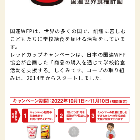
国連WFPは、世界の多くの国で、飢餓に苦しむ
こどもたちに学校給食を届ける活動をしていま
す。
レッドカップキャンペーンは、日本の国連WFP
協会が企画した「商品の購入を通じて学校給食
活動を支援する」しくみです。コープの取り組
みは、2014年からスタートしました。