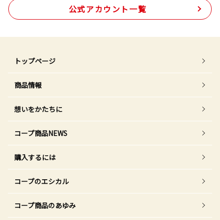
公式アカウント一覧
トップページ
商品情報
想いをかたちに
コープ商品NEWS
購入するには
コープのエシカル
コープ商品のあゆみ