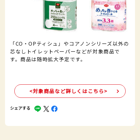
「CO・OPティシュ」やコアノンシリーズ以外の
芯なしトイレットペーパーなどが対象商品で
す。商品は随時拡大予定です。
<対象商品など詳しくはこちら>
シェアする