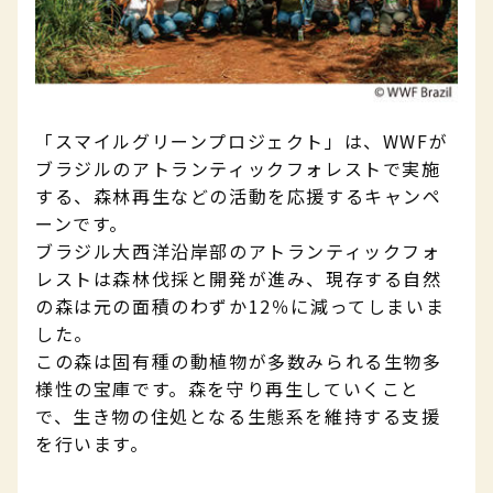
「スマイルグリーンプロジェクト」は、WWFが
ブラジルのアトランティックフォレストで実施
する、森林再生などの活動を応援するキャンペ
ーンです。
ブラジル大西洋沿岸部のアトランティックフォ
レストは森林伐採と開発が進み、現存する自然
の森は元の面積のわずか12％に減ってしまいま
した。
この森は固有種の動植物が多数みられる生物多
様性の宝庫です。森を守り再生していくこと
で、生き物の住処となる生態系を維持する支援
を行います。