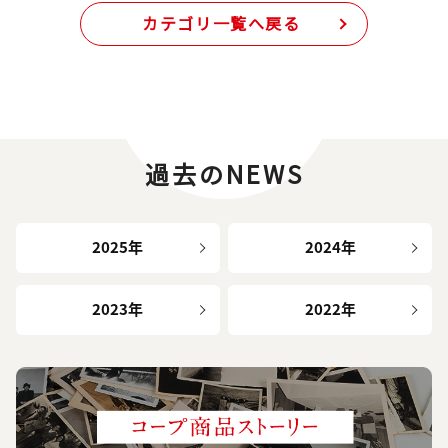
カテゴリ一覧へ戻る
過去のNEWS
2025年
2024年
2023年
2022年