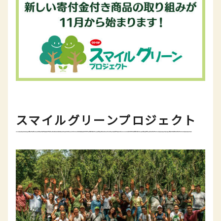
スマイルグリーンプロジェクト