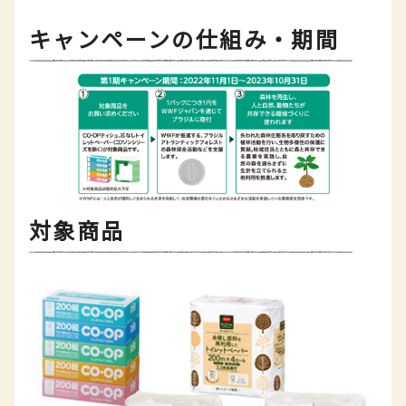
キャンペーンの仕組み・期間
対象商品