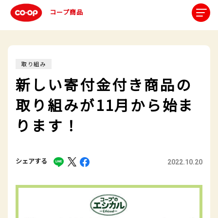
コープ商品
取り組み
新しい寄付金付き商品の
取り組みが11月から始ま
ります！
シェアする
2022.10.20