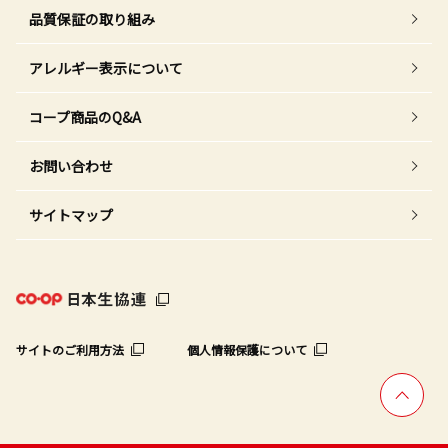
品質保証の取り組み
アレルギー表示について
コープ商品のQ&A
お問い合わせ
サイトマップ
サイトのご利用方法
個人情報保護について