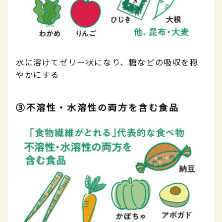
水に溶けてゼリー状になり、糖などの吸収を穏
やかにする
③不溶性・水溶性の両方を含む食品