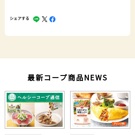
シェアする
最新コープ商品NEWS