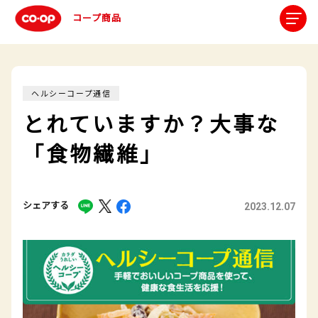
コープ商品
ヘルシーコープ通信
とれていますか？大事な
「食物繊維」
シェアする
2023.12.07