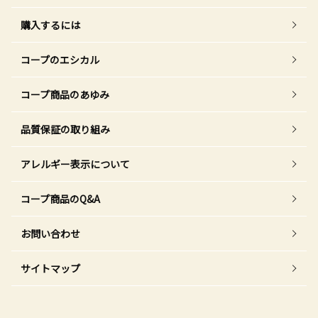
購入するには
コープのエシカル
コープ商品のあゆみ
品質保証の取り組み
アレルギー表示について
コープ商品のQ&A
お問い合わせ
サイトマップ