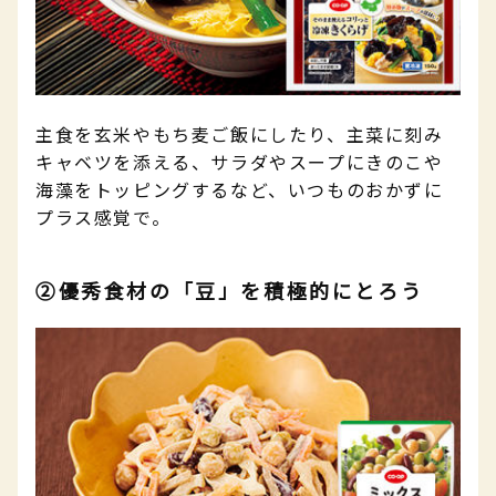
主食を玄米やもち麦ご飯にしたり、主菜に刻み
キャベツを添える、サラダやスープにきのこや
海藻をトッピングするなど、いつものおかずに
プラス感覚で。
②優秀食材の「豆」を積極的にとろう