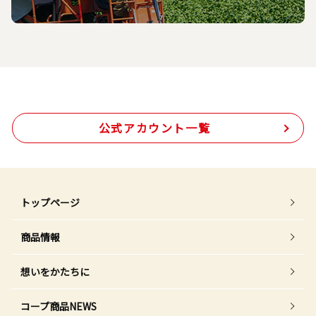
公式アカウント一覧
トップページ
商品情報
想いをかたちに
コープ商品NEWS