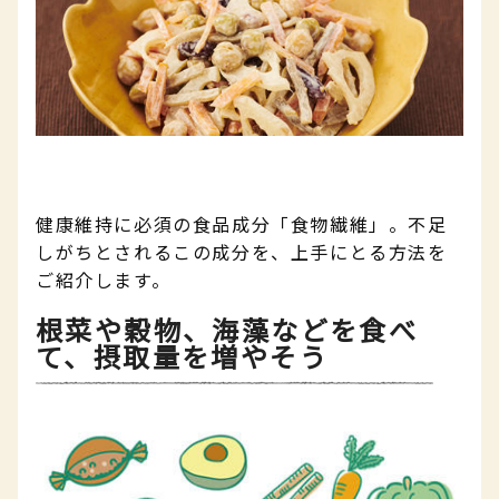
健康維持に必須の食品成分「食物繊維」。不足
しがちとされるこの成分を、上手にとる方法を
ご紹介します。
根菜や穀物、海藻などを食べ
て、摂取量を増やそう