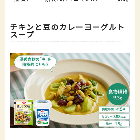
チキンと豆のカレーヨーグルト
スープ