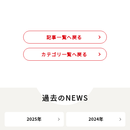
記事一覧へ戻る
カテゴリ一覧へ戻る
過去のNEWS
2025年
2024年