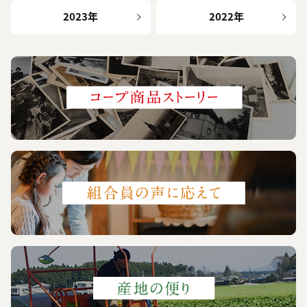
2023年
2022年