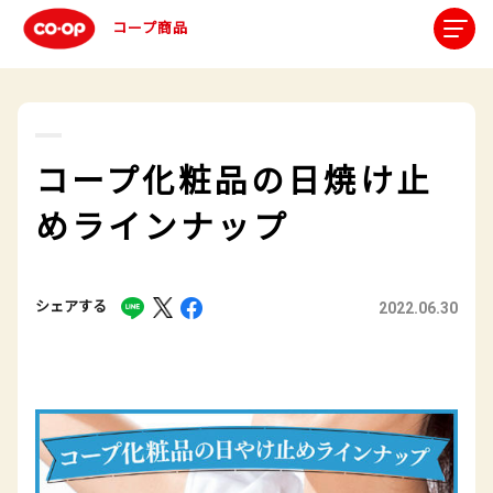
コープ商品
コープ化粧品の日焼け止
めラインナップ
シェアする
2022.06.30