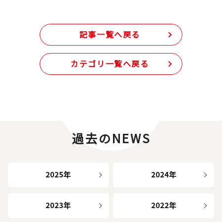
記事一覧へ戻る
カテゴリ一覧へ戻る
過去のNEWS
2025年
2024年
2023年
2022年