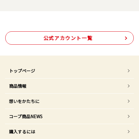
公式アカウント一覧
トップページ
商品情報
想いをかたちに
コープ商品NEWS
購入するには