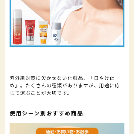
紫外線対策に欠かせない化粧品、「日やけ止
め」。たくさんの種類がありますが、用途に応
じて選ぶことが大切です。
使用シーン別おすすめ商品