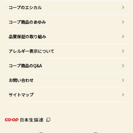
コープのエシカル
コープ商品のあゆみ
品質保証の取り組み
アレルギー表示について
コープ商品のQ&A
お問い合わせ
サイトマップ