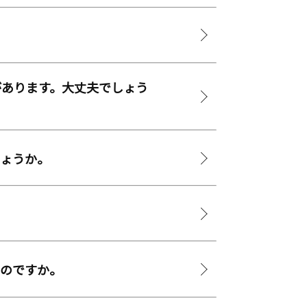
があります。大丈夫でしょう
しょうか。
るのですか。