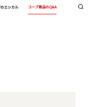
コープ商品のQ&A
プのエシカル