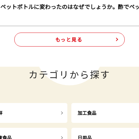
らペットボトルに変わったのはなぜでしょうか。酢でペ
もっと見る
カテゴリから探す
鮮
加工食品
凍食品
日用品