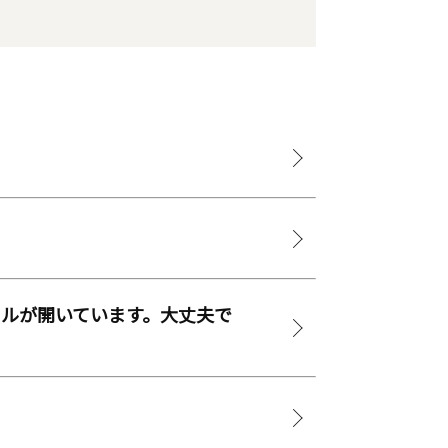
ルが開いています。大丈夫で