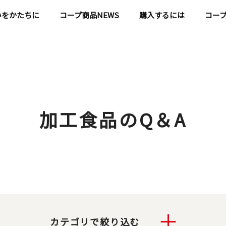
いをかたちに
コープ商品NEWS
購入するには
コー
加工食品のQ＆A
カテゴリで絞り込む