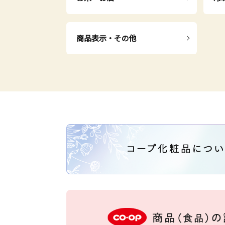
商品表示・その他