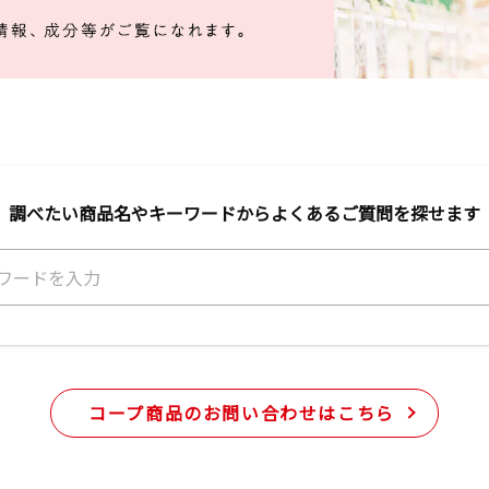
調べたい商品名やキーワードから
よくあるご質問を探せます
コープ商品のお問い合わせはこちら