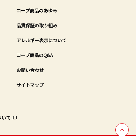
コープ商品のあゆみ
品質保証の取り組み
アレルギー表示について
コープ商品のQ&A
お問い合わせ
サイトマップ
ついて