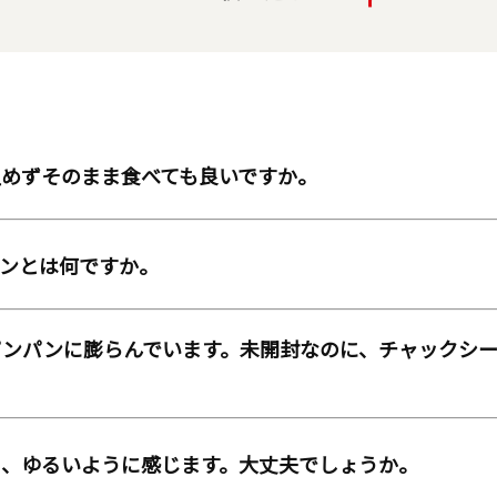
温めずそのまま食べても良いですか。
チンとは何ですか。
パンパンに膨らんでいます。未開封なのに、チャックシー
く、ゆるいように感じます。大丈夫でしょうか。