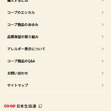
購入するには
コープのエシカル
コープ商品のあゆみ
品質保証の取り組み
アレルギー表示について
コープ商品のQ&A
お問い合わせ
サイトマップ