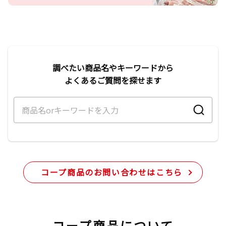
調べたい商品名やキーワードから
よくあるご質問を探せます
コープ商品のお問い合わせはこちら
コープ商品について