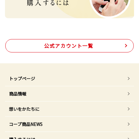
公式アカウント一覧
トップページ
商品情報
想いをかたちに
コープ商品NEWS