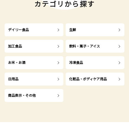
カテゴリから探す
デイリー食品
生鮮
加工食品
飲料・菓子・アイス
お米・お酒
冷凍食品
日用品
化粧品・ボディケア用品
商品表示・その他