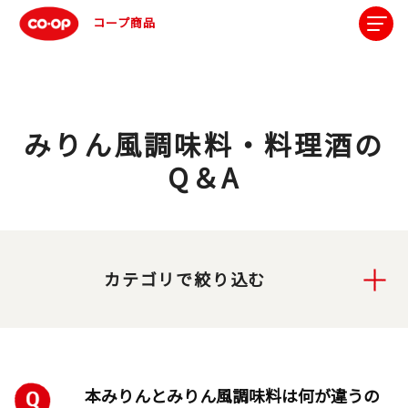
コープ商品
みりん風調味料・料理酒の
Q＆A
カテゴリで絞り込む
本みりんとみりん風調味料は何が違うの