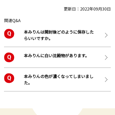
更新日：2022年09月30日
関連Q&A
本みりんは開封後どのように保存した
らいいですか。
本みりんに白い沈殿物があります。
本みりんの色が濃くなってしまいまし
た。