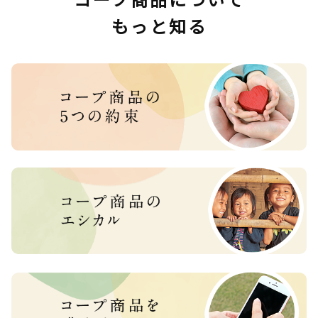
もっと知る