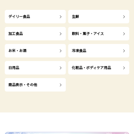
デイリー食品
生鮮
加工食品
飲料・菓子・アイス
お米・お酒
冷凍食品
日用品
化粧品・ボディケア用品
商品表示・その他