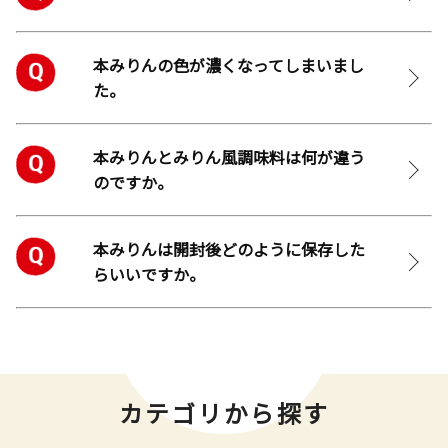
本みりんの色が濃くなってしまいまし
た。
本みりんとみりん風調味料は何が違う
のですか。
本みりんは開封後どのように保存した
らいいですか。
カテゴリから探す