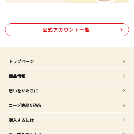
公式アカウント一覧
トップページ
商品情報
想いをかたちに
コープ商品NEWS
購入するには