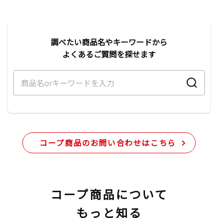
調べたい商品名やキーワードから
よくあるご質問を探せます
コープ商品のお問い合わせはこちら
コープ商品について
もっと知る