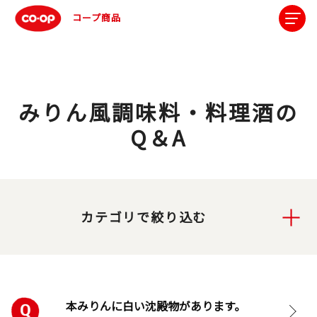
コープ商品
みりん風調味料・料理酒の
Q＆A
カテゴリで絞り込む
本みりんに白い沈殿物があります。