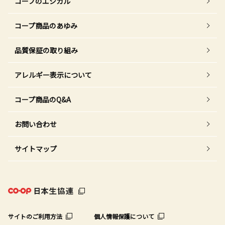
コープのエシカル
コープ商品のあゆみ
品質保証の取り組み
アレルギー表示について
コープ商品のQ&A
お問い合わせ
サイトマップ
サイトのご利用方法
個人情報保護について