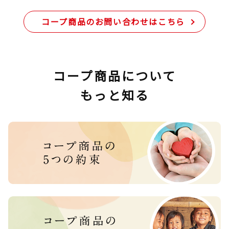
コープ商品のお問い合わせはこちら
コープ商品について
もっと知る