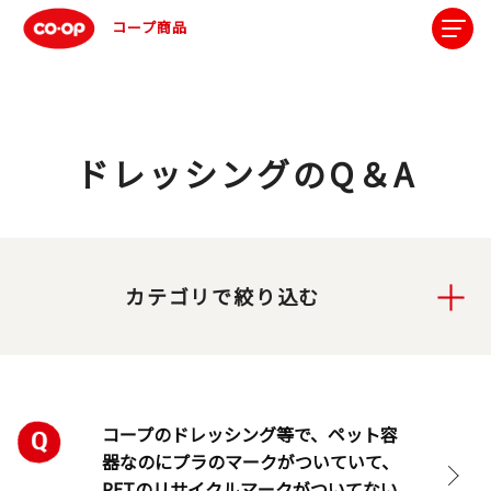
コープ商品
ドレッシングのQ＆A
カテゴリで絞り込む
コープのドレッシング等で、ペット容
器なのにプラのマークがついていて、
PETのリサイクルマークがついてない