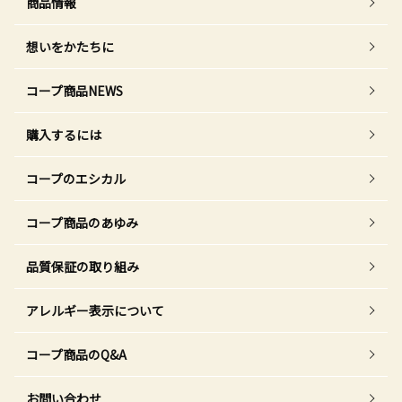
商品情報
想いをかたちに
コープ商品NEWS
購入するには
コープのエシカル
コープ商品のあゆみ
品質保証の取り組み
アレルギー表示について
コープ商品のQ&A
お問い合わせ