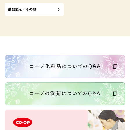
商品表示・その他