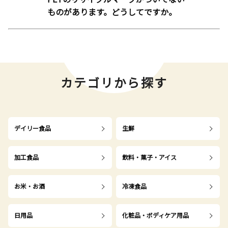
ものがあります。どうしてですか。
カテゴリから探す
デイリー食品
生鮮
加工食品
飲料・菓子・アイス
お米・お酒
冷凍食品
日用品
化粧品・ボディケア用品