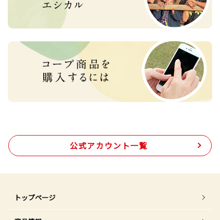
公式アカウント一覧
トップページ