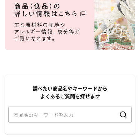
調べたい商品名やキーワードから
よくあるご質問を探せます