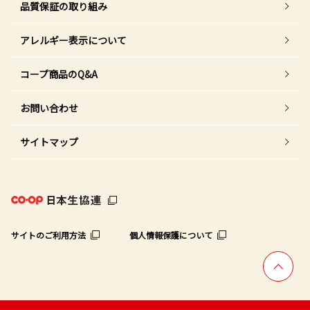
品質保証の取り組み
アレルギー表示について
コープ商品のQ&A
お問い合わせ
サイトマップ
サイトのご利用方法
個人情報保護について