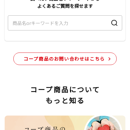
よくあるご質問を探せます
コープ商品のお問い合わせはこちら
コープ商品について
もっと知る