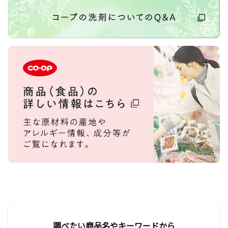
調べたい商品名やキーワードから