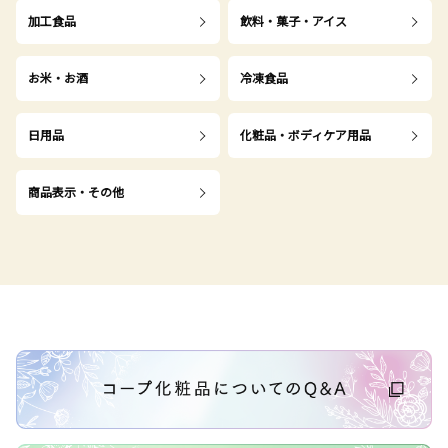
加工食品
飲料・菓子・アイス
お米・お酒
冷凍食品
日用品
化粧品・ボディケア用品
商品表示・その他