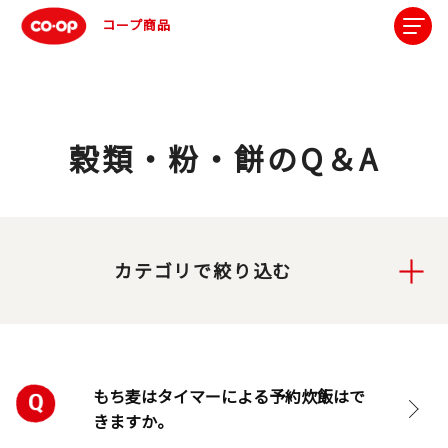
コープ商品
穀類・粉・餅のQ＆A
カテゴリで絞り込む
もち麦はタイマーによる予約炊飯はで
きますか。