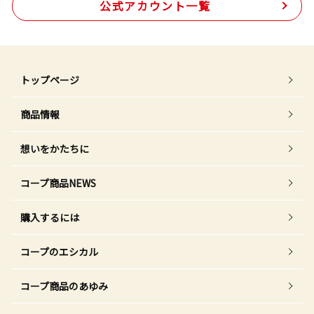
公式アカウント一覧
トップページ
商品情報
想いをかたちに
コープ商品NEWS
購入するには
コープのエシカル
コープ商品のあゆみ