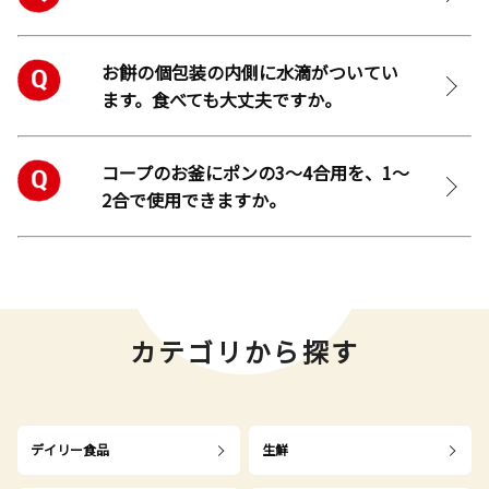
お餅の個包装の内側に水滴がついてい
ます。食べても大丈夫ですか。
コープのお釜にポンの3～4合用を、1～
2合で使用できますか。
カテゴリから探す
デイリー食品
生鮮