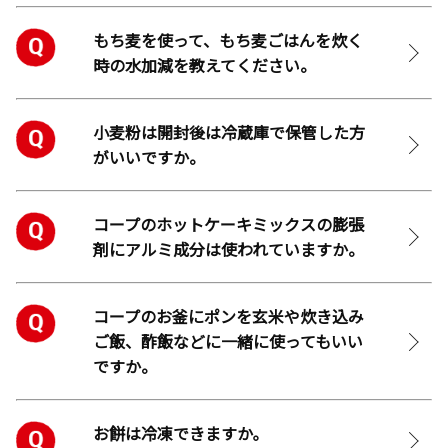
もち麦を使って、もち麦ごはんを炊く
時の水加減を教えてください。
小麦粉は開封後は冷蔵庫で保管した方
がいいですか。
コープのホットケーキミックスの膨張
剤にアルミ成分は使われていますか。
コープのお釜にポンを玄米や炊き込み
ご飯、酢飯などに一緒に使ってもいい
ですか。
お餅は冷凍できますか｡