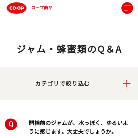
コープ商品
ジャム・蜂蜜類のQ＆A
カテゴリで絞り込む
開栓前のジャムが、水っぽく、ゆるいよ
うに感じます。大丈夫でしょうか。