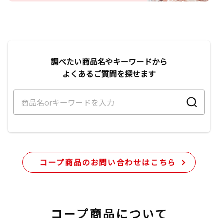
調べたい商品名やキーワードから
よくあるご質問を探せます
コープ商品のお問い合わせはこちら
コープ商品について