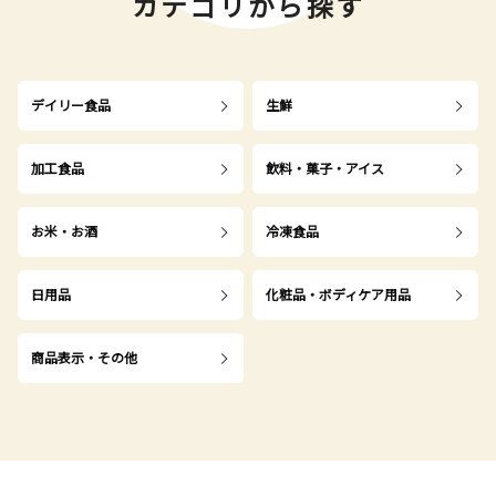
カテゴリから探す
デイリー食品
生鮮
加工食品
飲料・菓子・アイス
お米・お酒
冷凍食品
日用品
化粧品・ボディケア用品
商品表示・その他