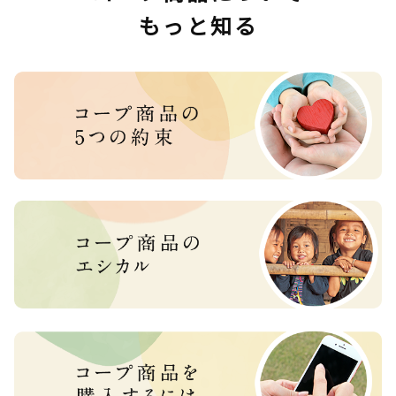
もっと知る