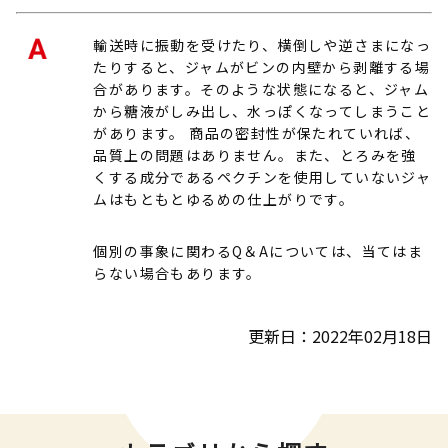
輸送時に振動を受けたり、横倒しや逆さまになっ
たりすると、ジャムがビンの内壁から剥離する場
合があります。そのような状態になると、ジャム
から糖液がしみ出し、水っぽくなってしまうこと
があります。 商品の密封性が保たれていれば、
品質上の問題はありません。また、とろみを強
くする成分であるペクチンを使用していないジャ
ムはもともとゆるめの仕上がりです。
個別の事象に関わるQ＆Aについては、当てはま
らない場合もあります。
更新日：2022年02月18日