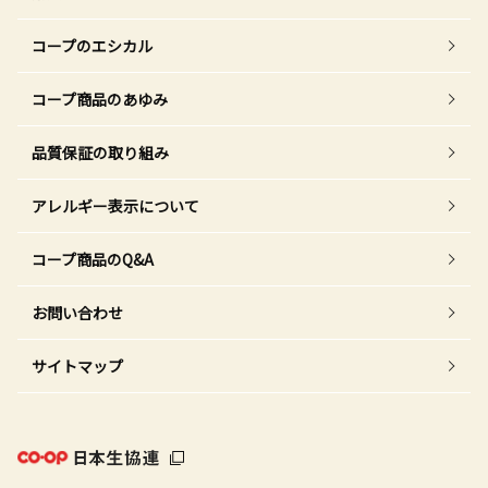
コープのエシカル
コープ商品のあゆみ
品質保証の取り組み
アレルギー表示について
コープ商品のQ&A
お問い合わせ
サイトマップ