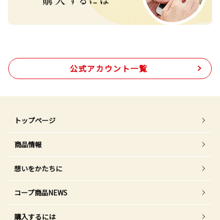
公式アカウント一覧
トップページ
商品情報
想いをかたちに
コープ商品NEWS
購入するには