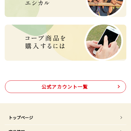
公式アカウント一覧
トップページ