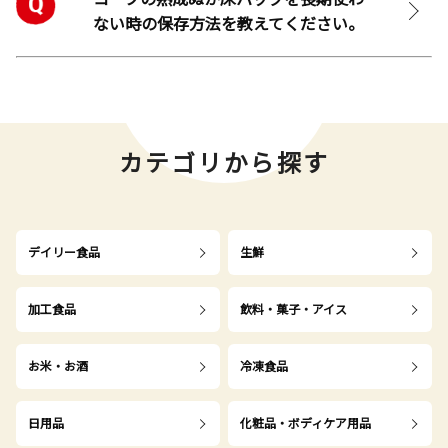
ない時の保存方法を教えてください。
カテゴリから探す
デイリー食品
生鮮
加工食品
飲料・菓子・アイス
お米・お酒
冷凍食品
日用品
化粧品・ボディケア用品