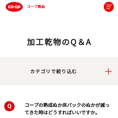
コープ商品
加工乾物のQ＆A
カテゴリで絞り込む
コープの熟成ぬか床パックのぬかが減っ
てきた時はどうすればいいですか。