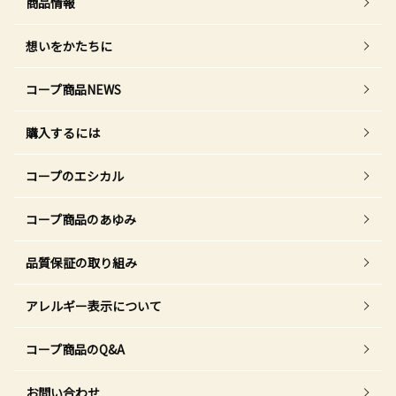
商品情報
想いをかたちに
コープ商品NEWS
購入するには
コープのエシカル
コープ商品のあゆみ
品質保証の取り組み
アレルギー表示について
コープ商品のQ&A
お問い合わせ