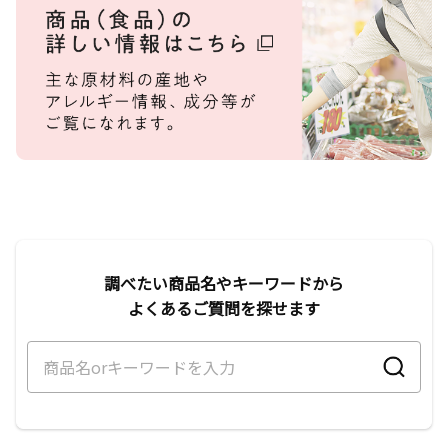
調べたい商品名やキーワードから
よくあるご質問を探せます