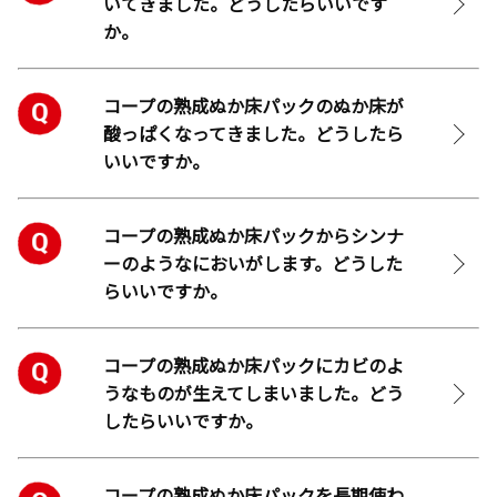
いてきました。どうしたらいいです
か。
コープの熟成ぬか床パックのぬか床が
酸っぱくなってきました。どうしたら
いいですか。
コープの熟成ぬか床パックからシンナ
ーのようなにおいがします。どうした
らいいですか。
コープの熟成ぬか床パックにカビのよ
うなものが生えてしまいました。どう
したらいいですか。
コープの熟成ぬか床パックを長期使わ