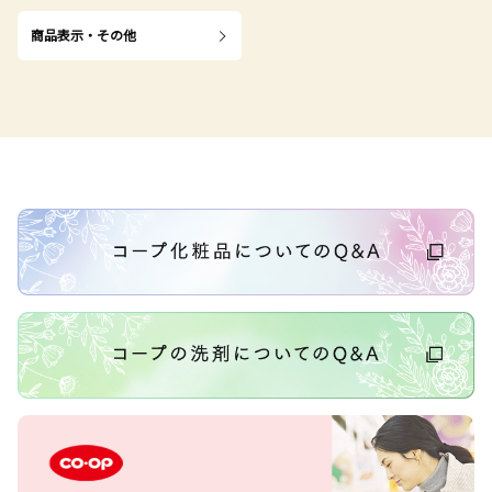
商品表示・その他