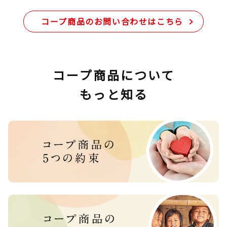
コープ商品のお問い合わせはこちら
コープ商品について
もっと知る