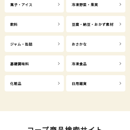
菓子・アイス
冷凍野菜・果実
飲料
豆腐・納豆・おかず素材
ジャム・缶詰
おさかな
基礎調味料
冷凍食品
化粧品
日用雑貨
コープ商品検索サイト