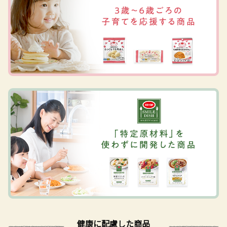
健康に配慮した商品