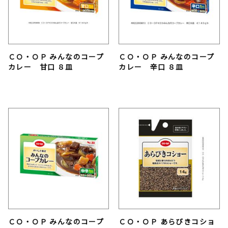
ＣＯ・ＯＰ みんなのコープ
ＣＯ・ＯＰ みんなのコープ
カレー 甘口 ８皿
カレー 辛口 ８皿
ＣＯ・ＯＰ みんなのコープ
ＣＯ・ＯＰ あらびきコショ