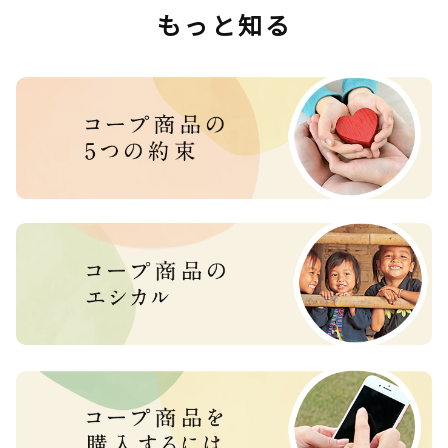
もっと知る