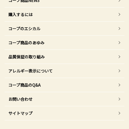
コープ商品NEWS
購入するには
コープのエシカル
コープ商品のあゆみ
品質保証の取り組み
アレルギー表示について
コープ商品のQ&A
お問い合わせ
サイトマップ