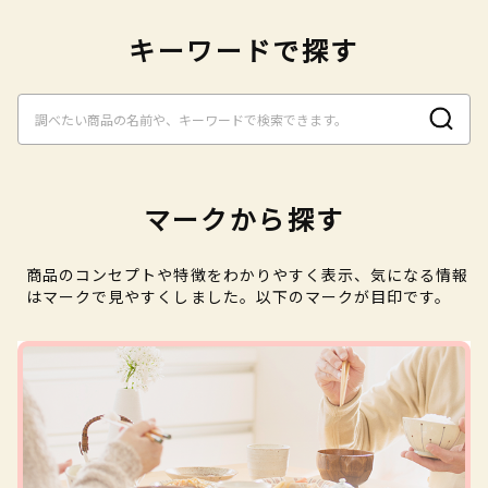
キーワードで探す
マークから探す
商品のコンセプトや特徴をわかりやすく表示、気になる情報
はマークで見やすくしました。以下のマークが目印です。