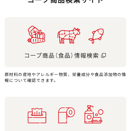
原材料の産地やアレルギー物質、栄養成分や食品添加物の情
報について確認できます。