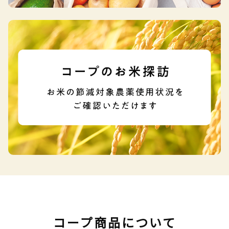
コープ商品について