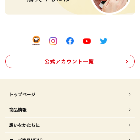
公式アカウント一覧
トップページ
商品情報
想いをかたちに