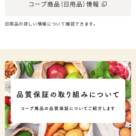
日用品の詳しい情報について確認できます。