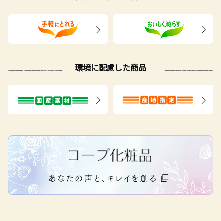
環境に配慮した商品