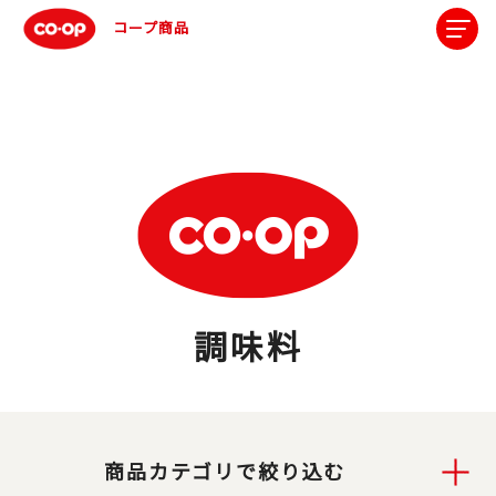
コープ商品
調味料
商品カテゴリで絞り込む