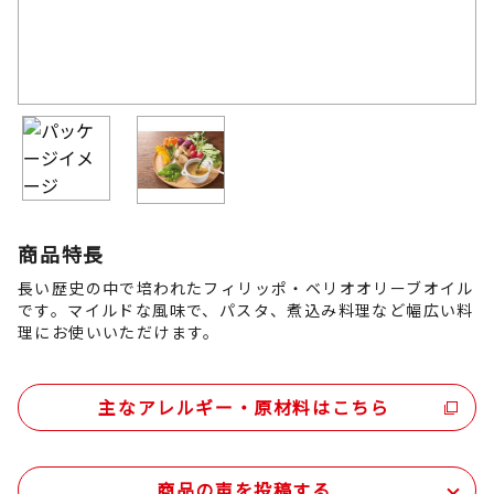
商品特長
長い歴史の中で培われたフィリッポ・ベリオオリーブオイル
です。マイルドな風味で、パスタ、煮込み料理など幅広い料
理にお使いいただけます。
主なアレルギー・原材料はこちら
商品の声を投稿する