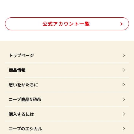
公式アカウント一覧
トップページ
商品情報
想いをかたちに
コープ商品NEWS
購入するには
コープのエシカル