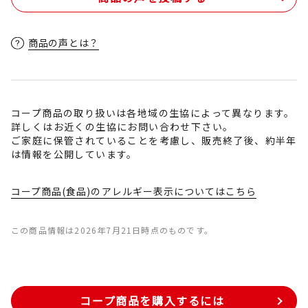
商品の声とは？
コープ商品の取り扱いは各地域の生協によって異なります。
詳しくはお近くの生協にお問い合わせ下さい。
ご家庭に保管されていることを考慮し、販売終了後、約半年
は情報を公開しています。
コープ商品(食品)のアレルギー表示についてはこちら
この商品情報は2026年7月21日時点のものです。
コープ商品を購入するには