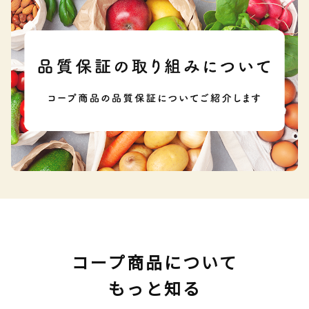
コープ商品について
もっと知る