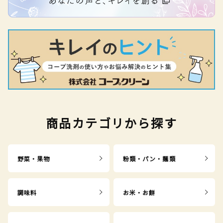
商品カテゴリから探す
野菜・果物
粉類・パン・麺類
調味料
お米・お餅