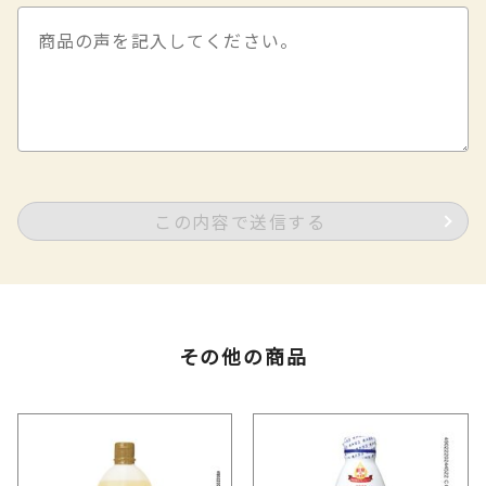
この内容で送信する
その他の商品