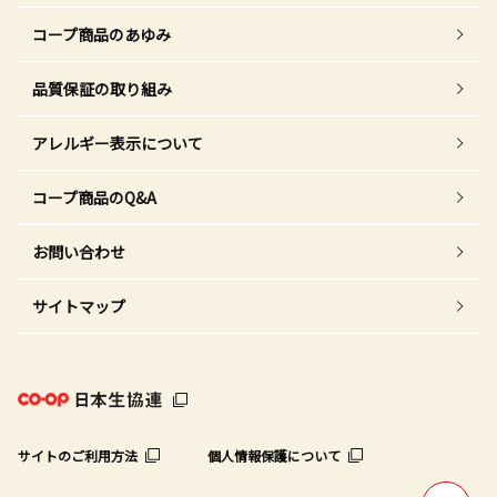
コープ商品のあゆみ
品質保証の取り組み
アレルギー表示について
コープ商品のQ&A
お問い合わせ
サイトマップ
サイトのご利用方法
個人情報保護について