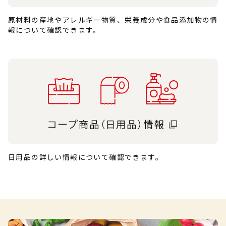
原材料の産地やアレルギー物質、栄養成分や食品添加物の情
報について確認できます。
日用品の詳しい情報について確認できます。