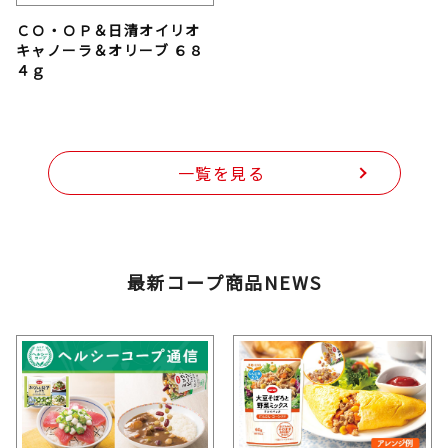
ＣＯ・ＯＰ＆日清オイリオ
キャノーラ＆オリーブ ６８
４ｇ
一覧を見る
最新コープ商品NEWS