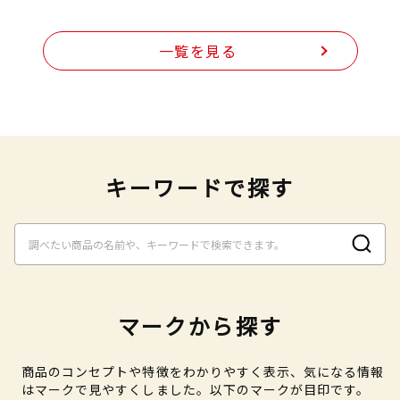
一覧を見る
キーワードで探す
マークから探す
商品のコンセプトや特徴をわかりやすく表示、気になる情報
はマークで見やすくしました。以下のマークが目印です。