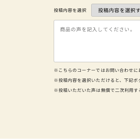
投稿内容を選択
※こちらのコーナーではお問い合わせに
※投稿内容を選択いただけると、下記ボ
※投稿いただいた声は無償で二次利用す