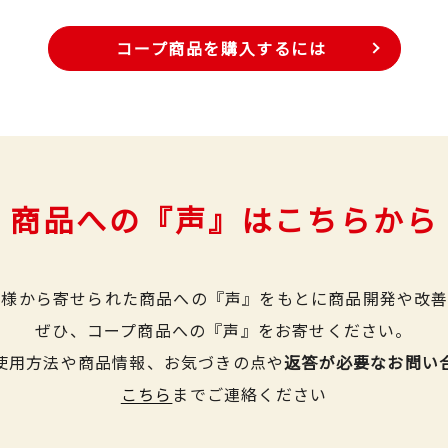
コープ商品を購入するには
商品への『声』はこちらから
皆様から寄せられた商品への『声』をもとに商品開発や改善
ぜひ、コープ商品への『声』をお寄せください。
使用方法や商品情報、お気づきの点や
返答が必要なお問い
こちら
までご連絡ください