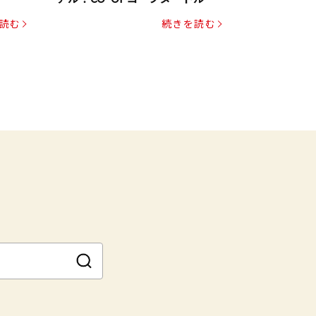
読む
続きを読む