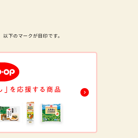
。以下のマークが目印です。