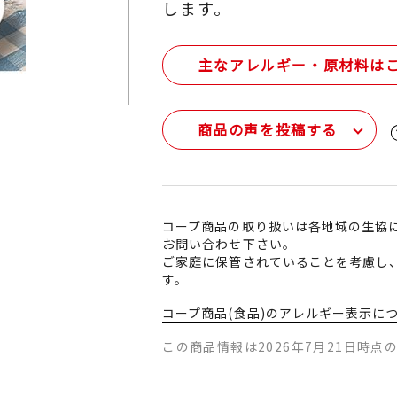
します。
主なアレルギー・原材料は
商品の声を投稿する
コープ商品の取り扱いは各地域の生協
お問い合わせ下さい。
ご家庭に保管されていることを考慮し
す。
コープ商品(食品)のアレルギー表示に
この商品情報は2026年7月21日時点