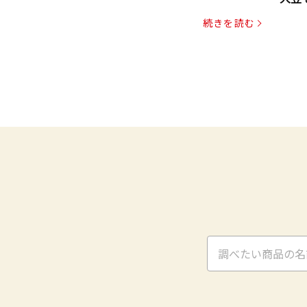
パッ
続きを読む