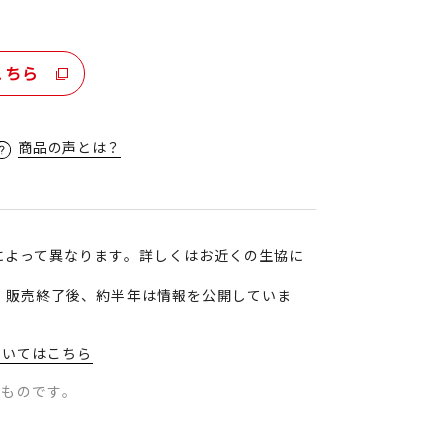
こちら
商品の声とは？
によって異なります。詳しくはお近くの生協に
、販売終了後、約半年は情報を公開していま
ついてはこちら
のものです。