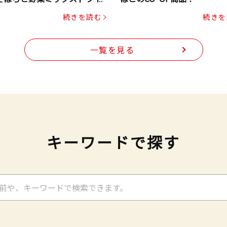
ク（にんじん・コーン入り）
続きを読む
続きを
一覧を見る
キーワードで探す