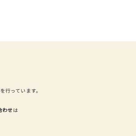
を行っています。
合わせ
は