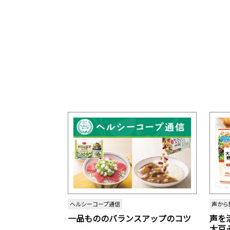
ヘルシーコープ通信
声から
一品もののバランスアップのコツ
声を
大豆