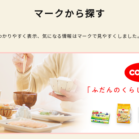
マークから探す
わかりやすく表示、気になる情報はマークで見やすくしました