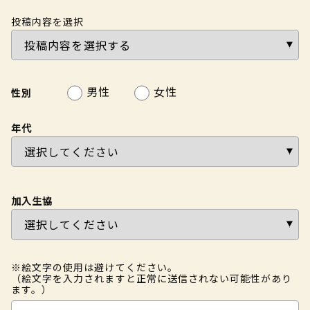
投稿内容を選択
男性
女性
性別
年代
加入生協
※絵文字の使用は避けてください。
（絵文字を入力されますと正常に送信されない可能性があり
ます。）