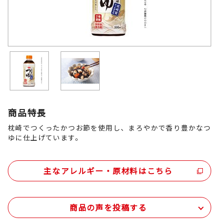
商品特長
枕崎でつくったかつお節を使用し、まろやかで香り豊かなつ
ゆに仕上げています。
主なアレルギー・原材料はこちら
商品の声を投稿する