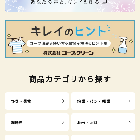
商品カテゴリから探す
野菜・果物
粉類・パン・麺類
調味料
お米・お餅