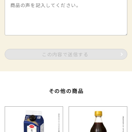
この内容で送信する
その他の商品