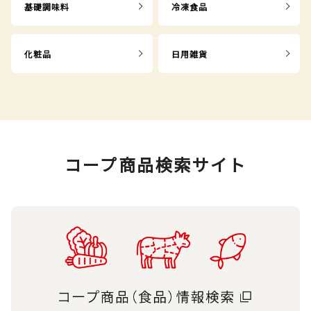
基礎調味料
冷凍食品
化粧品
日用雑貨
コープ商品検索サイト