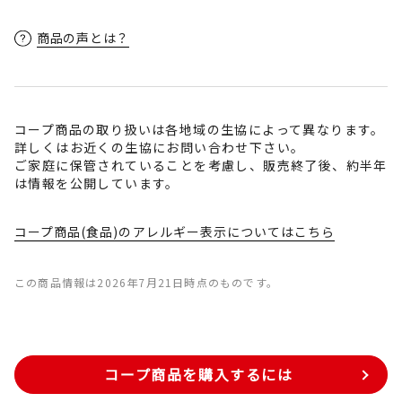
商品の声とは？
コープ商品の取り扱いは各地域の生協によって異なります。
詳しくはお近くの生協にお問い合わせ下さい。
ご家庭に保管されていることを考慮し、販売終了後、約半年
は情報を公開しています。
コープ商品(食品)のアレルギー表示についてはこちら
この商品情報は2026年7月21日時点のものです。
コープ商品を購入するには