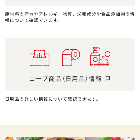
原材料の産地やアレルギー物質、栄養成分や食品添加物の情
報について確認できます。
日用品の詳しい情報について確認できます。