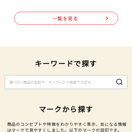
一覧を見る
キーワードで探す
マークから探す
商品のコンセプトや特徴をわかりやすく表示、気になる情報
はマークで見やすくしました。以下のマークが目印です。