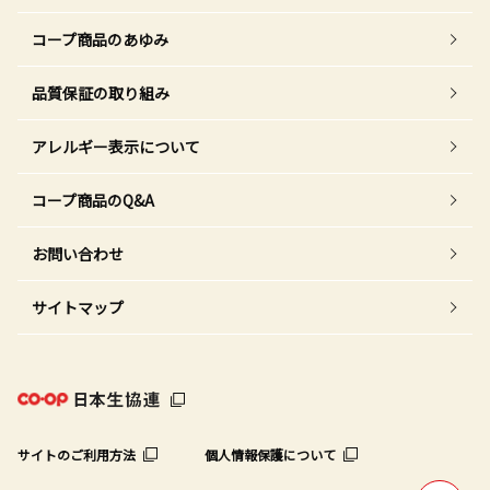
コープ商品のあゆみ
品質保証の取り組み
アレルギー表示について
コープ商品のQ&A
お問い合わせ
サイトマップ
サイトのご利用方法
個人情報保護について