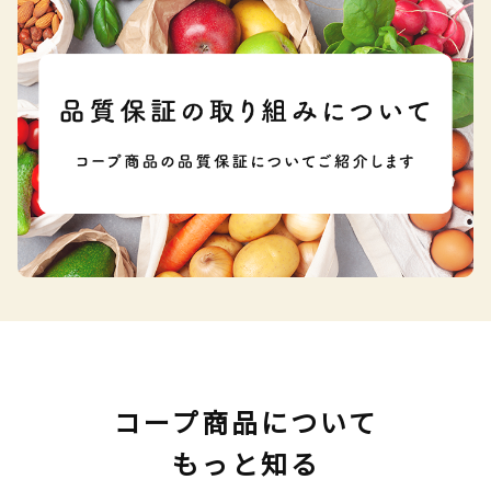
コープ商品について
もっと知る