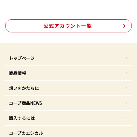
公式アカウント一覧
トップページ
商品情報
想いをかたちに
コープ商品NEWS
購入するには
コープのエシカル