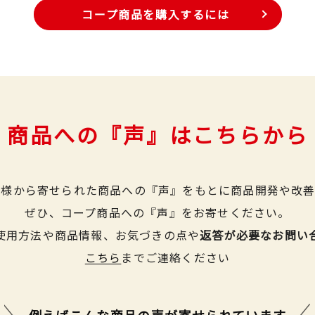
コープ商品を購入するには
商品への『声』はこちらから
皆様から寄せられた商品への『声』をもとに商品開発や改善
ぜひ、コープ商品への『声』をお寄せください。
使用方法や商品情報、お気づきの点や
返答が必要なお問い
こちら
までご連絡ください
例えばこんな商品の声が
寄せられています