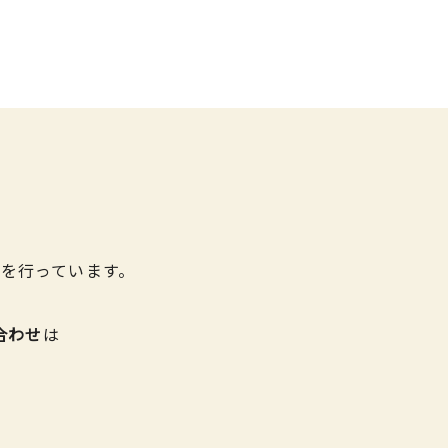
を行っています。
合わせ
は