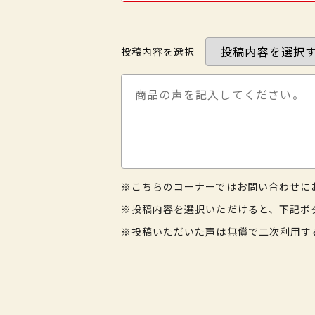
投稿内容を選択
※こちらのコーナーではお問い合わせに
※投稿内容を選択いただけると、下記ボ
※投稿いただいた声は無償で二次利用す