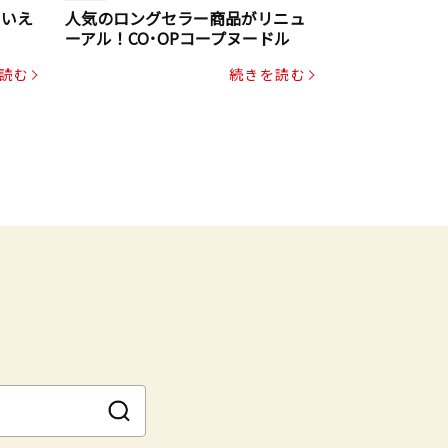
といえ
人気のロングセラー商品がリニュ
ーアル！CO･OPコープヌードル
読む
続きを読む