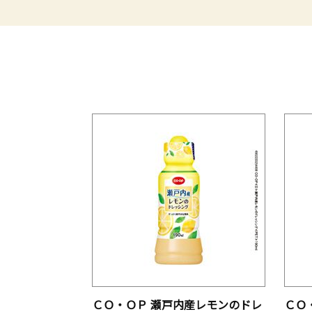
ＣＯ・ＯＰ 瀬戸内産レモンのドレ
ＣＯ