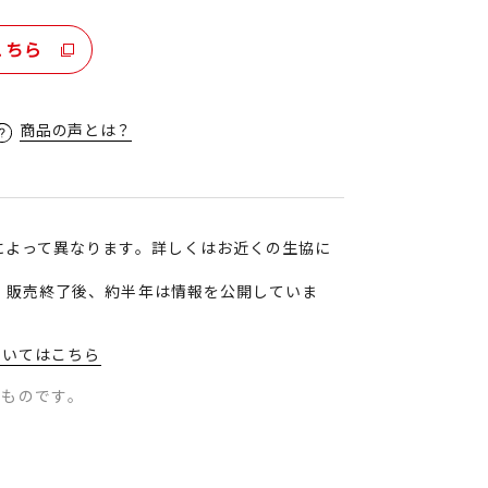
こちら
商品の声とは？
によって異なります。詳しくはお近くの生協に
、販売終了後、約半年は情報を公開していま
ついてはこちら
のものです。