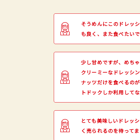
そうめんにこのドレッシ
も良く、また食べたいで
少し甘めですが、めちゃ
クリーミーなドレッシン
ナッツだけを食べるのが
トドックしか利用してな
とても美味しいドレッシ
く売られるのを待ってま