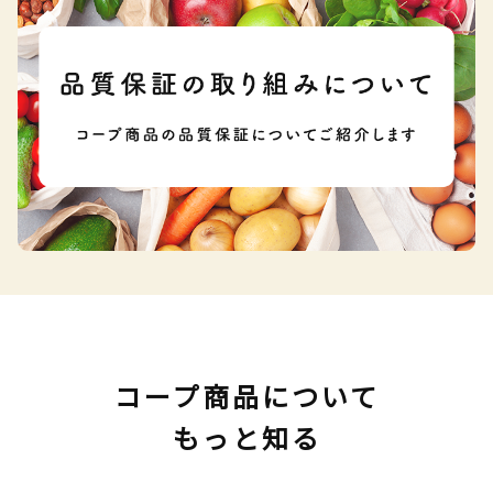
コープ商品について
もっと知る