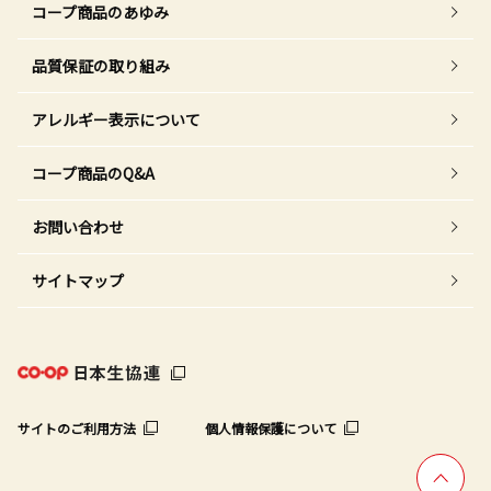
コープ商品のあゆみ
品質保証の取り組み
アレルギー表示について
コープ商品のQ&A
お問い合わせ
サイトマップ
サイトのご利用方法
個人情報保護について