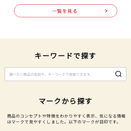
一覧を見る
キーワードで探す
マークから探す
商品のコンセプトや特徴をわかりやすく表示、気になる情報
はマークで見やすくしました。以下のマークが目印です。