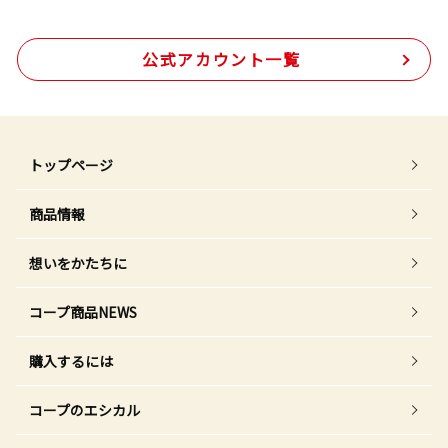
公式アカウント一覧
トップページ
商品情報
想いをかたちに
コープ商品NEWS
購入するには
コープのエシカル