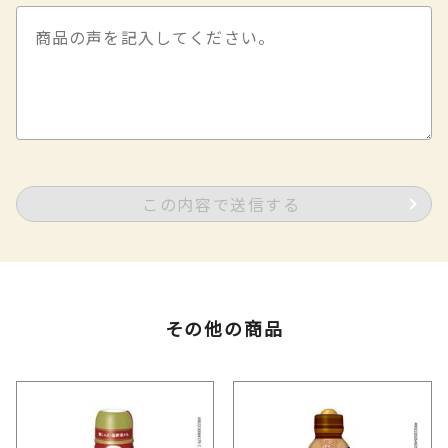
この内容で送信する
その他の商品