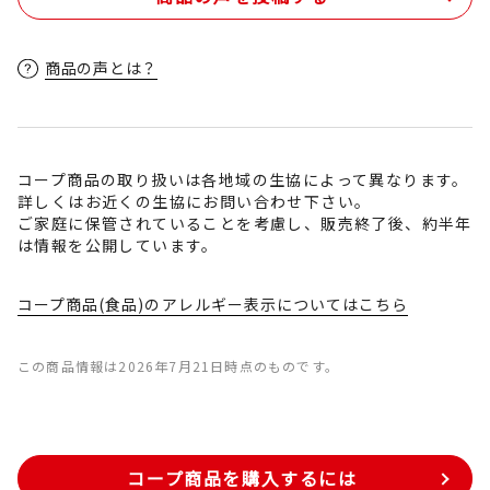
商品の声とは？
コープ商品の取り扱いは各地域の生協によって異なります。
詳しくはお近くの生協にお問い合わせ下さい。
ご家庭に保管されていることを考慮し、販売終了後、約半年
は情報を公開しています。
コープ商品(食品)のアレルギー表示についてはこちら
この商品情報は2026年7月21日時点のものです。
コープ商品を購入するには