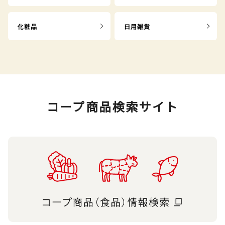
化粧品
日用雑貨
コープ商品検索サイト