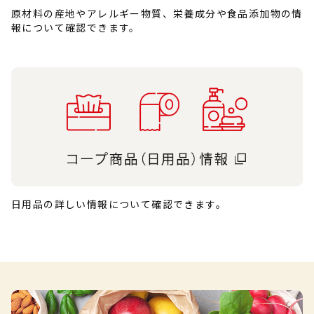
原材料の産地やアレルギー物質、栄養成分や食品添加物の情
報について確認できます。
日用品の詳しい情報について確認できます。