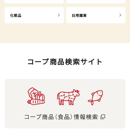
化粧品
日用雑貨
コープ商品検索サイト