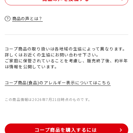
商品の声とは？
コープ商品の取り扱いは各地域の生協によって異なります。
詳しくはお近くの生協にお問い合わせ下さい。
ご家庭に保管されていることを考慮し、販売終了後、約半年
は情報を公開しています。
コープ商品(食品)のアレルギー表示についてはこちら
この商品情報は2026年7月21日時点のものです。
コープ商品を購入するには