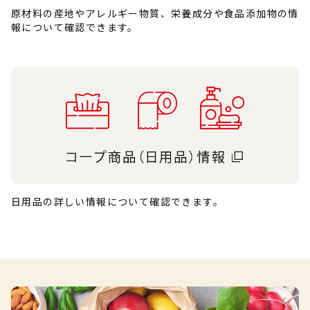
原材料の産地やアレルギー物質、栄養成分や食品添加物の情
報について確認できます。
日用品の詳しい情報について確認できます。