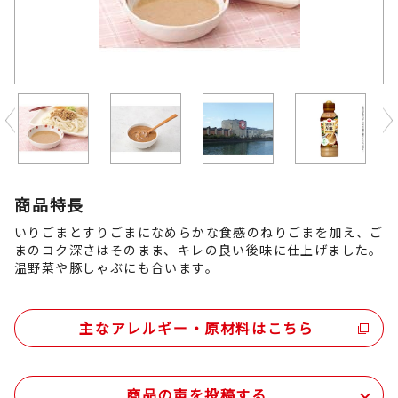
Previous
商品特長
いりごまとすりごまになめらかな食感のねりごまを加え、ご
まのコク深さはそのまま、キレの良い後味に仕上げました。
温野菜や豚しゃぶにも合います。
主なアレルギー・原材料はこちら
商品の声を投稿する