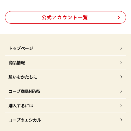
公式アカウント一覧
トップページ
商品情報
想いをかたちに
コープ商品NEWS
購入するには
コープのエシカル