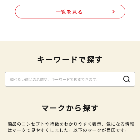
一覧を見る
キーワードで探す
マークから探す
商品のコンセプトや特徴をわかりやすく表示、気になる情報
はマークで見やすくしました。以下のマークが目印です。