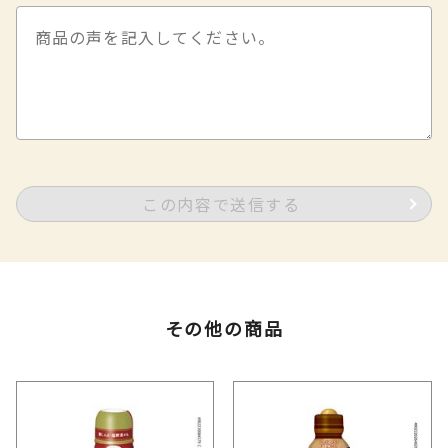
この内容で送信する
その他の商品