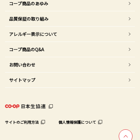
コープ商品のあゆみ
品質保証の取り組み
アレルギー表示について
コープ商品のQ&A
お問い合わせ
サイトマップ
サイトのご利用方法
個人情報保護について