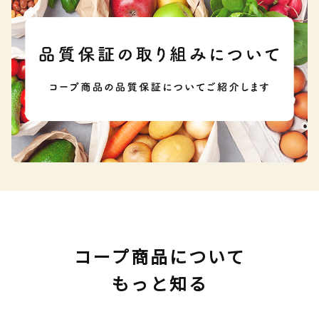
コープ商品について
もっと知る