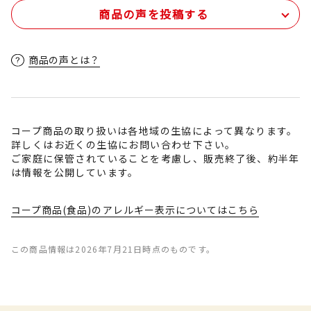
商品の声を投稿する
商品の声とは？
コープ商品の取り扱いは各地域の生協によって異なります。
詳しくはお近くの生協にお問い合わせ下さい。
ご家庭に保管されていることを考慮し、販売終了後、約半年
は情報を公開しています。
コープ商品(食品)のアレルギー表示についてはこちら
この商品情報は2026年7月21日時点のものです。