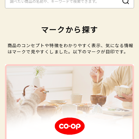
マークから探す
商品のコンセプトや特徴をわかりやすく表示、気になる情報
はマークで見やすくしました。以下のマークが目印です。