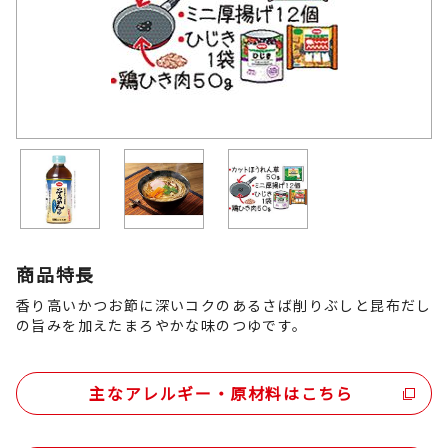
商品特長
香り高いかつお節に深いコクのあるさば削りぶしと昆布だし
の旨みを加えたまろやかな味のつゆです。
主なアレルギー・原材料はこちら