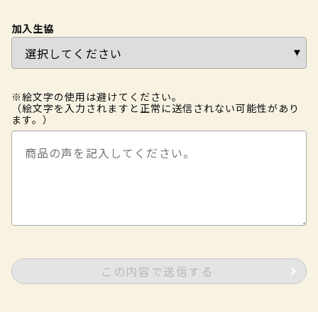
加入生協
※絵文字の使用は避けてください。
（絵文字を入力されますと正常に送信されない可能性があり
ます。）
この内容で送信する