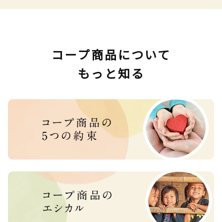
コープ商品について
もっと知る