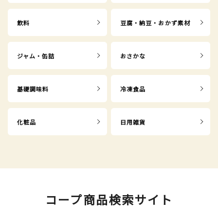
飲料
豆腐・納豆・おかず素材
ジャム・缶詰
おさかな
基礎調味料
冷凍食品
化粧品
日用雑貨
コープ商品検索サイト