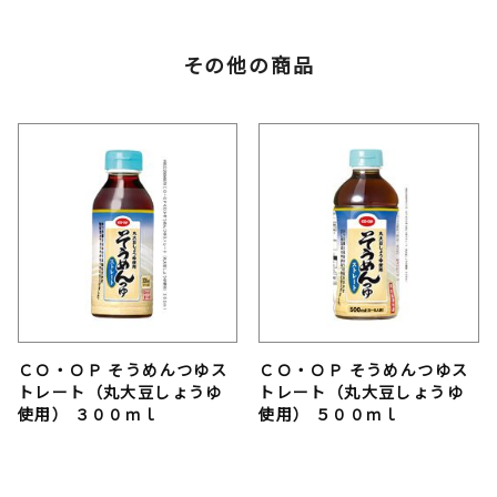
その他の商品
ＣＯ・ＯＰ そうめんつゆス
ＣＯ・ＯＰ そうめんつゆス
トレート（丸大豆しょうゆ
トレート（丸大豆しょうゆ
使用） ３００ｍｌ
使用） ５００ｍｌ