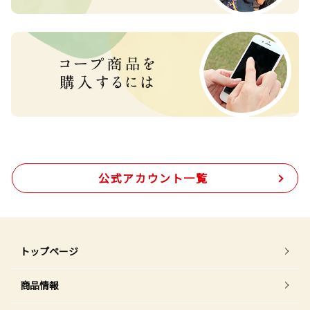
公式アカウント一覧
トップページ
商品情報