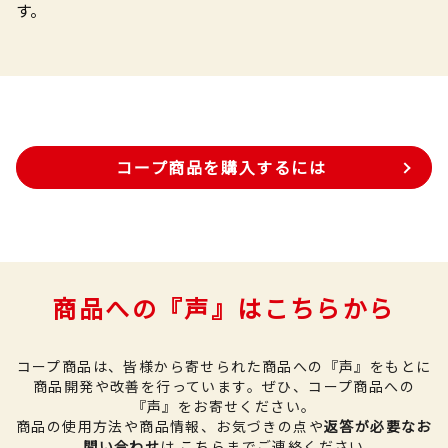
す。
コープ商品を購入するには
商品への『声』はこちらから
コープ商品は、皆様から寄せられた商品への『声』をもとに
商品開発や改善を行っています。
ぜひ、コープ商品への
『声』をお寄せください。
商品の使用方法や商品情報、お気づきの点や
返答が必要なお
問い合わせ
は
こちら
までご連絡ください