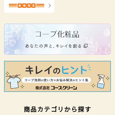
商品カテゴリから探す