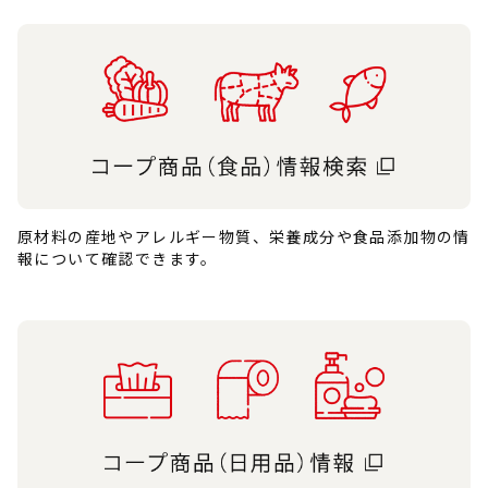
原材料の産地やアレルギー物質、栄養成分や食品添加物の情
報について確認できます。