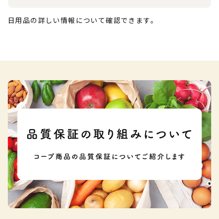
日用品の詳しい情報について確認できます。