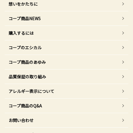
想いをかたちに
コープ商品NEWS
購入するには
コープのエシカル
コープ商品のあゆみ
品質保証の取り組み
アレルギー表示について
コープ商品のQ&A
お問い合わせ