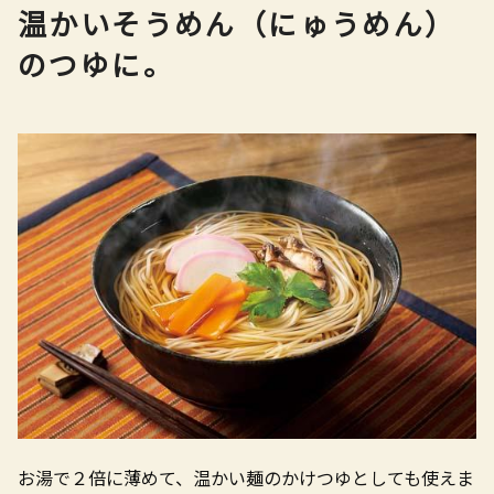
温かいそうめん（にゅうめん）
のつゆに。
お湯で２倍に薄めて、温かい麺のかけつゆとしても使えま