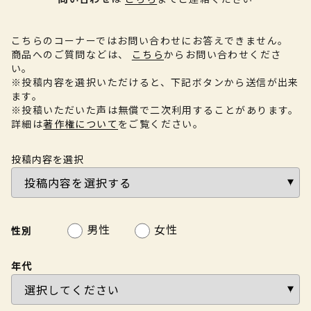
こちらのコーナーではお問い合わせにお答えできません。
商品へのご質問などは、
こちら
からお問い合わせくださ
い。
※投稿内容を選択いただけると、下記ボタンから送信が出来
ます。
※投稿いただいた声は無償で二次利用することがあります。
詳細は
著作権について
をご覧ください。
投稿内容を選択
男性
女性
性別
年代