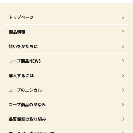
トップページ
商品情報
想いをかたちに
コープ商品NEWS
購入するには
コープのエシカル
コープ商品のあゆみ
品質保証の取り組み