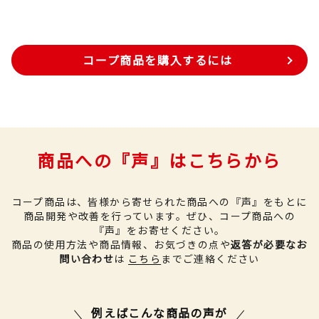
コープ商品を購入するには
商品への『声』はこちらから
コープ商品は、皆様から寄せられた商品への『声』をもとに
商品開発や改善を行っています。
ぜひ、コープ商品への
『声』をお寄せください。
商品の使用方法や商品情報、お気づきの点や
返答が必要なお
問い合わせ
は
こちら
までご連絡ください
例えばこんな商品の声が