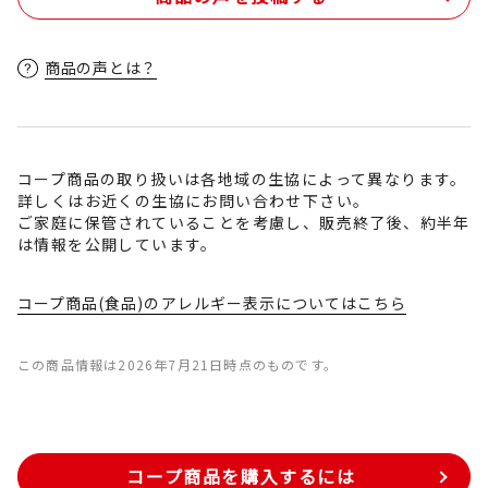
商品の声とは？
コープ商品の取り扱いは各地域の生協によって異なります。
詳しくはお近くの生協にお問い合わせ下さい。
ご家庭に保管されていることを考慮し、販売終了後、約半年
は情報を公開しています。
コープ商品(食品)のアレルギー表示についてはこちら
この商品情報は2026年7月21日時点のものです。
コープ商品を購入するには