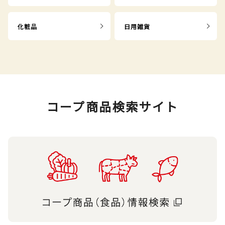
化粧品
日用雑貨
コープ商品検索サイト