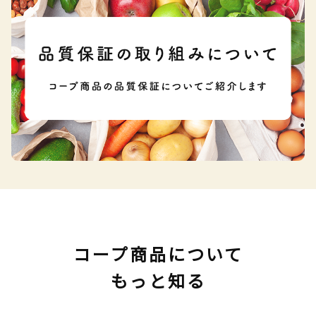
コープ商品について
もっと知る