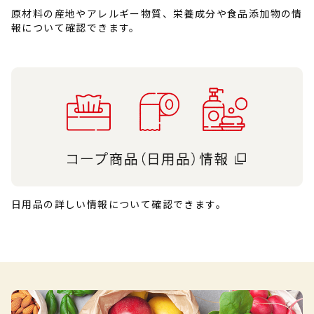
原材料の産地やアレルギー物質、栄養成分や食品添加物の情
報について確認できます。
日用品の詳しい情報について確認できます。