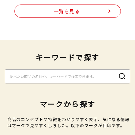
一覧を見る
キーワードで探す
マークから探す
商品のコンセプトや特徴をわかりやすく表示、気になる情報
はマークで見やすくしました。以下のマークが目印です。