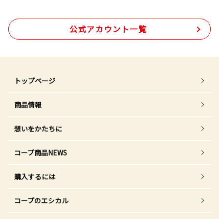
公式アカウント一覧
トップページ
商品情報
想いをかたちに
コープ商品NEWS
購入するには
コープのエシカル