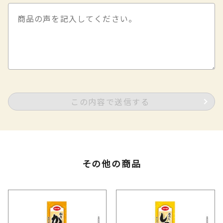
この内容で送信する
その他の商品