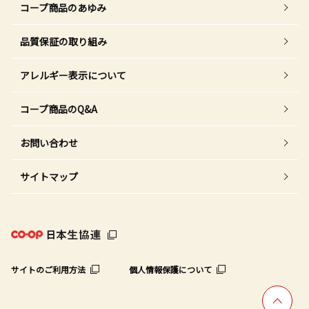
コープ商品のあゆみ
品質保証の取り組み
アレルギー表示について
コープ商品のQ&A
お問い合わせ
サイトマップ
サイトのご利用方法
個人情報保護について