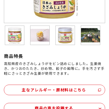
商品特長
高知県産のきざみしょうがをビン詰めにしました。生姜焼
き、かつおのたたき、炒め物、餃子の餡等に。手を汚さず手
軽にさっときざみ生姜が使用できます。
主なアレルギー・原材料はこちら
商品の声を投稿する