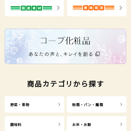
商品カテゴリから探す
野菜・果物
粉類・パン・麺類
調味料
お米・お餅