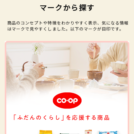
マークから探す
商品のコンセプトや特徴をわかりやすく表示、気になる情報
はマークで見やすくしました。以下のマークが目印です。