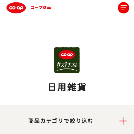
コープ商品
日用雑貨
商品カテゴリで絞り込む