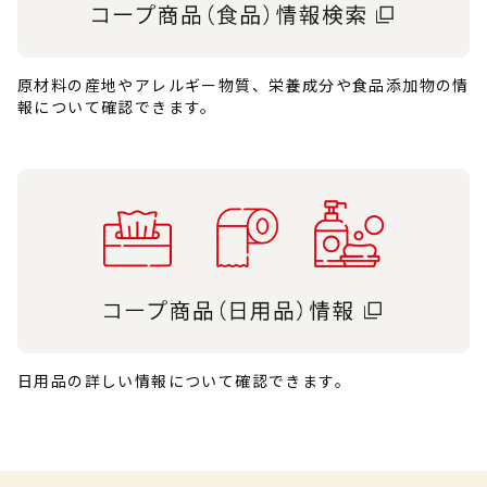
原材料の産地やアレルギー物質、栄養成分や食品添加物の情
報について確認できます。
日用品の詳しい情報について確認できます。