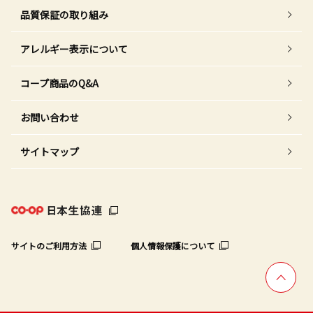
品質保証の取り組み
アレルギー表示について
コープ商品のQ&A
お問い合わせ
サイトマップ
サイトのご利用方法
個人情報保護について