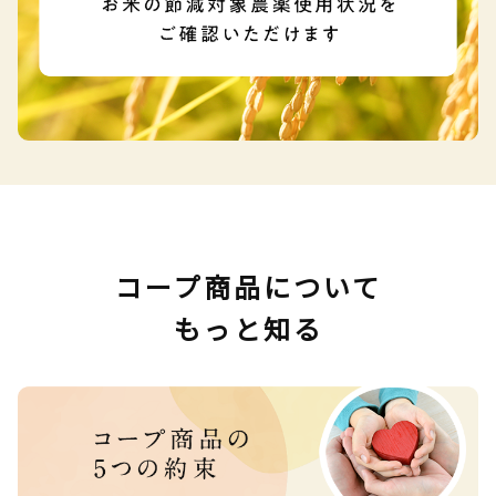
コープ商品について
もっと知る