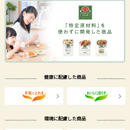
健康に配慮した商品
環境に配慮した商品