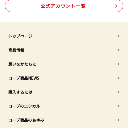
公式アカウント一覧
トップページ
商品情報
想いをかたちに
コープ商品NEWS
購入するには
コープのエシカル
コープ商品のあゆみ