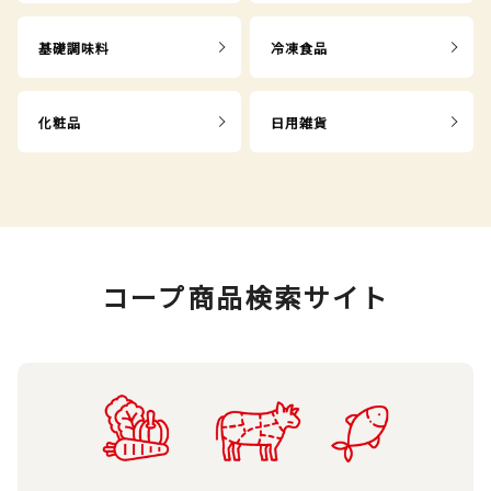
基礎調味料
冷凍食品
化粧品
日用雑貨
コープ商品検索サイト