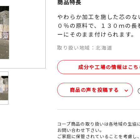
商品特長
やわらか加工を施した芯のな
０％の原料で、１３０ｍの長
ーにそのまま付けられます。
取り扱い地域：北海道
成分や工場の情報はこち
商品の声を投稿する
コープ商品の取り扱いは各地域の生協
お問い合わせ下さい。
ご家庭に保管されていることを考慮し