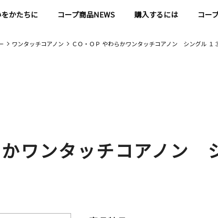
いをかたちに
コープ商品NEWS
購入するには
コー
ー
ワンタッチコアノン
ＣＯ・ＯＰ やわらかワンタッチコアノン シングル １
らかワンタッチコアノン 