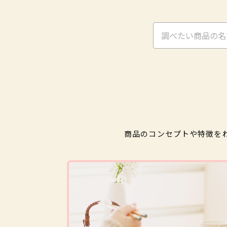
商品のコンセプトや特徴を