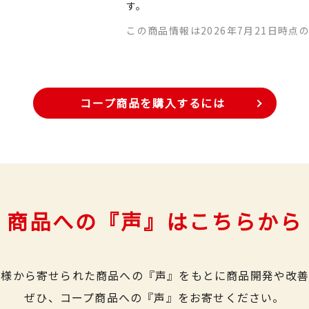
す。
この商品情報は2026年7月21日時点
コープ商品を購入するには
商品への『声』はこちらから
皆様から寄せられた商品への『声』をもとに商品開発や改善
ぜひ、コープ商品への『声』をお寄せください。