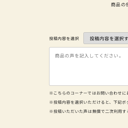
商品の
投稿内容を選択
※こちらのコーナーではお問い合わせに
※投稿内容を選択いただけると、下記ボ
※投稿いただいた声は無償で二次利用す