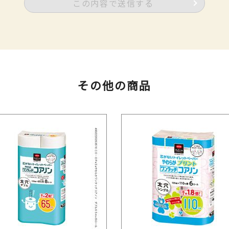
この内容で送信する
その他の商品