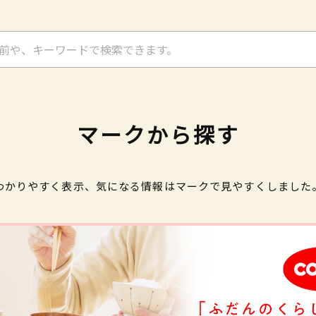
マークから探す
わかりやすく表示、気になる情報はマークで見やすくしました