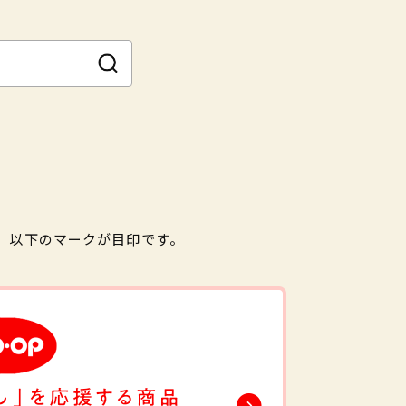
。以下のマークが目印です。