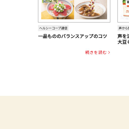
ヘルシーコープ通信
声から
一品もののバランスアップのコツ
声を
大豆
パッ
続きを読む