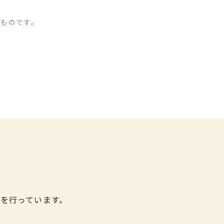
のものです。
を行っています。