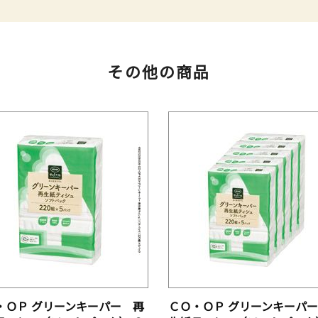
その他の商品
・ＯＰ グリーンキーパー 再
ＣＯ・ＯＰ グリーンキーパ