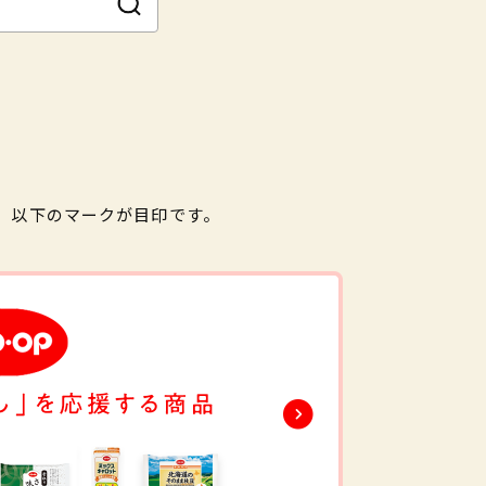
。以下のマークが目印です。