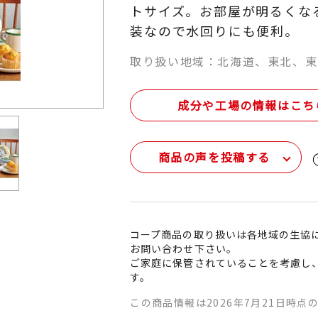
トサイズ。お部屋が明るくな
装なので水回りにも便利。
取り扱い地域：北海道、東北、東
成分や工場の情報はこち
商品の声を投稿する
コープ商品の取り扱いは各地域の生協
お問い合わせ下さい。
ご家庭に保管されていることを考慮し
す。
この商品情報は2026年7月21日時点