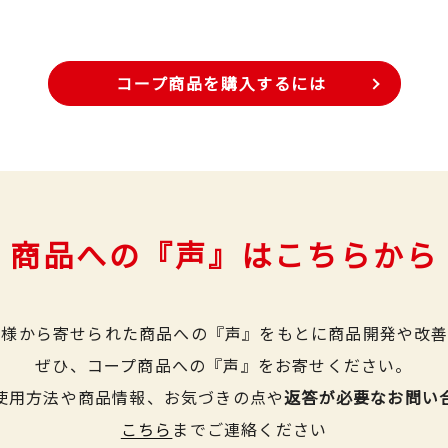
コープ商品を購入するには
商品への『声』はこちらから
皆様から寄せられた商品への『声』をもとに商品開発や改善
ぜひ、コープ商品への『声』をお寄せください。
使用方法や商品情報、お気づきの点や
返答が必要なお問い
こちら
までご連絡ください