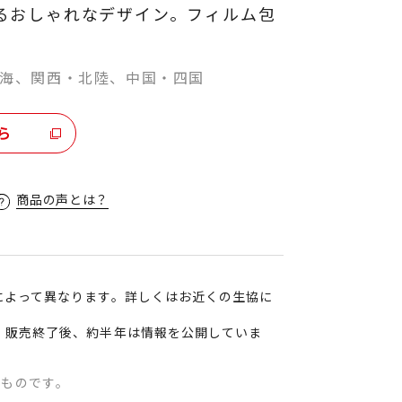
るおしゃれなデザイン。フィルム包
海、関西・北陸、中国・四国
ら
商品の声とは？
によって異なります。詳しくはお近くの生協に
、販売終了後、約半年は情報を公開していま
のものです。