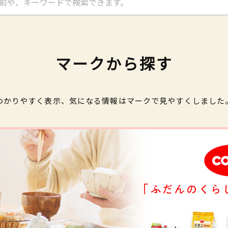
マークから探す
わかりやすく表示、気になる情報はマークで見やすくしました