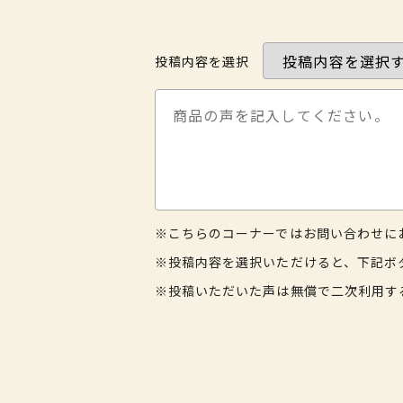
投稿内容を選択
※こちらのコーナーではお問い合わせに
※投稿内容を選択いただけると、下記ボ
※投稿いただいた声は無償で二次利用す