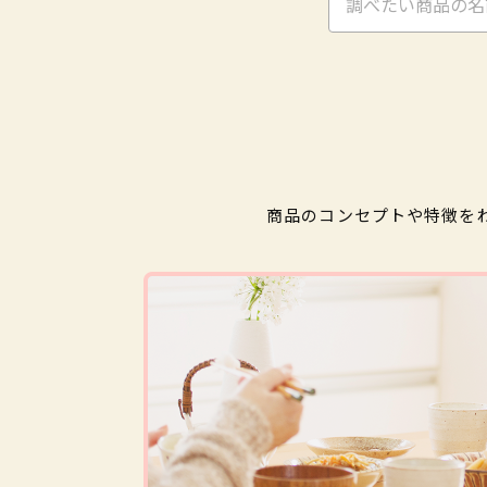
商品のコンセプトや特徴を