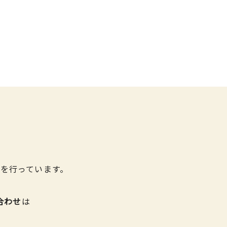
を行っています。
合わせ
は