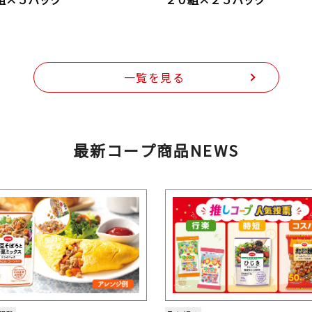
一覧を見る
最新コープ商品NEWS