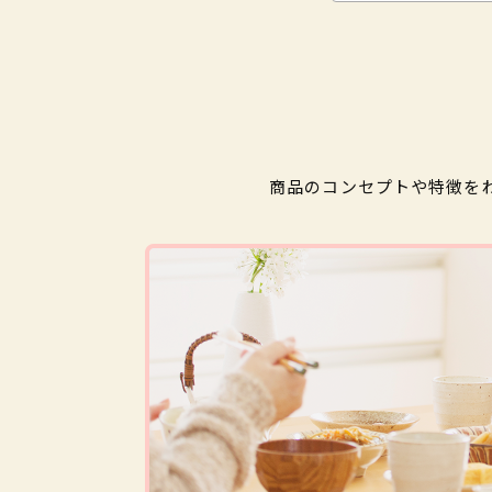
商品のコンセプトや特徴を