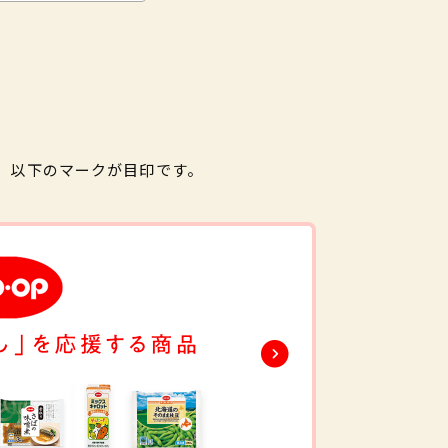
。以下のマークが目印です。