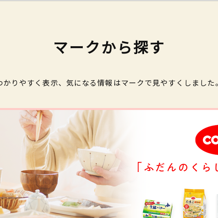
マークから探す
わかりやすく表示、気になる情報はマークで見やすくしました