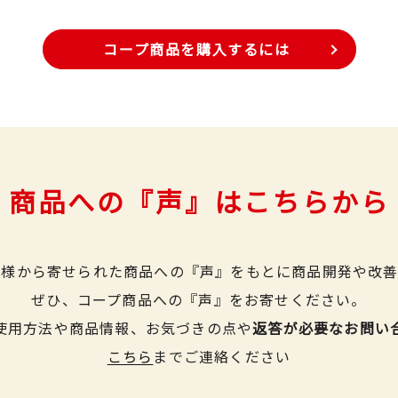
コープ商品を購入するには
商品への『声』はこちらから
皆様から寄せられた商品への『声』をもとに商品開発や改善
ぜひ、コープ商品への『声』をお寄せください。
使用方法や商品情報、お気づきの点や
返答が必要なお問い
こちら
までご連絡ください