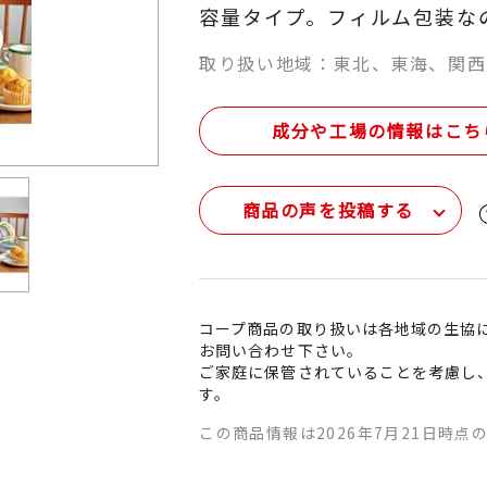
容量タイプ。フィルム包装な
取り扱い地域：東北、東海、関西
成分や工場の情報はこち
商品の声を投稿する
コープ商品の取り扱いは各地域の生協
お問い合わせ下さい。
ご家庭に保管されていることを考慮し
す。
この商品情報は2026年7月21日時点