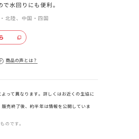
ので水回りにも便利。
・北陸、中国・四国
ら
商品の声とは？
によって異なります。詳しくはお近くの生協に
、販売終了後、約半年は情報を公開していま
のものです。