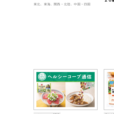
東北、東海、関西・北陸、中国・四国