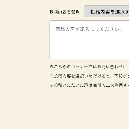
投稿内容を選択
※こちらのコーナーではお問い合わせに
※投稿内容を選択いただけると、下記ボ
※投稿いただいた声は無償で二次利用す