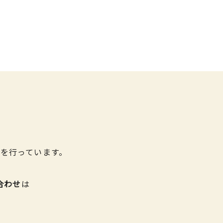
を行っています。
合わせ
は