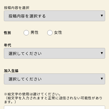
投稿内容を選択
男性
女性
性別
年代
加入生協
※絵文字の使用は避けてください。
（絵文字を入力されますと正常に送信されない可能性があり
ます。）