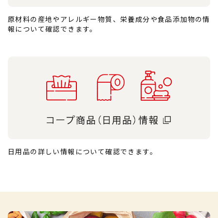
原材料の産地やアレルギー物質、栄養成分や食品添加物の情
報について確認できます。
日用品の詳しい情報について確認できます。