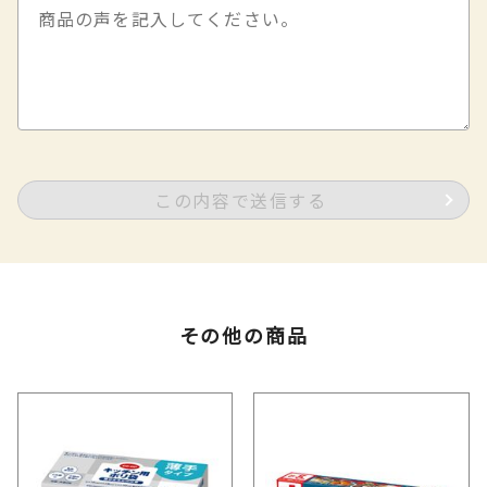
この内容で送信する
その他の商品