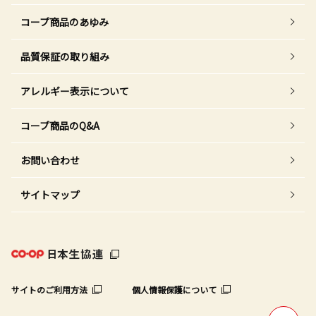
コープ商品のあゆみ
品質保証の取り組み
アレルギー表示について
コープ商品のQ&A
お問い合わせ
サイトマップ
サイトのご利用方法
個人情報保護について