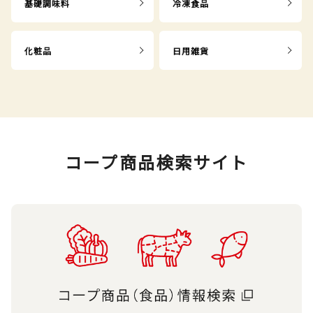
基礎調味料
冷凍食品
化粧品
日用雑貨
コープ商品検索サイト