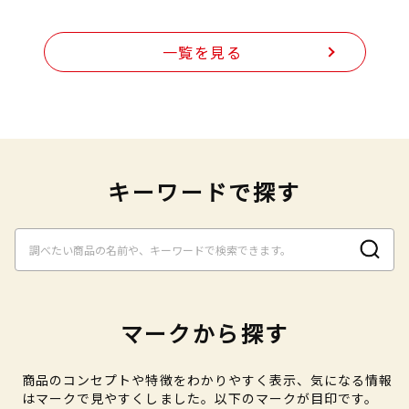
一覧を見る
キーワードで探す
マークから探す
商品のコンセプトや特徴をわかりやすく表示、気になる情報
はマークで見やすくしました。以下のマークが目印です。