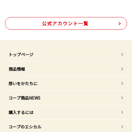
公式アカウント一覧
トップページ
商品情報
想いをかたちに
コープ商品NEWS
購入するには
コープのエシカル