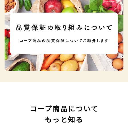
コープ商品について
もっと知る