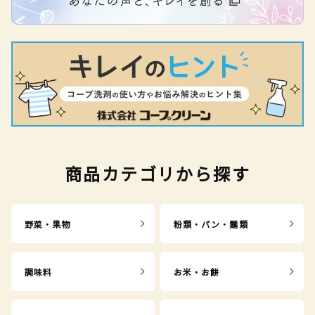
商品カテゴリから探す
野菜・果物
粉類・パン・麺類
調味料
お米・お餅