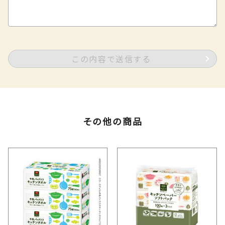
この内容で送信する
その他の商品