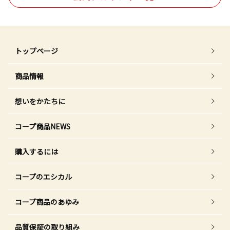
トップページ
商品情報
想いをかたちに
コープ商品NEWS
購入するには
コープのエシカル
コープ商品のあゆみ
品質保証の取り組み