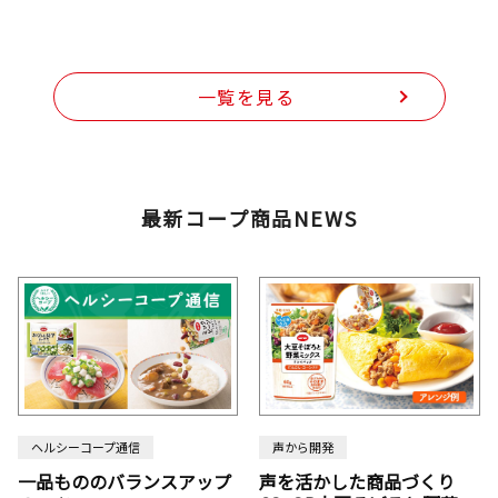
一覧を見る
最新コープ商品NEWS
ヘルシーコープ通信
声から開発
一品もののバランスアップ
声を活かした商品づくり