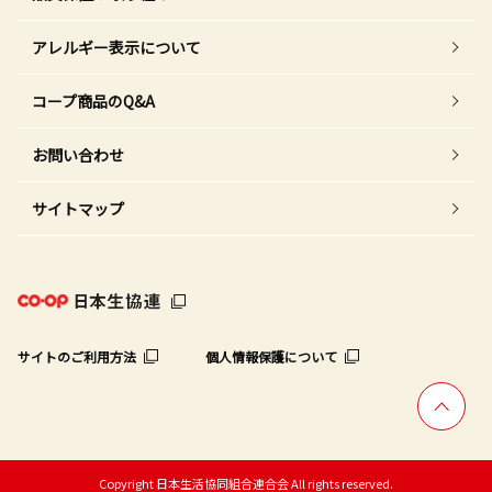
アレルギー表示について
コープ商品のQ&A
お問い合わせ
サイトマップ
サイトのご利用方法
個人情報保護について
Copyright 日本生活協同組合連合会 All rights reserved.