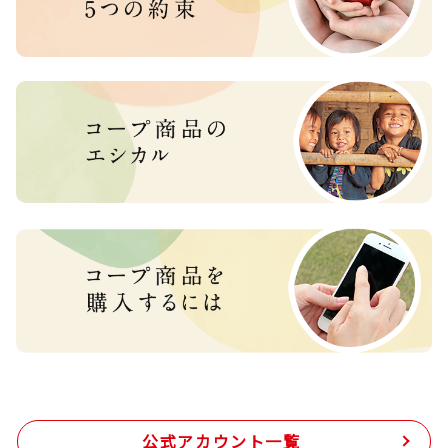
公式アカウント一覧