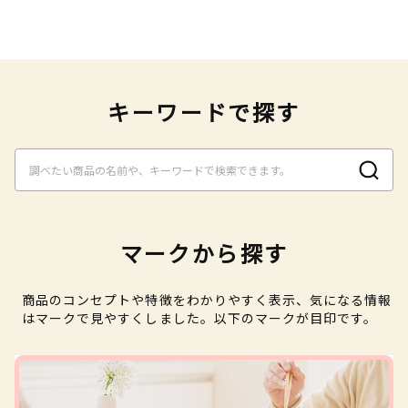
キーワードで探す
マークから探す
商品のコンセプトや特徴をわかりやすく表示、気になる情報
はマークで見やすくしました。以下のマークが目印です。