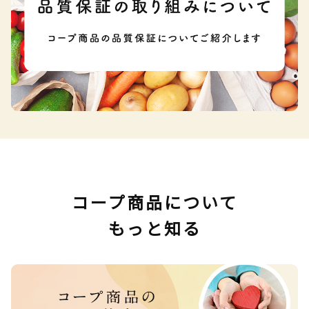
コープ商品について
もっと知る