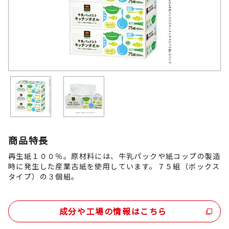
商品特長
再生紙１００％。原材料には、牛乳パックや紙コップの製造
時に発生した産業古紙を使用しています。７５組（ボックス
タイプ）の３個組。
成分や工場の情報はこちら