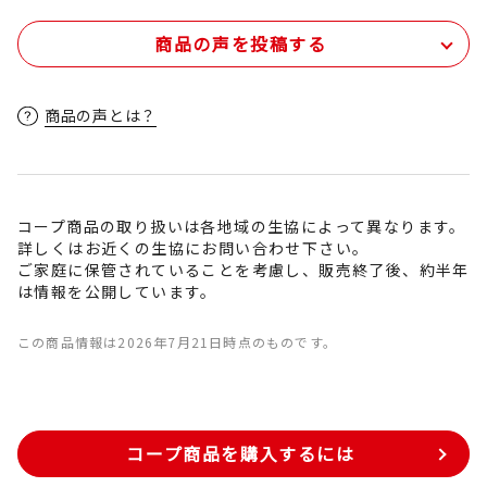
商品の声を投稿する
商品の声とは？
コープ商品の取り扱いは各地域の生協によって異なります。
詳しくはお近くの生協にお問い合わせ下さい。
ご家庭に保管されていることを考慮し、販売終了後、約半年
は情報を公開しています。
この商品情報は2026年7月21日時点のものです。
コープ商品を購入するには