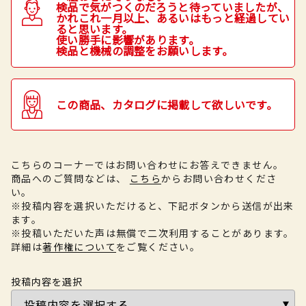
検品で気がつくのだろうと待っていましたが、
かれこれ一月以上、あるいはもっと経過してい
ると思います。
使い勝手に影響があります。
検品と機械の調整をお願いします。
この商品、カタログに掲載して欲しいです。
こちらのコーナーではお問い合わせにお答えできません。
商品へのご質問などは、
こちら
からお問い合わせくださ
い。
※投稿内容を選択いただけると、下記ボタンから送信が出来
ます。
※投稿いただいた声は無償で二次利用することがあります。
詳細は
著作権について
をご覧ください。
投稿内容を選択