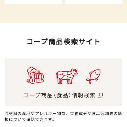
コープ商品検索サイト
原材料の産地やアレルギー物質、栄養成分や食品添加物の情
報について確認できます。