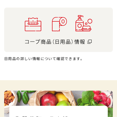
日用品の詳しい情報について確認できます。