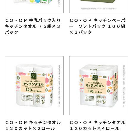
ＣＯ・ＯＰ 牛乳パック入り
ＣＯ・ＯＰ キッチンペーパ
キッチンタオル ７５組×３
ー ソフトパック １００組
パック
×３パック
ＣＯ・ＯＰ キッチンタオル
ＣＯ・ＯＰ キッチンタオル
１２０カット×２ロール
１２０カット×４ロール