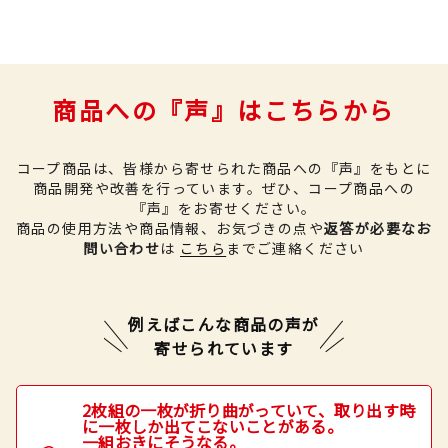
商品への『声』はこちらから
コープ商品は、皆様から寄せられた商品への『声』をもとに
商品開発や改善を行っています。
ぜひ、コープ商品への
『声』をお寄せください。
商品の使用方法や商品情報、お気づきの点や
返答が必要なお
問い合わせ
は
こちら
までご連絡ください
例えばこんな商品の声が
寄せられています
2枚組の一枚が折り曲がっていて、取り出す時
に一枚しか出てこないことがある。
一組おきにそうなる。