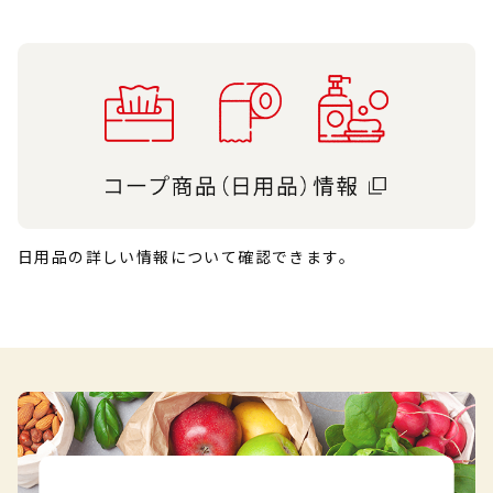
日用品の詳しい情報について確認できます。