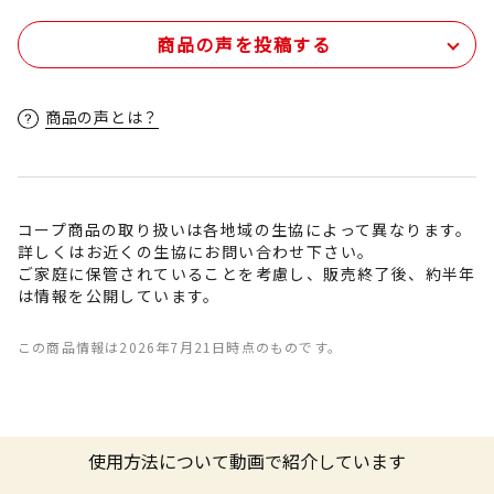
商品の声を投稿する
商品の声とは？
コープ商品の取り扱いは各地域の生協によって異なります。
詳しくはお近くの生協にお問い合わせ下さい。
ご家庭に保管されていることを考慮し、販売終了後、約半年
は情報を公開しています。
この商品情報は2026年7月21日時点のものです。
使用方法について動画で紹介しています