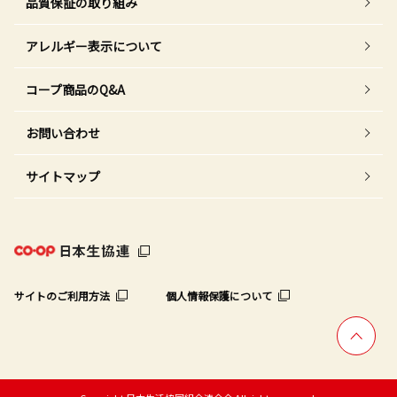
品質保証の取り組み
アレルギー表示について
コープ商品のQ&A
お問い合わせ
サイトマップ
サイトのご利用方法
個人情報保護について