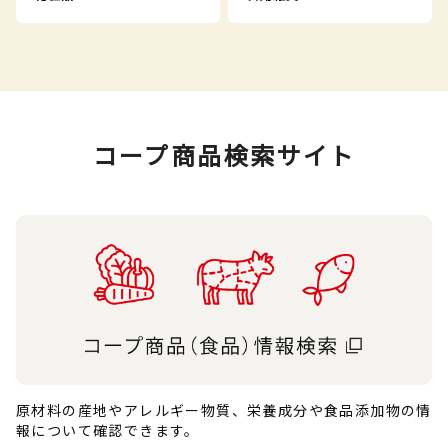
コープ商品検索サイト
原材料の産地やアレルギー物質、栄養成分や食品添加物の情
報について確認できます。