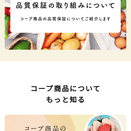
コープ商品について
もっと知る