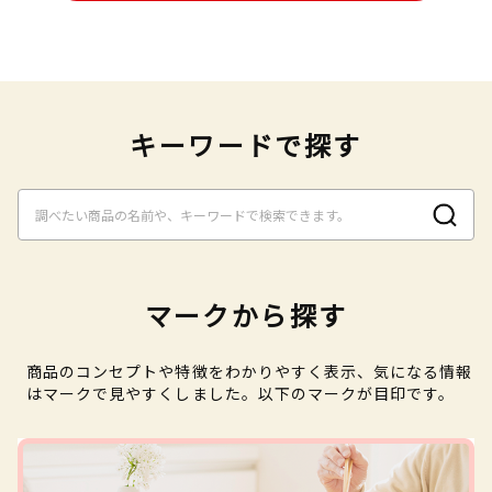
キーワードで探す
マークから探す
商品のコンセプトや特徴をわかりやすく表示、気になる情報
はマークで見やすくしました。以下のマークが目印です。