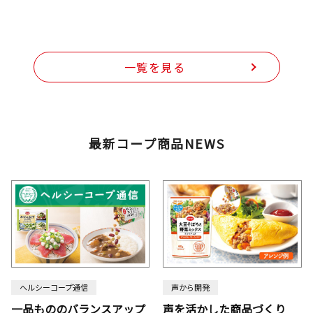
一覧を見る
最新コープ商品NEWS
ヘルシーコープ通信
声から開発
一品もののバランスアップ
声を活かした商品づくり