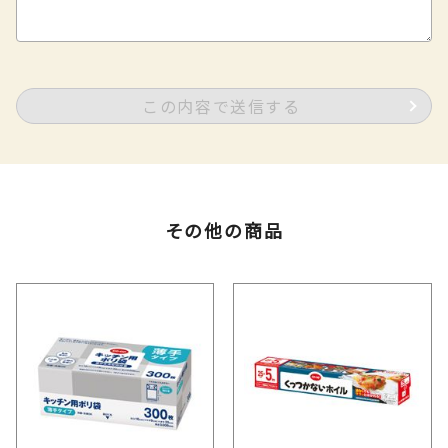
この内容で送信する
その他の商品