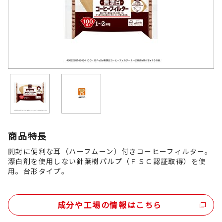
商品特長
開封に便利な耳（ハーフムーン）付きコーヒーフィルター。
漂白剤を使用しない針葉樹パルプ（ＦＳＣ認証取得）を使
用。台形タイプ。
成分や工場の情報はこちら