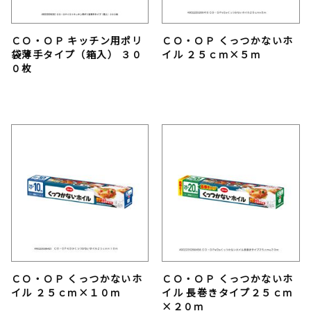
ＣＯ・ＯＰ キッチン用ポリ
ＣＯ・ＯＰ くっつかないホ
袋薄手タイプ（箱入） ３０
イル ２５ｃｍ×５ｍ
０枚
ＣＯ・ＯＰ くっつかないホ
ＣＯ・ＯＰ くっつかないホ
イル ２５ｃｍ×１０ｍ
イル 長巻きタイプ２５ｃｍ
×２０ｍ