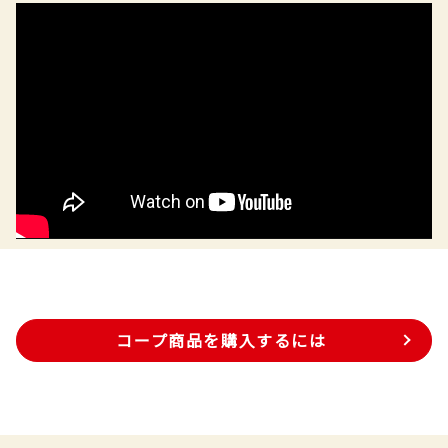
コープ商品を購入するには