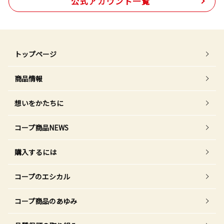
公式アカウント一覧
トップページ
商品情報
想いをかたちに
コープ商品NEWS
購入するには
コープのエシカル
コープ商品のあゆみ