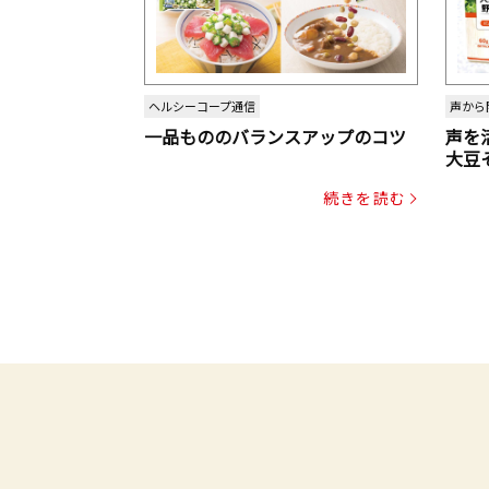
ヘルシーコープ通信
声から
一品もののバランスアップのコツ
声を
大豆
パッ
続きを読む