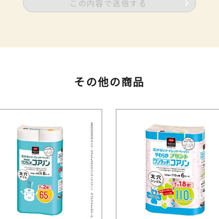
この内容で送信する
その他の商品