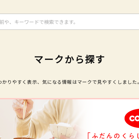
マークから探す
わかりやすく表示、気になる情報はマークで見やすくしました