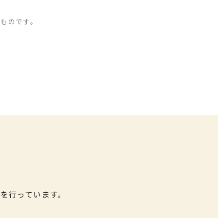
のものです。
を行っています。