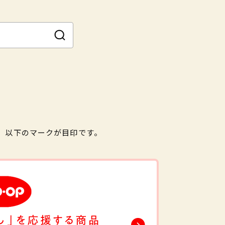
。以下のマークが目印です。