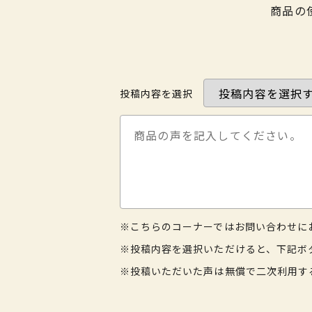
商品の
投稿内容を選択
※こちらのコーナーではお問い合わせに
※投稿内容を選択いただけると、下記ボ
※投稿いただいた声は無償で二次利用す