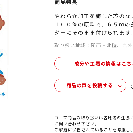
商品特長
やわらか加工を施した芯のな
１００％の原料で、６５ｍの
ダーにそのまま付けられます
取り扱い地域：関西・北陸、九州
成分や工場の情報はこち
商品の声を投稿する
コープ商品の取り扱いは各地域の生協
お問い合わせ下さい。
ご家庭に保管されていることを考慮し