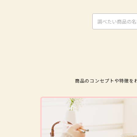
商品のコンセプトや特徴を