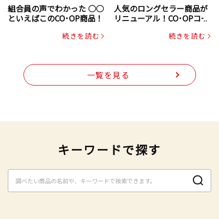
組合員の声でわかった ○○
人気のロングセラー商品が
といえばこのCO･OP商品！
リニューアル！CO･OPコー
プヌードル
続きを読む
続きを読む
一覧を見る
キーワードで探す