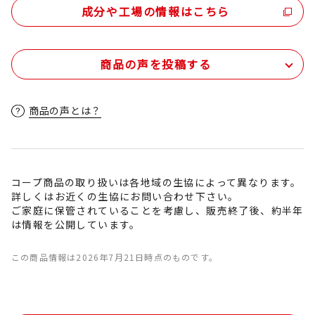
成分や工場の情報はこちら
商品の声を投稿する
商品の声とは？
コープ商品の取り扱いは各地域の生協によって異なります。
詳しくはお近くの生協にお問い合わせ下さい。
ご家庭に保管されていることを考慮し、販売終了後、約半年
は情報を公開しています。
この商品情報は2026年7月21日時点のものです。