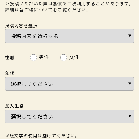
※投稿いただいた声は無償で二次利用することがあります。
詳細は
著作権について
をご覧ください。
投稿内容を選択
男性
女性
性別
年代
加入生協
※絵文字の使用は避けてください。