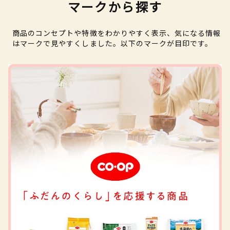
マークから探す
商品のコンセプトや特徴をわかりやすく表示、気になる情報
はマークで見やすくしました。以下のマークが目印です。