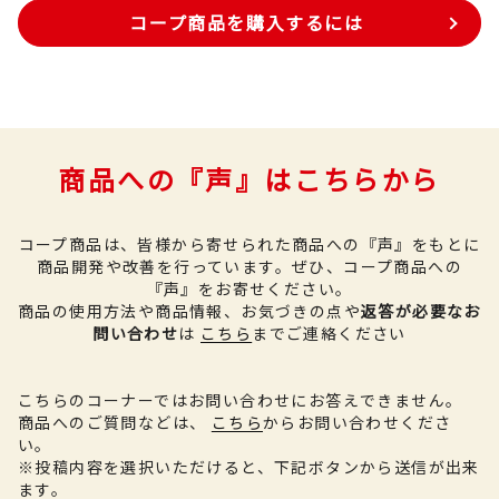
コープ商品を購入するには
商品への『声』はこちらから
コープ商品は、皆様から寄せられた商品への『声』をもとに
商品開発や改善を行っています。
ぜひ、コープ商品への
『声』をお寄せください。
商品の使用方法や商品情報、お気づきの点や
返答が必要なお
問い合わせ
は
こちら
までご連絡ください
こちらのコーナーではお問い合わせにお答えできません。
商品へのご質問などは、
こちら
からお問い合わせくださ
い。
※投稿内容を選択いただけると、下記ボタンから送信が出来
ます。