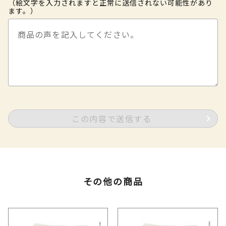
（絵文字を入力されますと正常に送信されない可能性があり
ます。）
この内容で送信する
その他の商品