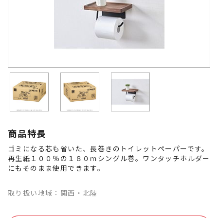
商品特長
ゴミになる芯も省いた、長巻きのトイレットペーパーです。
再生紙１００％の１８０ｍシングル巻。ワンタッチホルダー
にもそのまま使用できます。
取り扱い地域：関西・北陸