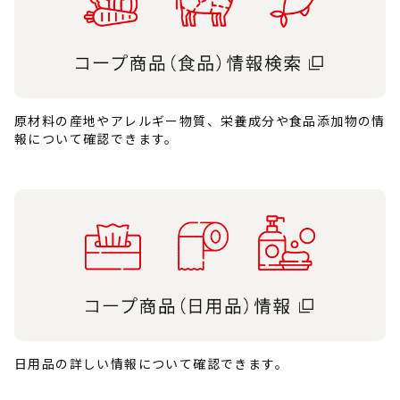
原材料の産地やアレルギー物質、栄養成分や食品添加物の情
報について確認できます。
日用品の詳しい情報について確認できます。