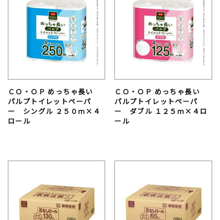
ＣＯ・ＯＰ めっちゃ長い
ＣＯ・ＯＰ めっちゃ長い
パルプトイレットペーパ
パルプトイレットペーパ
ー シングル ２５０ｍ×４
ー ダブル １２５ｍ×４ロ
ロール
ール