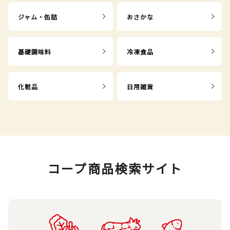
ジャム・缶詰
おさかな
基礎調味料
冷凍食品
化粧品
日用雑貨
コープ商品検索サイト