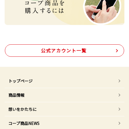
公式アカウント一覧
トップページ
商品情報
想いをかたちに
コープ商品NEWS