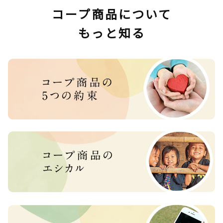
コープ商品について
もっと知る