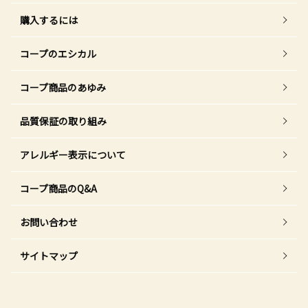
購入するには
コープのエシカル
コープ商品のあゆみ
品質保証の取り組み
アレルギー表示について
コープ商品のQ&A
お問い合わせ
サイトマップ