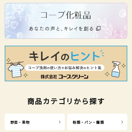
商品カテゴリから探す
野菜・果物
粉類・パン・麺類