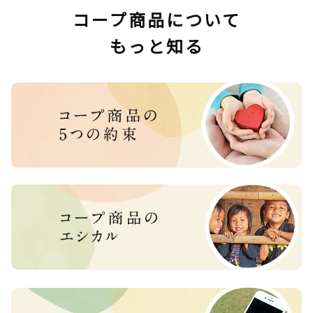
コープ商品について
もっと知る