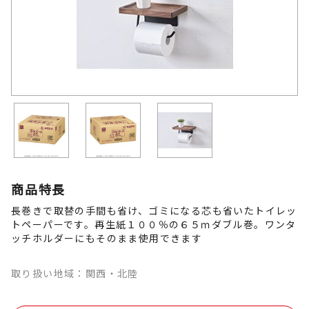
商品特長
長巻きで取替の手間も省け、ゴミになる芯も省いたトイレッ
トペーパーです。再生紙１００％の６５ｍダブル巻。ワンタ
ッチホルダーにもそのまま使用できます
取り扱い地域：関西・北陸