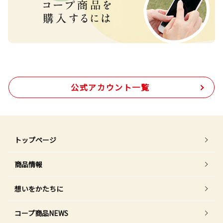
公式アカウント一覧
トップページ
商品情報
想いをかたちに
コープ商品NEWS