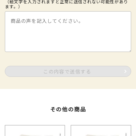
（絵文字を入力されますと正常に送信されない可能性があり
ます。）
この内容で送信する
その他の商品