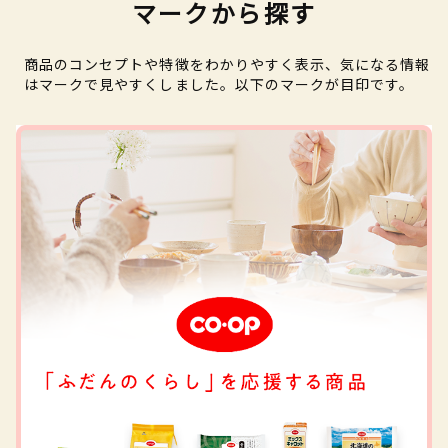
マークから探す
商品のコンセプトや特徴をわかりやすく表示、気になる情報
はマークで見やすくしました。以下のマークが目印です。