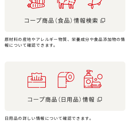
原材料の産地やアレルギー物質、栄養成分や食品添加物の情
報について確認できます。
日用品の詳しい情報について確認できます。