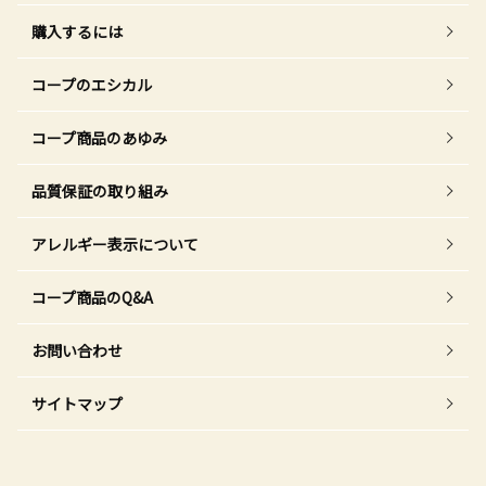
購入するには
コープのエシカル
コープ商品のあゆみ
品質保証の取り組み
アレルギー表示について
コープ商品のQ&A
お問い合わせ
サイトマップ