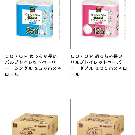
ＣＯ・ＯＰ めっちゃ長い
ＣＯ・ＯＰ めっちゃ長い
パルプトイレットペーパ
パルプトイレットペーパ
ー シングル ２５０ｍ×４
ー ダブル １２５ｍ×４ロ
ロール
ール