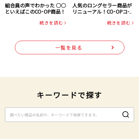
組合員の声でわかった ○○
人気のロングセラー商品が
といえばこのCO･OP商品！
リニューアル！CO･OPコー
プヌードル
続きを読む
続きを読む
一覧を見る
キーワードで探す