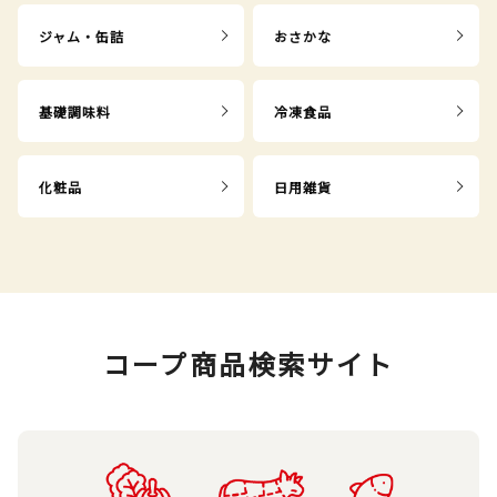
ジャム・缶詰
おさかな
基礎調味料
冷凍食品
化粧品
日用雑貨
コープ商品検索サイト