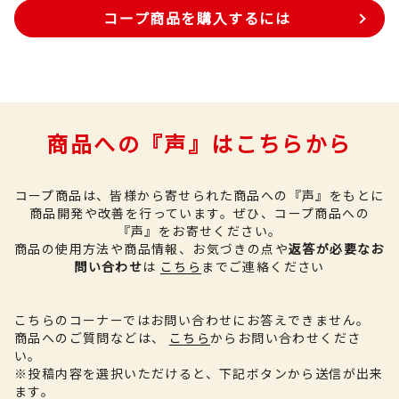
コープ商品を購入するには
商品への『声』はこちらから
コープ商品は、皆様から寄せられた商品への『声』をもとに
商品開発や改善を行っています。
ぜひ、コープ商品への
『声』をお寄せください。
商品の使用方法や商品情報、お気づきの点や
返答が必要なお
問い合わせ
は
こちら
までご連絡ください
こちらのコーナーではお問い合わせにお答えできません。
商品へのご質問などは、
こちら
からお問い合わせくださ
い。
※投稿内容を選択いただけると、下記ボタンから送信が出来
ます。