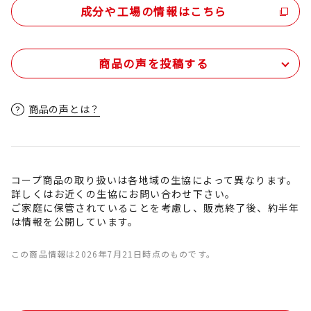
成分や工場の情報はこちら
商品の声を投稿する
商品の声とは？
コープ商品の取り扱いは各地域の生協によって異なります。
詳しくはお近くの生協にお問い合わせ下さい。
ご家庭に保管されていることを考慮し、販売終了後、約半年
は情報を公開しています。
この商品情報は2026年7月21日時点のものです。