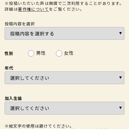
※投稿いただいた声は無償で二次利用することがあります。
詳細は
著作権について
をご覧ください。
投稿内容を選択
男性
女性
性別
年代
加入生協
※絵文字の使用は避けてください。