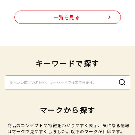
一覧を見る
キーワードで探す
マークから探す
商品のコンセプトや特徴をわかりやすく表示、気になる情報
はマークで見やすくしました。以下のマークが目印です。