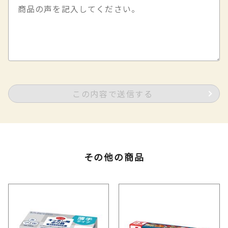
この内容で送信する
その他の商品