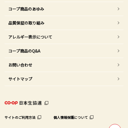
コープ商品のあゆみ
品質保証の取り組み
アレルギー表示について
コープ商品のQ&A
お問い合わせ
サイトマップ
サイトのご利用方法
個人情報保護について