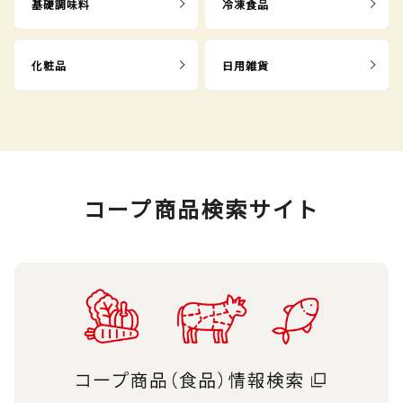
基礎調味料
冷凍食品
化粧品
日用雑貨
コープ商品検索サイト