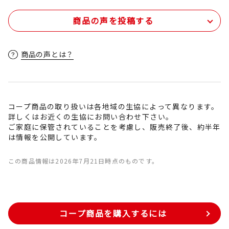
商品の声を投稿する
商品の声とは？
コープ商品の取り扱いは各地域の生協によって異なります。
詳しくはお近くの生協にお問い合わせ下さい。
ご家庭に保管されていることを考慮し、販売終了後、約半年
は情報を公開しています。
この商品情報は2026年7月21日時点のものです。
コープ商品を購入するには