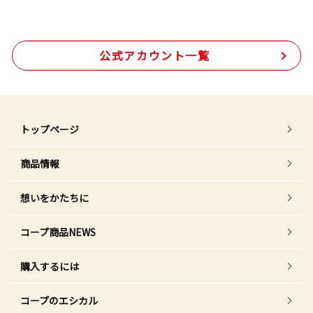
公式アカウント一覧
トップページ
商品情報
想いをかたちに
コープ商品NEWS
購入するには
コープのエシカル