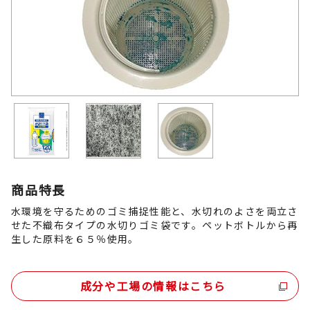
商品特長
水環境を守るためのゴミ捕捉性能と、水切れのよさを両立さ
せた不織布タイプの水切りゴミ袋です。ペットボトルから再
生した原料を６５％使用。
成分や工場の情報はこちら