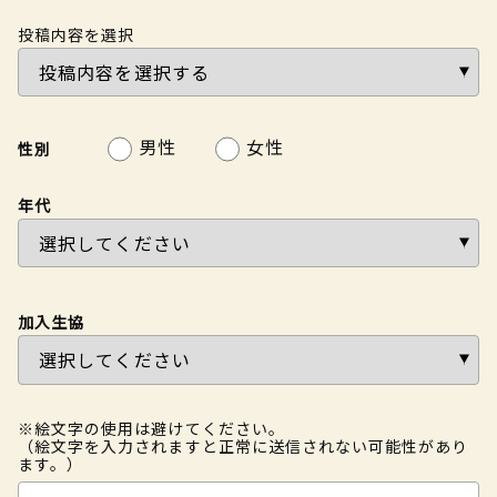
投稿内容を選択
男性
女性
性別
年代
加入生協
※絵文字の使用は避けてください。
（絵文字を入力されますと正常に送信されない可能性があり
ます。）