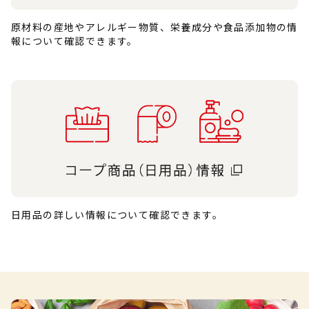
原材料の産地やアレルギー物質、栄養成分や食品添加物の情
報について確認できます。
日用品の詳しい情報について確認できます。