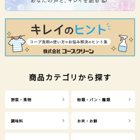
商品カテゴリから探す
野菜・果物
粉類・パン・麺類
調味料
お米・お餅