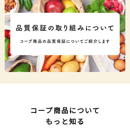
コープ商品について
もっと知る