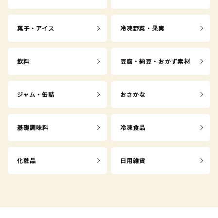
菓子・アイス
冷凍野菜・果実
飲料
豆腐・納豆・おかず素材
ジャム・缶詰
おさかな
基礎調味料
冷凍食品
化粧品
日用雑貨