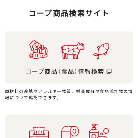
コープ商品検索サイト
原材料の産地やアレルギー物質、栄養成分や食品添加物の情
報について確認できます。