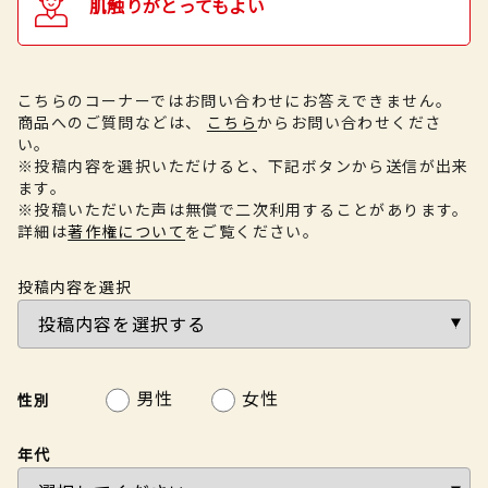
肌触りがとってもよい
こちらのコーナーではお問い合わせにお答えできません。
商品へのご質問などは、
こちら
からお問い合わせくださ
い。
※投稿内容を選択いただけると、下記ボタンから送信が出来
ます。
※投稿いただいた声は無償で二次利用することがあります。
詳細は
著作権について
をご覧ください。
投稿内容を選択
男性
女性
性別
年代