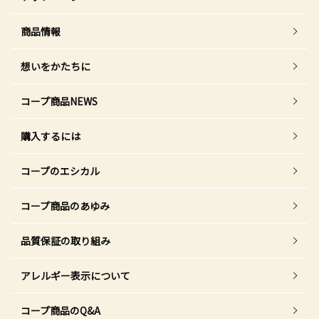
商品情報
想いをかたちに
コープ商品NEWS
購入するには
コープのエシカル
コープ商品のあゆみ
品質保証の取り組み
アレルギー表示について
コープ商品のQ&A