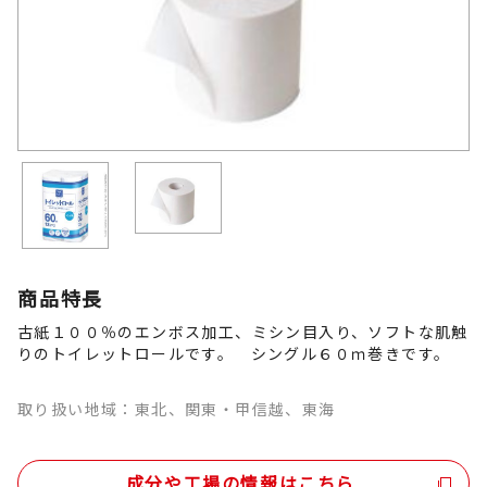
商品特長
古紙１００％のエンボス加工、ミシン目入り、ソフトな肌触
りのトイレットロールです。 シングル６０ｍ巻きです。
取り扱い地域：東北、関東・甲信越、東海
成分や工場の情報はこちら