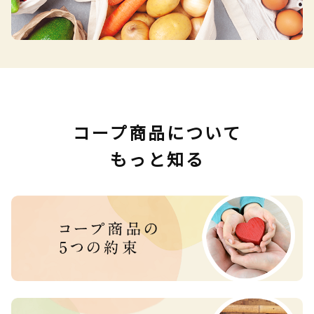
コープ商品について
もっと知る