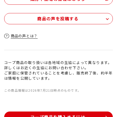
商品の声を投稿する
商品の声とは？
コープ商品の取り扱いは各地域の生協によって異なります。
詳しくはお近くの生協にお問い合わせ下さい。
ご家庭に保管されていることを考慮し、販売終了後、約半年
は情報を公開しています。
この商品情報は2026年7月21日時点のものです。