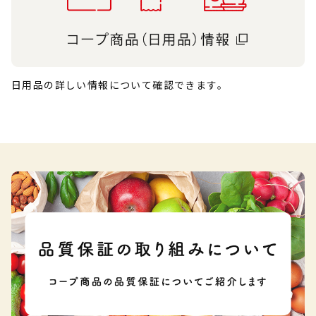
日用品の詳しい情報について確認できます。