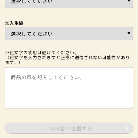
加入生協
※絵文字の使用は避けてください。
（絵文字を入力されますと正常に送信されない可能性があり
ます。）
この内容で送信する