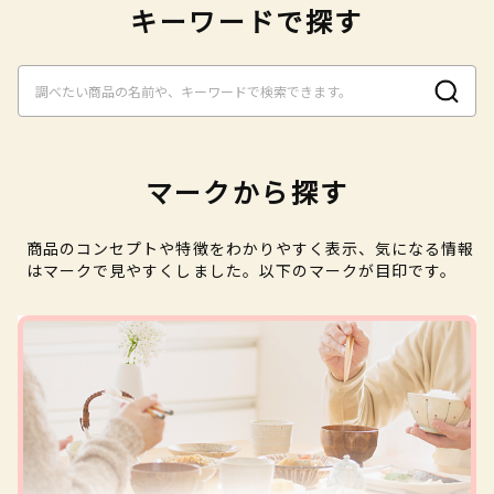
キーワードで探す
マークから探す
商品のコンセプトや特徴をわかりやすく表示、気になる情報
はマークで見やすくしました。以下のマークが目印です。