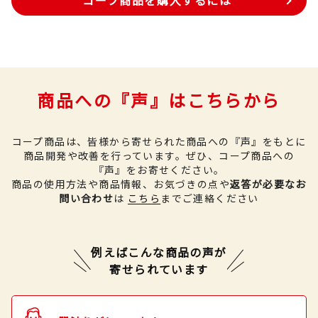
コープ商品を購入するには
商品への『声』はこちらから
コープ商品は、皆様から寄せられた商品への『声』をもとに
商品開発や改善を行っています。
ぜひ、コープ商品への
『声』をお寄せください。
商品の使用方法や商品情報、お気づきの点や
返答が必要なお
問い合わせ
は
こちら
までご連絡ください
例えばこんな商品の声が
寄せられています