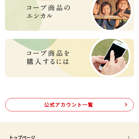
公式アカウント一覧
トップページ