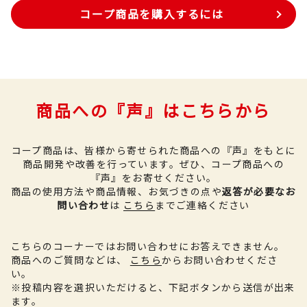
コープ商品を購入するには
商品への『声』はこちらから
コープ商品は、皆様から寄せられた商品への『声』をもとに
商品開発や改善を行っています。
ぜひ、コープ商品への
『声』をお寄せください。
商品の使用方法や商品情報、お気づきの点や
返答が必要なお
問い合わせ
は
こちら
までご連絡ください
こちらのコーナーではお問い合わせにお答えできません。
商品へのご質問などは、
こちら
からお問い合わせくださ
い。
※投稿内容を選択いただけると、下記ボタンから送信が出来
ます。