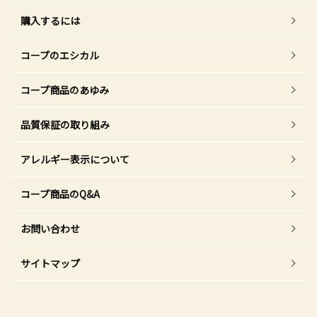
購入するには
コープのエシカル
コープ商品のあゆみ
品質保証の取り組み
アレルギー表示について
コープ商品のQ&A
お問い合わせ
サイトマップ