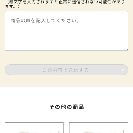
（絵文字を入力されますと正常に送信されない可能性があり
ます。）
この内容で送信する
その他の商品