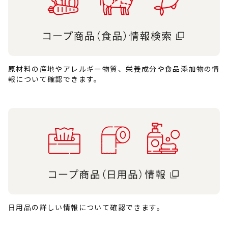
原材料の産地やアレルギー物質、栄養成分や食品添加物の情
報について確認できます。
日用品の詳しい情報について確認できます。