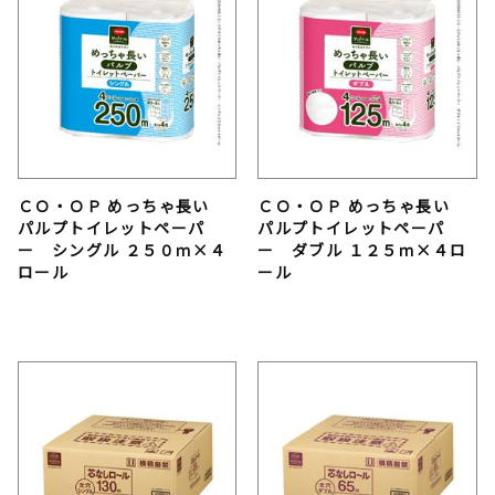
ＣＯ・ＯＰ めっちゃ長い
ＣＯ・ＯＰ めっちゃ長い
パルプトイレットペーパ
パルプトイレットペーパ
ー シングル ２５０ｍ×４
ー ダブル １２５ｍ×４ロ
ロール
ール