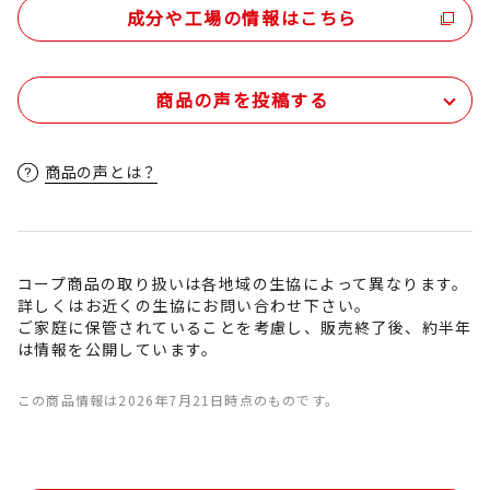
成分や工場の情報はこちら
商品の声を投稿する
商品の声とは？
コープ商品の取り扱いは各地域の生協によって異なります。
詳しくはお近くの生協にお問い合わせ下さい。
ご家庭に保管されていることを考慮し、販売終了後、約半年
は情報を公開しています。
この商品情報は2026年7月21日時点のものです。