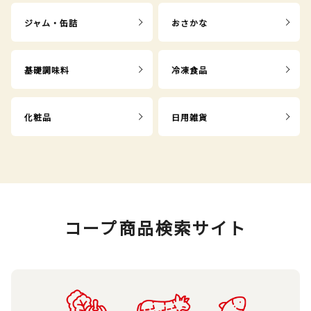
ジャム・缶詰
おさかな
基礎調味料
冷凍食品
化粧品
日用雑貨
コープ商品検索サイト