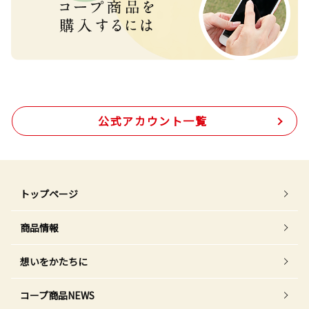
公式アカウント一覧
トップページ
商品情報
想いをかたちに
コープ商品NEWS