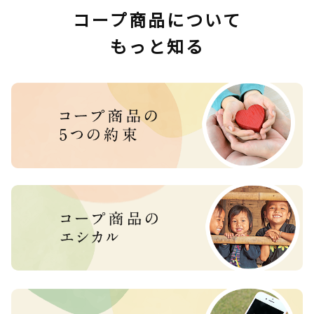
コープ商品について
もっと知る