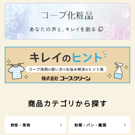
商品カテゴリから探す
野菜・果物
粉類・パン・麺類