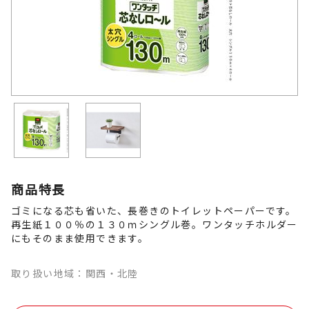
商品特長
ゴミになる芯も省いた、長巻きのトイレットペーパーです。
再生紙１００％の１３０ｍシングル巻。ワンタッチホルダー
にもそのまま使用できます。
取り扱い地域：関西・北陸