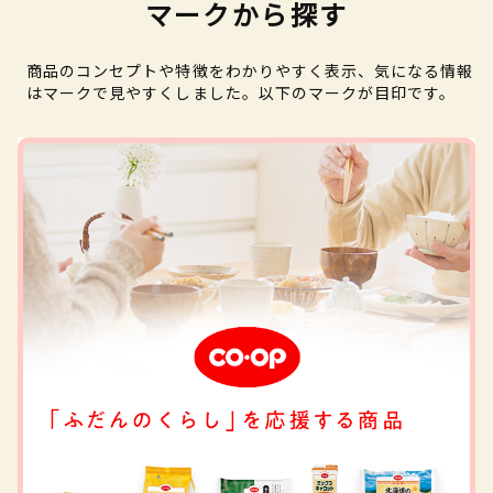
マークから探す
商品のコンセプトや特徴をわかりやすく表示、気になる情報
はマークで見やすくしました。以下のマークが目印です。