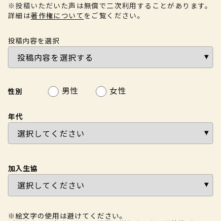
※投稿いただいた声は無償で二次利用することがあります。
詳細は
著作権について
をご覧ください。
投稿内容を選択
男性
女性
性別
年代
加入生協
※絵文字の使用は避けてください。