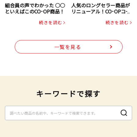
組合員の声でわかった ○○
人気のロングセラー商品が
といえばこのCO･OP商品！
リニューアル！CO･OPコー
プヌードル
続きを読む
続きを読む
一覧を見る
キーワードで探す