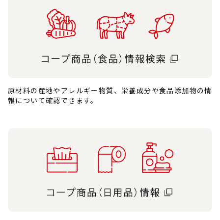
原材料の産地やアレルギー物質、栄養成分や食品添加物の情
報について確認できます。