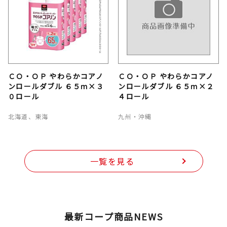
ＣＯ・ＯＰ やわらかコアノ
ＣＯ・ＯＰ やわらかコアノ
ンロールダブル ６５ｍ×３
ンロールダブル ６５ｍ×２
０ロール
４ロール
北海道、東海
九州・沖縄
一覧を見る
最新コープ商品NEWS