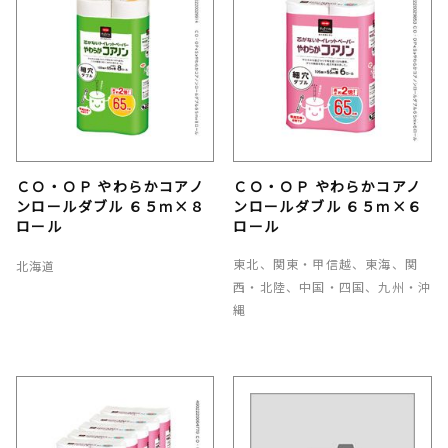
ＣＯ・ＯＰ やわらかコアノ
ＣＯ・ＯＰ やわらかコアノ
ンロールダブル ６５ｍ×８
ンロールダブル ６５ｍ×６
ロール
ロール
東北、関東・甲信越、東海、関
北海道
西・北陸、中国・四国、九州・沖
縄