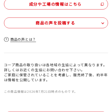
成分や工場の情報はこちら
商品の声を投稿する
商品の声とは？
コープ商品の取り扱いは各地域の生協によって異なります。
詳しくはお近くの生協にお問い合わせ下さい。
ご家庭に保管されていることを考慮し、販売終了後、約半年
は情報を公開しています。
この商品情報は2026年7月21日時点のものです。