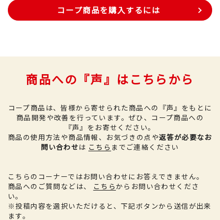
コープ商品を購入するには
商品への『声』はこちらから
コープ商品は、皆様から寄せられた商品への『声』をもとに
商品開発や改善を行っています。
ぜひ、コープ商品への
『声』をお寄せください。
商品の使用方法や商品情報、お気づきの点や
返答が必要なお
問い合わせ
は
こちら
までご連絡ください
こちらのコーナーではお問い合わせにお答えできません。
商品へのご質問などは、
こちら
からお問い合わせくださ
い。
※投稿内容を選択いただけると、下記ボタンから送信が出来
ます。