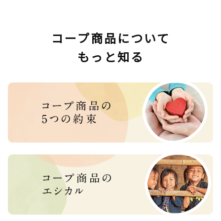
コープ商品について
もっと知る