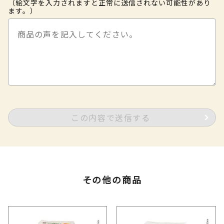
（絵文字を入力されますと正常に送信されない可能性があり
ます。）
この内容で送信する
その他の商品