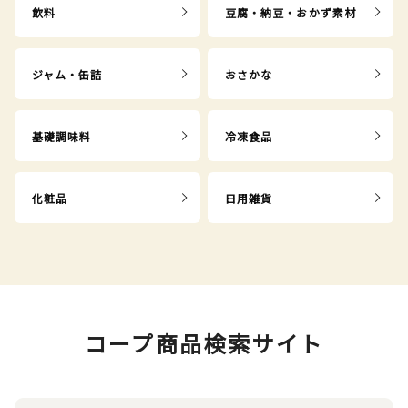
飲料
豆腐・納豆・おかず素材
ジャム・缶詰
おさかな
基礎調味料
冷凍食品
化粧品
日用雑貨
コープ商品検索サイト