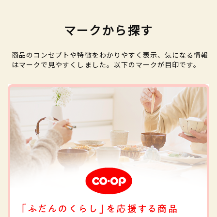
マークから探す
商品のコンセプトや特徴をわかりやすく表示、気になる情報
はマークで見やすくしました。以下のマークが目印です。