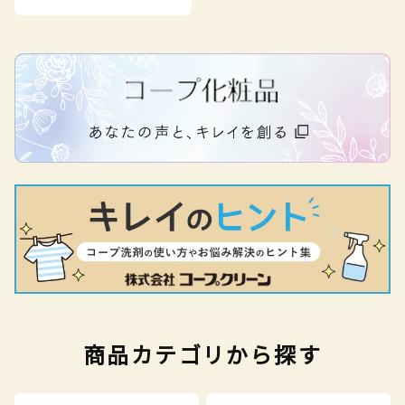
商品カテゴリから探す