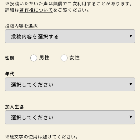
※投稿いただいた声は無償で二次利用することがあります。
詳細は
著作権について
をご覧ください。
投稿内容を選択
男性
女性
性別
年代
加入生協
※絵文字の使用は避けてください。