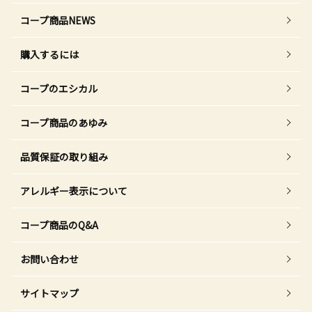
コープ商品NEWS
購入するには
コープのエシカル
コープ商品のあゆみ
品質保証の取り組み
アレルギー表示について
コープ商品のQ&A
お問い合わせ
サイトマップ