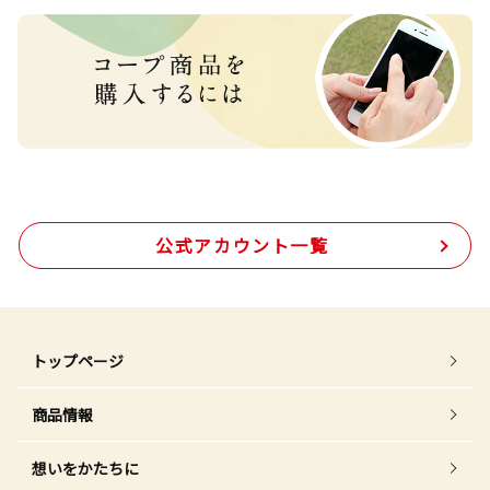
公式アカウント一覧
トップページ
商品情報
想いをかたちに