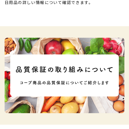
日用品の詳しい情報について確認できます。