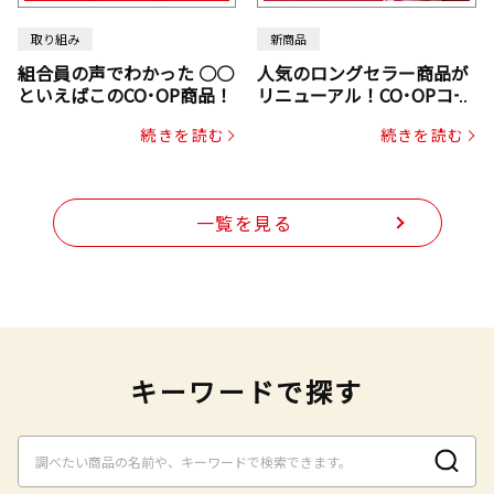
取り組み
新商品
組合員の声でわかった ○○
人気のロングセラー商品が
といえばこのCO･OP商品！
リニューアル！CO･OPコー
プヌードル
続きを読む
続きを読む
一覧を見る
キーワードで探す