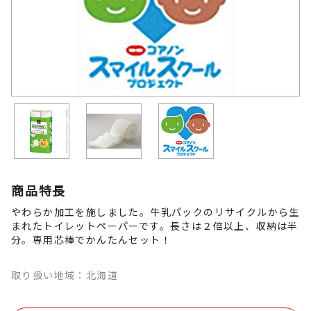
商品特長
やわらか加工を施しました。牛乳パックのリサイクルから生
まれたトイレットペーパーです。長さは２倍以上、収納は半
分。専用芯棒でかんたんセット！
取り扱い地域：北海道