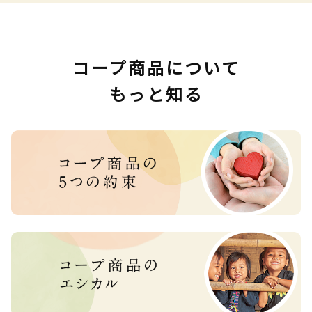
コープ商品について
もっと知る