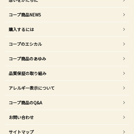
想いをかたちに
コープ商品NEWS
購入するには
コープのエシカル
コープ商品のあゆみ
品質保証の取り組み
アレルギー表示について
コープ商品のQ&A
お問い合わせ
サイトマップ