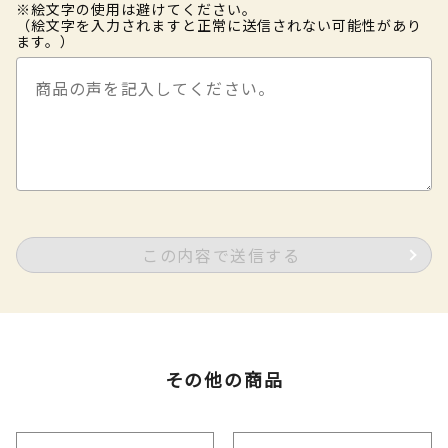
※絵文字の使用は避けてください。
（絵文字を入力されますと正常に送信されない可能性があり
ます。）
この内容で送信する
その他の商品