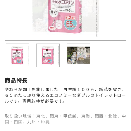
商品特長
やわらか加工を施しました。再生紙１００％、紙芯を省き、
６５ｍたっぷり使えるエコノミーなダブルのトイレットロー
ルです。専用芯棒が必要です。
取り扱い地域：東北、関東・甲信越、東海、関西・北陸、中
国・四国、九州・沖縄