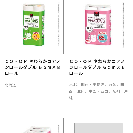
ＣＯ・ＯＰ やわらかコアノ
ＣＯ・ＯＰ やわらかコアノ
ンロールダブル ６５ｍ×８
ンロールダブル ６５ｍ×６
ロール
ロール
東北、関東・甲信越、東海、関
北海道
西・北陸、中国・四国、九州・沖
縄