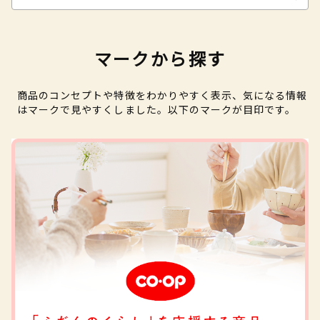
マークから探す
商品のコンセプトや特徴をわかりやすく表示、気になる情報
はマークで見やすくしました。以下のマークが目印です。