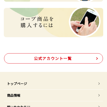
公式アカウント一覧
トップページ
商品情報