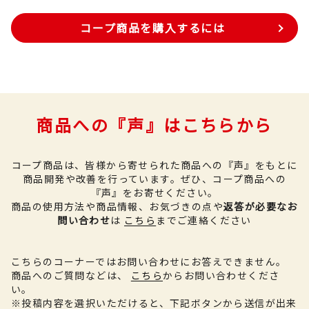
コープ商品を購入するには
商品への『声』はこちらから
コープ商品は、皆様から寄せられた商品への『声』をもとに
商品開発や改善を行っています。
ぜひ、コープ商品への
『声』をお寄せください。
商品の使用方法や商品情報、お気づきの点や
返答が必要なお
問い合わせ
は
こちら
までご連絡ください
こちらのコーナーではお問い合わせにお答えできません。
商品へのご質問などは、
こちら
からお問い合わせくださ
い。
※投稿内容を選択いただけると、下記ボタンから送信が出来