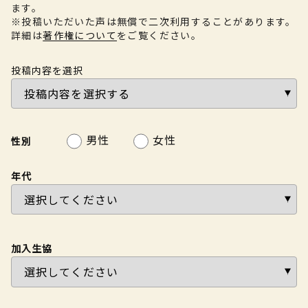
ます。
※投稿いただいた声は無償で二次利用することがあります。
詳細は
著作権について
をご覧ください。
投稿内容を選択
男性
女性
性別
年代
加入生協