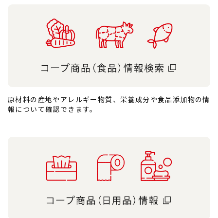
原材料の産地やアレルギー物質、栄養成分や食品添加物の情
報について確認できます。