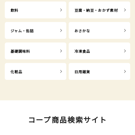
飲料
豆腐・納豆・おかず素材
ジャム・缶詰
おさかな
基礎調味料
冷凍食品
化粧品
日用雑貨
コープ商品検索サイト