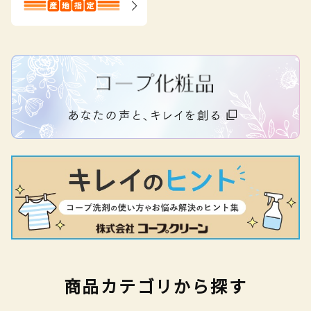
商品カテゴリから探す