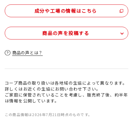
成分や工場の情報はこちら
商品の声を投稿する
商品の声とは？
コープ商品の取り扱いは各地域の生協によって異なります。
詳しくはお近くの生協にお問い合わせ下さい。
ご家庭に保管されていることを考慮し、販売終了後、約半年
は情報を公開しています。
この商品情報は2026年7月21日時点のものです。