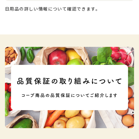
日用品の詳しい情報について確認できます。