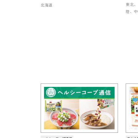
東北
北海道
陸、