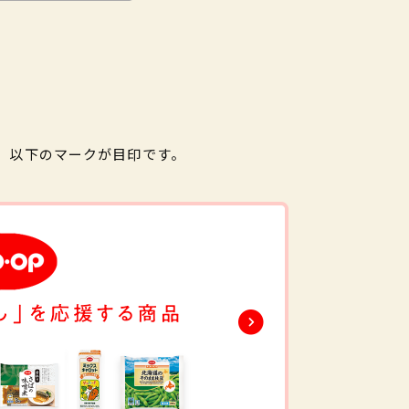
。以下のマークが目印です。