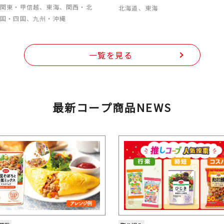
、関東・甲信越、東海、関西・北
北海道、東海
中国・四国、九州・沖縄
一覧を見る
最新コープ商品NEWS