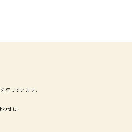
を行っています。
合わせ
は