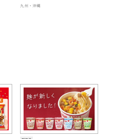
九州・沖縄