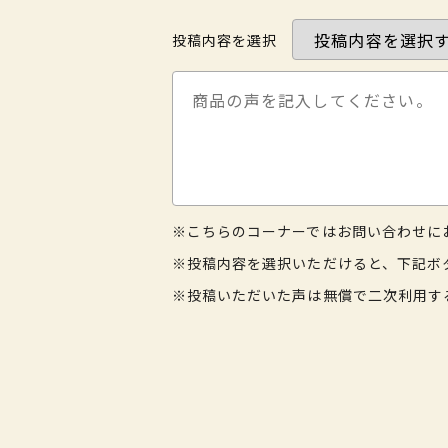
投稿内容を選択
※こちらのコーナーではお問い合わせに
※投稿内容を選択いただけると、下記ボ
※投稿いただいた声は無償で二次利用す