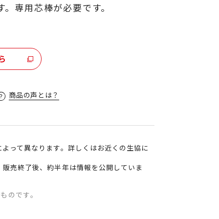
す。専用芯棒が必要です。
ら
商品の声とは？
によって異なります。詳しくはお近くの生協に
、販売終了後、約半年は情報を公開していま
のものです。