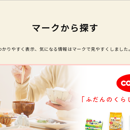
マークから探す
わかりやすく表示、気になる情報はマークで見やすくしました