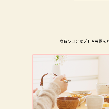
商品のコンセプトや特徴を