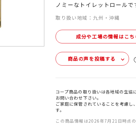
ノミーなトイレットロールで
取り扱い地域：九州・沖縄
成分や工場の情報はこち
商品の声を投稿する
コープ商品の取り扱いは各地域の生協
お問い合わせ下さい。
ご家庭に保管されていることを考慮し
す。
この商品情報は2026年7月21日時点