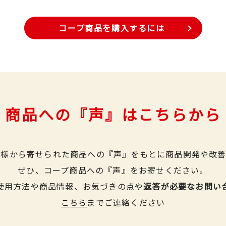
コープ商品を購入するには
商品への『声』はこちらから
皆様から寄せられた商品への『声』をもとに商品開発や改善
ぜひ、コープ商品への『声』をお寄せください。
使用方法や商品情報、お気づきの点や
返答が必要なお問い
こちら
までご連絡ください